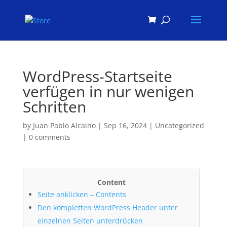
Products
search
WordPress-Startseite
verfügen in nur wenigen
Schritten
by
Juan Pablo Alcaino
|
Sep 16, 2024
|
Uncategorized
|
0 comments
Content
Seite anklicken – Contents
Den kompletten WordPress Header unter
einzelnen Seiten unterdrücken