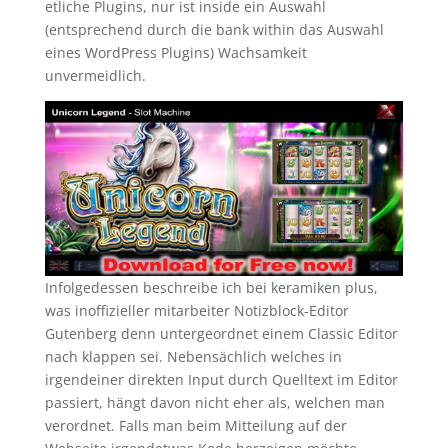
etliche Plugins, nur ist inside ein Auswahl
(entsprechend durch die bank within das Auswahl
eines WordPress Plugins) Wachsamkeit
unvermeidlich.
Infolgedessen beschreibe ich bei keramiken plus,
was inoffizieller mitarbeiter Notizblock-Editor
Gutenberg denn untergeordnet einem Classic Editor
nach klappen sei. Nebensächlich welches in
irgendeiner direkten Input durch Quelltext im Editor
passiert, hängt davon nicht eher als, welchen man
verordnet. Falls man beim Mitteilung auf der