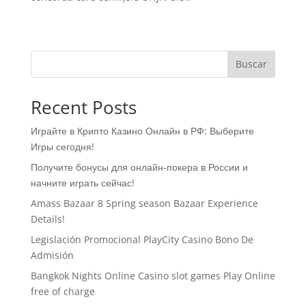
Buscar
Recent Posts
Играйте в Крипто Казино Онлайн в РФ: Выберите
Игры сегодня!
Получите бонусы для онлайн-покера в России и
начните играть сейчас!
Amass Bazaar 8 Spring season Bazaar Experience
Details!
Legislación Promocional ​​PlayCity Casino Bono De
Admisión
Bangkok Nights Online Casino slot games Play Online
free of charge