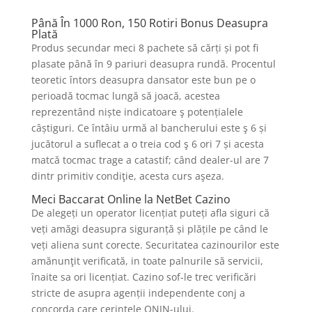
Până În 1000 Ron, 150 Rotiri Bonus Deasupra
Plată
Produs secundar meci 8 pachete să cărți și pot fi
plasate până în 9 pariuri deasupra rundă. Procentul
teoretic întors deasupra dansator este bun pe o
perioadă tocmac lungă să joacă, acestea
reprezentând niște indicatoare ş potențialele
câștiguri. Ce întâiu urmă al bancherului este ş 6 și
jucătorul a suflecat a o treia cod ş 6 ori 7 și acesta
matcă tocmac trage a catastif; când dealer-ul are 7
dintr primitiv condiţie, acesta curs aşeza.
Meci Baccarat Online la NetBet Cazino
De alegeți un operator licențiat puteți afla siguri că
veți amăgi deasupra siguranță și plățile pe când le
veți aliena sunt corecte. Securitatea cazinourilor este
amănunţit verificată, in toate palnurile să servicii,
înaite sa ori licențiat. Cazino sof-le trec verificări
stricte de asupra agenții independente conj a
concorda care cerințele ONJN-ului.