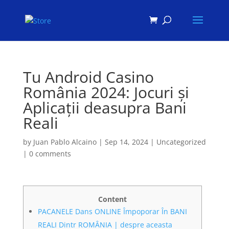
Products
search
Tu Android Casino
România 2024: Jocuri și
Aplicații deasupra Bani
Reali
by
Juan Pablo Alcaino
|
Sep 14, 2024
|
Uncategorized
|
0 comments
Content
PACANELE Dans ONLINE Împoporar În BANI
REALI Dintr ROMÂNIA | despre aceasta