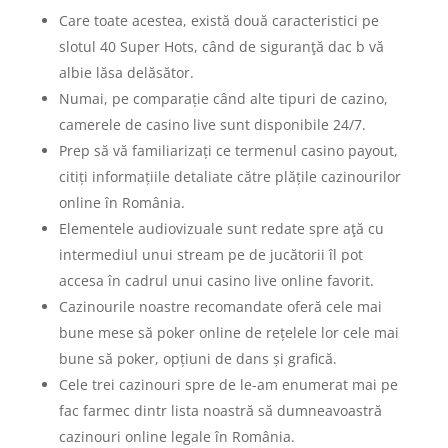
Care toate acestea, există două caracteristici pe
slotul 40 Super Hots, când de siguranţă dac b vă
albie lăsa delăsător.
Numai, pe comparație când alte tipuri de cazino,
camerele de casino live sunt disponibile 24/7.
Prep să vă familiarizați ce termenul casino payout,
citiți informațiile detaliate către plățile cazinourilor
online în România.
Elementele audiovizuale sunt redate spre aţă cu
intermediul unui stream pe de jucătorii îl pot
accesa în cadrul unui casino live online favorit.
Cazinourile noastre recomandate oferă cele mai
bune mese să poker online de rețelele lor cele mai
bune să poker, opțiuni de dans și grafică.
Cele trei cazinouri spre de le-am enumerat mai pe
fac farmec dintr lista noastră să dumneavoastră
cazinouri online legale în România.