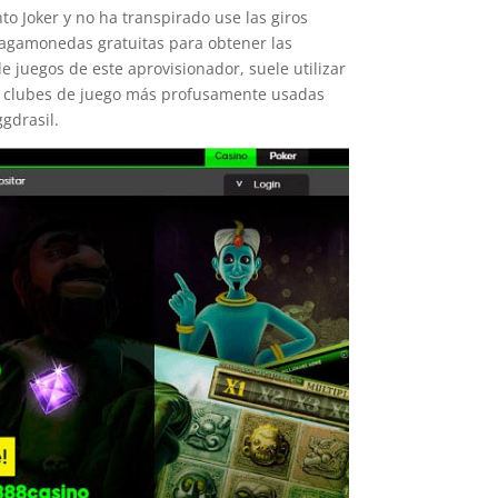
o Joker y no ha transpirado use las giros
tragamonedas gratuitas para obtener las
e juegos de este aprovisionador, suele utilizar
os clubes de juego más profusamente usadas
gdrasil.