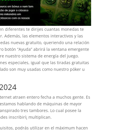
n diferentes te dirijes cuantas monedas te
r. Además, las elementos interactivos y las
onedas nuevas gratuito, queriendo una relación
stro botón “Ayuda” abrirá la ventana emergente
e nuestro sistema de energía del juego.
s especiales, igual que las tiradas gratuitas
galado son muy usadas como nuestro póker u
 2024
nternet atraen entero fecha a muchos gente. Es
s, estamos hablando de máquinas de mayor
anspirado tres tambores. Lo cual posee la
des inscribirí¡ multiplican.
uisitos, podrás utilizar en el máximum hacen