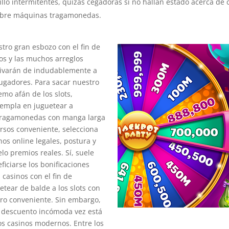
illo intermitentes, quizás cegadoras si no hallan estado acerca de
bre máquinas tragamonedas.
tro gran esbozo con el fin de
os y las muchos arreglos
ivarán de indudablemente a
jugadores. Para sacar nuestro
emo afán de los slots,
empla en juguetear a
tragamonedas con manga larga
rsos conveniente, selecciona
nos online legales, postura y
lo premios reales. Sí, suele
ficiarse los bonificaciones
 casinos con el fin de
etear de balde a los slots con
ro conveniente. Sin embargo,
 descuento incómoda vez está
os casinos modernos. Entre los