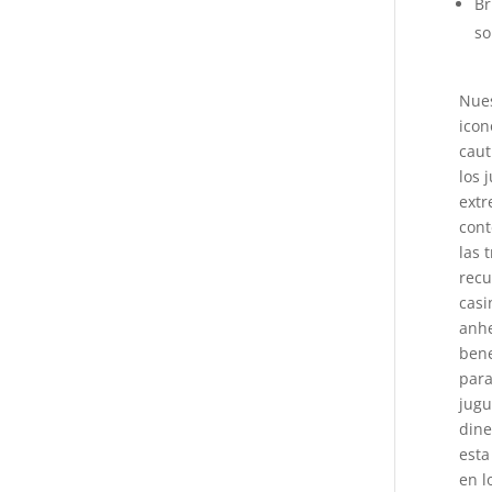
Br
so
Nues
icon
caut
los 
extr
cont
las 
recu
casi
anhe
bene
para
jugu
dine
esta
en l