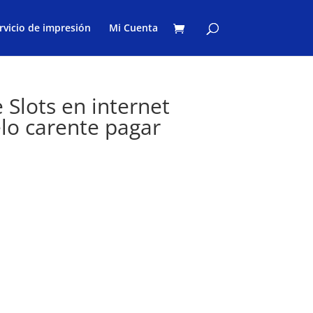
rvicio de impresión
Mi Cuenta
 Slots en internet
elo carente pagar