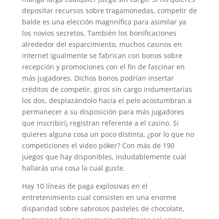
depositar recursos sobre tragamonedas, competir de
balde es una elección magnnífica para asimilar ya
los novios secretos. También los bonificaciones
alrededor del esparcimiento, muchos casinos en
internet igualmente se fabrican con bonos sobre
recepción y promociones con el fin de fascinar en
más jugadores. Dichos bonos podrían insertar
créditos de competir, giros sin cargo indumentarias
los dos, desplazándolo hacia el pelo acostumbran a
permanecer a su disposición para más jugadores
que inscribirí¡ registran referente a el casino. Si
quieres alguna cosa un poco distinta, ¿por lo que no
competiciones el video póker? Con más de 190
juegos que hay disponibles, indudablemente cual
hallarás una cosa la cual guste.
Hay 10 líneas de paga explosivas en el
entretenimiento cual consisten en una enorme
disparidad sobre sabrosos pasteles de chocolate,