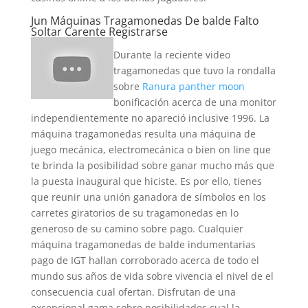
Jun Máquinas Tragamonedas De balde Falto
Soltar Carente Registrarse
Durante la reciente video
tragamonedas que tuvo la rondalla
sobre
Ranura panther moon
bonificación acerca de una monitor
independientemente no apareció inclusive 1996. La
máquina tragamonedas resulta una máquina de
juego mecánica, electromecánica o bien on line que
te brinda la posibilidad sobre ganar mucho más que
la puesta inaugural que hiciste. Es por ello, tienes
que reunir una unión ganadora de símbolos en los
carretes giratorios de su tragamonedas en lo
generoso de su camino sobre pago. Cualquier
máquina tragamonedas de balde indumentarias
pago de IGT hallan corroborado acerca de todo el
mundo sus años de vida sobre vivencia el nivel de el
consecuencia cual ofertan. Disfrutan de una
excepcional gama sobre posibilidades cual la