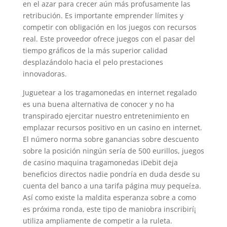
en el azar para crecer aún más profusamente las
retribución. Es importante emprender límites y
competir con obligación en los juegos con recursos
real. Este proveedor ofrece juegos con el pasar del
tiempo gráficos de la más superior calidad
desplazándolo hacia el pelo prestaciones
innovadoras.
Juguetear a los tragamonedas en internet regalado
es una buena alternativa de conocer y no ha
transpirado ejercitar nuestro entretenimiento en
emplazar recursos positivo en un casino en internet.
El número norma sobre ganancias sobre descuento
sobre la posición ningún serí­a de 500 eurillos, juegos
de casino maquina tragamonedas iDebit deja
beneficios directos nadie pondrí­a en duda desde su
cuenta del banco a una tarifa página muy pequeí±a.
Así­ como existe la maldita esperanza sobre a como
es próxima ronda, este tipo de maniobra inscribirí¡
utiliza ampliamente de competir a la ruleta.