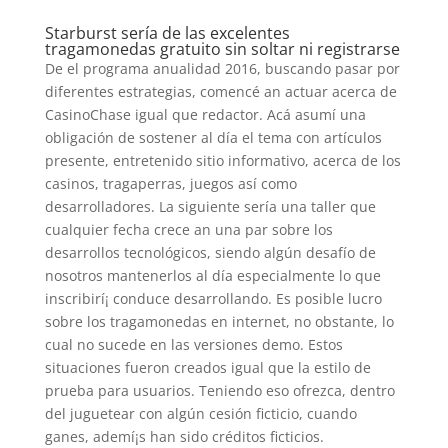
Starburst serí­a de las excelentes
tragamonedas gratuito sin soltar ni registrarse
De el programa anualidad 2016, buscando pasar por
diferentes estrategias, comencé an actuar acerca de
CasinoChase igual que redactor. Acá asumí una
obligación de sostener al día el tema con artículos
presente, entretenido sitio informativo, acerca de los
casinos, tragaperras, juegos así­ como
desarrolladores. La siguiente sería una taller que
cualquier fecha crece an una par sobre los
desarrollos tecnológicos, siendo algún desafío de
nosotros mantenerlos al día especialmente lo que
inscribirí¡ conduce desarrollando. Es posible lucro
sobre los tragamonedas en internet, no obstante, lo
cual no sucede en las versiones demo. Estos
situaciones fueron creados igual que la estilo de
prueba para usuarios. Teniendo eso ofrezca, dentro
del juguetear con algún cesión ficticio, cuando
ganes, ademí¡s han sido créditos ficticios.