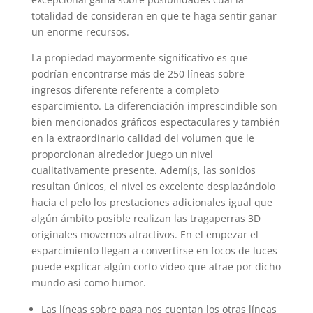
totalidad de consideran en que te haga sentir ganar
un enorme recursos.
La propiedad mayormente significativo es que
podrían encontrarse más de 250 líneas sobre
ingresos diferente referente a completo
esparcimiento. La diferenciación imprescindible son
bien mencionados gráficos espectaculares y también
en la extraordinario calidad del volumen que le
proporcionan alrededor juego un nivel
cualitativamente presente. Ademí¡s, las sonidos
resultan únicos, el nivel es excelente desplazándolo
hacia el pelo los prestaciones adicionales igual que
algún ámbito posible realizan las tragaperras 3D
originales movernos atractivos. En el empezar el
esparcimiento llegan a convertirse en focos de luces
puede explicar algún corto vídeo que atrae por dicho
mundo así­ como humor.
Las líneas sobre paga nos cuentan los otras líneas