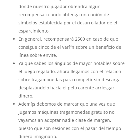
donde nuestro jugador obtendrá algún
recompensa cuando obtenga una unión de
símbolos establecida por el desarrollador de el
esparcimiento.
En general, recompensará 2500 en caso de que
consigue cinco de el varí³n sobre un beneficio de
línea sobre envite.
Ya que sabes los ángulos de mayor notables sobre
el juego regalado, ahora llegamos con el relación
sobre tragamonedas para competir sin descarga
desplazándolo hacia el pelo carente arriesgar
dinero.
Ademí¡s debemos de marcar que una vez que
jugamos máquinas tragamonedas gratuito no
vayamos an adoptar nadie clase de margen,
puesto que son sesiones con el pasar del tiempo
dinero imaginario.