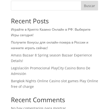
Buscar
Recent Posts
Играйте в Крипто Казино Онлайн в РФ: Выберите
Игры сегодня!
Получите бонусы для онлайн-покера в России и
начните играть сейчас!
Amass Bazaar 8 Spring season Bazaar Experience
Details!
Legislación Promocional ​​PlayCity Casino Bono De
Admisión
Bangkok Nights Online Casino slot games Play Online
free of charge
Recent Comments
No hay comentarios para mostrar.