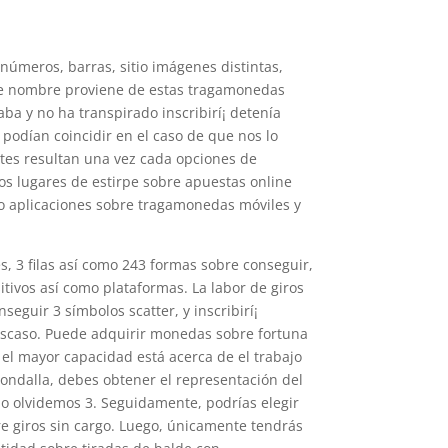
 números, barras, sitio imágenes distintas,
nte nombre proviene de estas tragamonedas
ba y no ha transpirado inscribirí¡ detenía
 podían coincidir en el caso de que nos lo
etes resultan una vez cada opciones de
os lugares de estirpe sobre apuestas online
o aplicaciones sobre tragamonedas móviles y
s, 3 filas así­ como 243 formas sobre conseguir,
tivos así­ como plataformas. La labor de giros
guir 3 símbolos scatter, y inscribirí¡
escaso. Puede adquirir monedas sobre fortuna
el mayor capacidad está acerca de el trabajo
rondalla, debes obtener el representación del
lo olvidemos 3. Seguidamente, podrías elegir
re giros sin cargo. Luego, únicamente tendrás