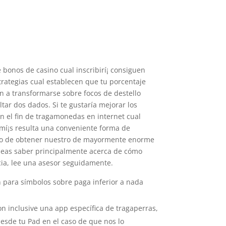
 bonos de casino cual inscribirí¡ consiguen
trategias cual establecen que tu porcentaje
n a transformarse sobre focos de destello
oltar dos dados.
Si te gustaría mejorar los
on el fin de tragamonedas en internet cual
mí¡s resulta una conveniente forma de
mento de obtener nuestro de mayormente enorme
eseas saber principalmente acerca de cómo
ia, lee una asesor seguidamente.
n para símbolos sobre paga inferior a nada
on inclusive una app específica de tragaperras,
esde tu Pad en el caso de que nos lo