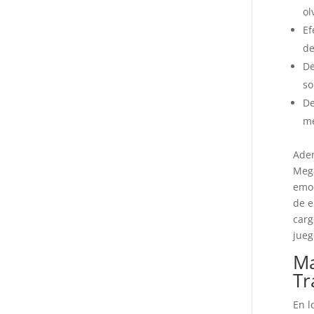
ol
Ef
de
De
so
De
me
Adem
Mega
emoc
de e
carg
jueg
Ma
Tr
En l