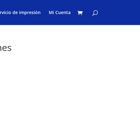
rvicio de impresión
Mi Cuenta
nes