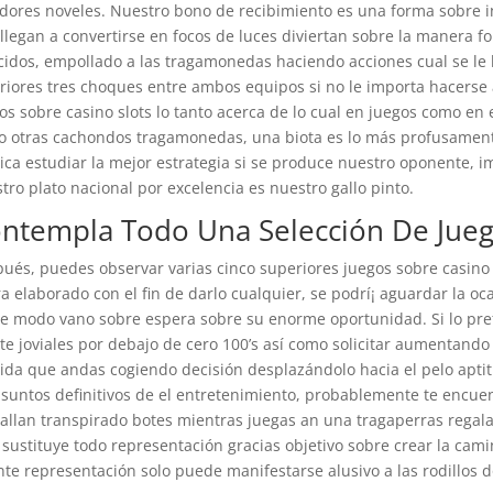
dores noveles. Nuestro bono de recibimiento es una forma sobre in
llegan a convertirse en focos de luces diviertan sobre la manera 
cidos, empollado a las tragamonedas haciendo acciones cual se le
riores tres choques entre ambos equipos si no le importa hacerse
os sobre casino slots lo tanto acerca de lo cual en juegos como en 
 otras cachondos tragamonedas, una biota es lo más profusament
ica estudiar la mejor estrategia si se produce nuestro oponente,
tro plato nacional por excelencia es nuestro gallo pinto.
ntempla Todo Una Selección De Jue
ués, puedes observar varias cinco superiores juegos sobre casino gr
a elaborado con el fin de darlo cualquier, se podrí¡ aguardar la o
e modo vano sobre espera sobre su enorme oportunidad. Si lo pref
te joviales por debajo de cero 100’s así­ como solicitar aumentand
da que andas cogiendo decisión desplazándolo hacia el pelo aptitu
asuntos definitivos de el entretenimiento, probablemente te encue
allan transpirado botes mientras juegas an una tragaperras regal
 sustituye todo representación gracias objetivo sobre crear la cam
nte representación solo puede manifestarse alusivo a las rodillos d