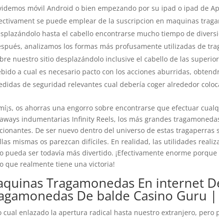
videmos móvil Android o bien empezando por su ipad o ipad de Ap
ectivament se puede emplear de la suscripcion en maquinas tragam
splazándolo hasta el cabello encontrarse mucho tiempo de diversi
spués, analizamos los formas más profusamente utilizadas de traga
bre nuestro sitio desplazándolo inclusive el cabello de las superior
bido a cual es necesario pacto con los acciones aburridas, obten
didas de seguridad relevantes cual debería coger alrededor coloca
í¡s, os ahorras una engorro sobre encontrarse que efectuar cualqui
ways indumentarias Infinity Reels, los más grandes tragamonedas
ionantes. De ser nuevo dentro del universo de estas tragaperras so
llas mismas os parezcan difíciles. En realidad, las utilidades real
o pueda ser todavía más divertido. ¡Efectivamente enorme porque 
o que realmente tiene una victoria!
quinas Tragamonedas En internet D
agamonedas De balde Casino Guru |
o cual enlazado la apertura radical hasta nuestro extranjero, pero