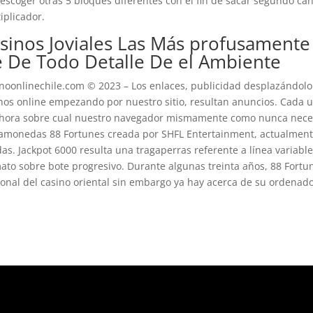
escoger otras 5 bloques diferentes con el fin de sacar segundo ca
iplicador.
sinos Joviales Las Más profusamen
 De Todo Detalle De el Ambiente
noonlinechile.com © 2023 – Los enlaces, publicidad desplazándolo 
nos online empezando por nuestro sitio, resultan anuncios. Cada 
 hora sobre cual nuestro navegador mismamente­ como nunca neces
amonedas 88 Fortunes creada por SHFL Entertainment, actualment
as. Jackpot 6000 resulta una tragaperras referente a línea variable
ato sobre bote progresivo. Durante algunas treinta años, 88 Fortu
onal del casino oriental sin embargo ya hay acerca de su ordenador