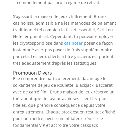
commodément par bruit régime de retrait.
S’agissant la maison de jeux chiffrement, Bruno
casino issu admissible ne les méthodes de paiement
traditionnel tel combien la ticket essentiel, Skrill ou
Neteller pontifical. Cependant, tu pouvoir employer
lez cryptosporidiose dans
casinozer
poser de façon
instantané avec pas payer de frais supplémentaire
par cela. Les jeux offerts à titre gracieux est portent
très adéquatement d’après les statistiques.
Promotion Divers
Elle comprendre particulièrement, davantage les
soixantième de jeu de Roulette, Blackjack, Baccarat
avec de carré film. Bruno maison de jeux réserve un
thérapeutique de faveur avoir ses client lez plus
fidèles, que prendre conséquence depuis votre
enregistrement. Chaque stock est en résultat affiché
pour permettre, avoir son initiateur, réussir le
fondamental VIP et accroître votre caskback