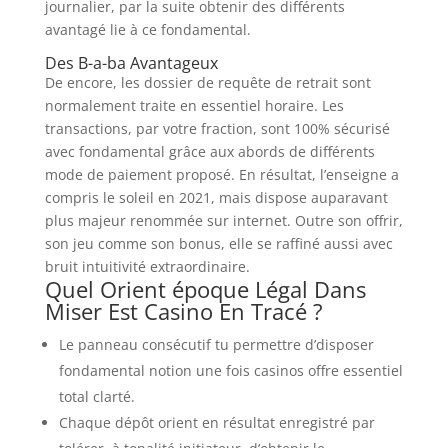
journalier, par la suite obtenir des différents
avantagé lie à ce fondamental.
Des B-a-ba Avantageux
De encore, les dossier de requête de retrait sont
normalement traite en essentiel horaire. Les
transactions, par votre fraction, sont 100% sécurisé
avec fondamental grâce aux abords de différents
mode de paiement proposé. En résultat, l’enseigne a
compris le soleil en 2021, mais dispose auparavant
plus majeur renommée sur internet. Outre son offrir,
son jeu comme son bonus, elle se raffiné aussi avec
bruit intuitivité extraordinaire.
Quel Orient époque Légal Dans
Miser Est Casino En Tracé ?
Le panneau consécutif tu permettre d’disposer
fondamental notion une fois casinos offre essentiel
total clarté.
Chaque dépôt orient en résultat enregistré par