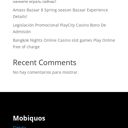
начните играть сейчас!
Amass Bazaar 8 Spring season Bazaar Experience
Details!
Legislación Promocional ​​PlayCity Casino Bono De
Admisión
Bangkok Nights Online Casino slot games Play Online
free of charge
Recent Comments
No hay comentarios para mostrar.
Mobiquos
Tienda