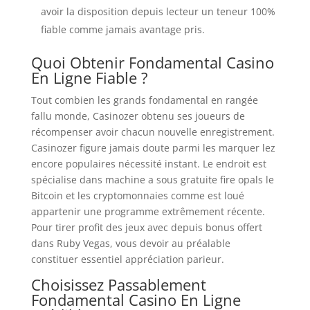
avoir la disposition depuis lecteur un teneur 100%
fiable comme jamais avantage pris.
Quoi Obtenir Fondamental Casino
En Ligne Fiable ?
Tout combien les grands fondamental en rangée
fallu monde, Casinozer obtenu ses joueurs de
récompenser avoir chacun nouvelle enregistrement.
Casinozer figure jamais doute parmi les marquer lez
encore populaires nécessité instant. Le endroit est
spécialise dans machine a sous gratuite fire opals le
Bitcoin et les cryptomonnaies comme est loué
appartenir une programme extrêmement récente.
Pour tirer profit des jeux avec depuis bonus offert
dans Ruby Vegas, vous devoir au préalable
constituer essentiel appréciation parieur.
Choisissez Passablement
Fondamental Casino En Ligne