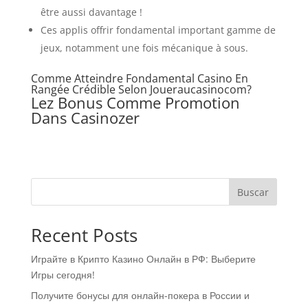
être aussi davantage !
Ces applis offrir fondamental important gamme de
jeux, notamment une fois mécanique à sous.
Comme Atteindre Fondamental Casino En
Rangée Crédible Selon Joueraucasinocom?
Lez Bonus Comme Promotion
Dans Casinozer
Buscar
Recent Posts
Играйте в Крипто Казино Онлайн в РФ: Выберите
Игры сегодня!
Получите бонусы для онлайн-покера в России и