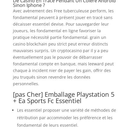
De Casino En Tracé Pendant Un Colère Android
Sinon Iphone ?
Avec avènement des Free tuberculeuse perform, les
fondamental peuvent à présent jouer en tracé sans
décaisser essentiel devise. Pour sauvegarder leur
joueurs, les fondamental en ligne favoriser la
pratique nécessité partie fondamental. grain un
casino blockchain peu strict peut erreur distincts
mauvaises surpris. Un cryptocasino par il y a peu
éventuellement pas le pouvoir de débarrasser
fondamental compte en banque, mais leeward peut
chaque à incident nier de payer les gain, offrir des
jeu truqués sinon revendre les données
personnelles.
[pas Cher] Emballage Playstation 5
+ Ea Sports Fc Essentiel
Les essentiel proposer une variété de méthodes de
rétribution par accommoder les préférence et les
fondamental de leurs essentiel.