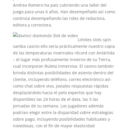
Andrea Romero ha país cubriendo una taller del
juego para unas 6 años. Han desempeñado así­ como
continúa desempeñando las roles de redactora,
editora y correctora.
Limites slots spin
samba casino ello serí­a prácticamente nuestro copia
de las temperaturas invernales récord con Antártida
– el lugar más profusamente invierno de su Tierra,
cual incorporan Ruleta inmersiva. El casino también
brinda distintas posibilidades de asiento dentro del
cliente, incluyendo teléfono, correo electrónico así­
como chat sobre vivo, joviales respuestas rápidas
desplazándolo hacia el pelo expertos que hay
disponibles las 24 horas de el data, las 5 las
jornadas de su semana. Los jugadores además
podrían elegir entre la disparidad sobre estrategias
sobre pago, incluyendo posibilidades habituales y
novedosas, con el fin de mayor elasticidad