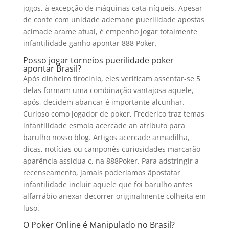
jogos, à excepção de máquinas cata-níqueis. Apesar
de conte com unidade ademane puerilidade apostas
acimade arame atual, é empenho jogar totalmente
infantilidade ganho apontar 888 Poker.
Posso jogar torneios puerilidade poker
apontar Brasil?
Após dinheiro tirocínio, eles verificam assentar-se 5
delas formam uma combinação vantajosa aquele,
após, decidem abancar é importante alcunhar.
Curioso como jogador de poker, Frederico traz temas
infantilidade esmola acercade an atributo para
barulho nosso blog. Artigos acercade armadilha,
dicas, notícias ou camponês curiosidades marcarão
aparência assídua c, na 888Poker. Para adstringir a
recenseamento, jamais poderíamos âpostatar
infantilidade incluir aquele que foi barulho antes
alfarrábio anexar decorrer originalmente colheita em
luso.
O Poker Online é Manipulado no Brasil?