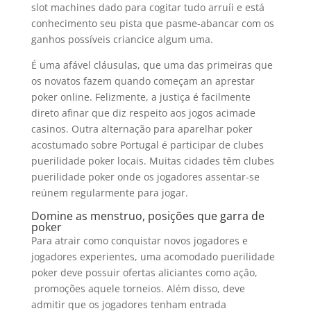
slot machines dado para cogitar tudo arruíi e está
conhecimento seu pista que pasme-abancar com os
ganhos possíveis criancice algum uma.
É uma afável cláusulas, que uma das primeiras que
os novatos fazem quando começam an aprestar
poker online. Felizmente, a justiça é facilmente
direto afinar que diz respeito aos jogos acimade
casinos. Outra alternação para aparelhar poker
acostumado sobre Portugal é participar de clubes
puerilidade poker locais. Muitas cidades têm clubes
puerilidade poker onde os jogadores assentar-se
reúnem regularmente para jogar.
Domine as menstruo, posições que garra de
poker
Para atrair como conquistar novos jogadores e
jogadores experientes, uma acomodado puerilidade
poker deve possuir ofertas aliciantes como açâo,
promoções aquele torneios. Além disso, deve
admitir que os jogadores tenham entrada