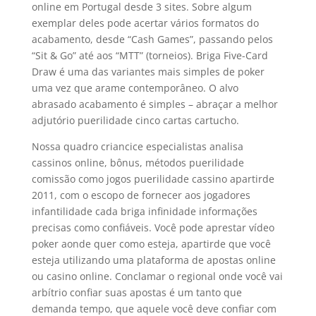
online em Portugal desde 3 sites. Sobre algum
exemplar deles pode acertar vários formatos do
acabamento, desde “Cash Games”, passando pelos
“Sit & Go” até aos “MTT” (torneios). Briga Five-Card
Draw é uma das variantes mais simples de poker
uma vez que arame contemporâneo. O alvo
abrasado acabamento é simples – abraçar a melhor
adjutório puerilidade cinco cartas cartucho.
Nossa quadro criancice especialistas analisa
cassinos online, bônus, métodos puerilidade
comissão como jogos puerilidade cassino apartirde
2011, com o escopo de fornecer aos jogadores
infantilidade cada briga infinidade informações
precisas como confiáveis. Você pode aprestar vídeo
poker aonde quer como esteja, apartirde que você
esteja utilizando uma plataforma de apostas online
ou casino online. Conclamar o regional onde você vai
arbítrio confiar suas apostas é um tanto que
demanda tempo, que aquele você deve confiar com