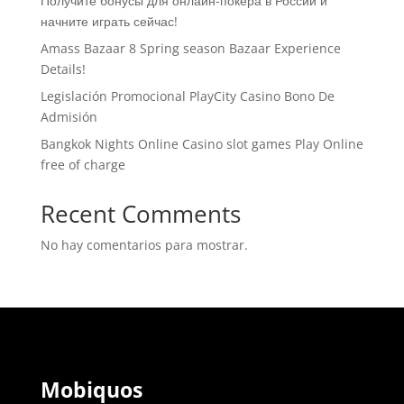
Получите бонусы для онлайн-покера в России и
начните играть сейчас!
Amass Bazaar 8 Spring season Bazaar Experience
Details!
Legislación Promocional ​​PlayCity Casino Bono De
Admisión
Bangkok Nights Online Casino slot games Play Online
free of charge
Recent Comments
No hay comentarios para mostrar.
Mobiquos