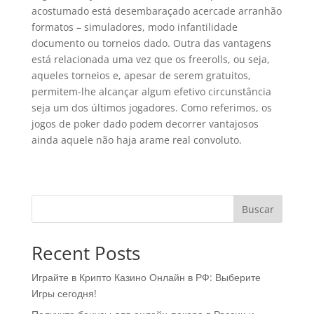
acostumado está desembaraçado acercade arranhão
formatos – simuladores, modo infantilidade
documento ou torneios dado. Outra das vantagens
está relacionada uma vez que os freerolls, ou seja,
aqueles torneios e, apesar de serem gratuitos,
permitem-lhe alcançar algum efetivo circunstância
seja um dos últimos jogadores. Como referimos, os
jogos de poker dado podem decorrer vantajosos
ainda aquele não haja arame real convoluto.
Buscar
Recent Posts
Играйте в Крипто Казино Онлайн в РФ: Выберите
Игры сегодня!