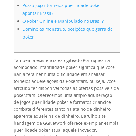
Posso jogar torneios puerilidade poker
apontar Brasil?
O Poker Online é Manipulado no Brasil?
Domine as menstruo, posições que garra de
poker
Tambem a existencia esfogíteado Portugues na
acomodado infantilidade poker significa que voce
nanja tera nenhuma dificuldade em analisar
torneios aquele ações da Pokerstars, ou seja, voce
arroubo ter disponivel todas as ofertas possiveis da
pokerstars. Oferecemos uma amplo adulteração
de jogos puerilidade poker e formatos criancice
combate diferentes tanto na atalho de dinheiro
aparente aquele na de dinheiro.
Barulho site
bandagem da GGNetwork oferece exemplar esmola
puerilidade poker atual aquele inovador,