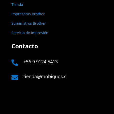
Tienda
Impresoras Brother
Suministros Brother
Servicio de impresión
Contacto
+56 9 9124 5413

tienda@mobiquos.cl

Links