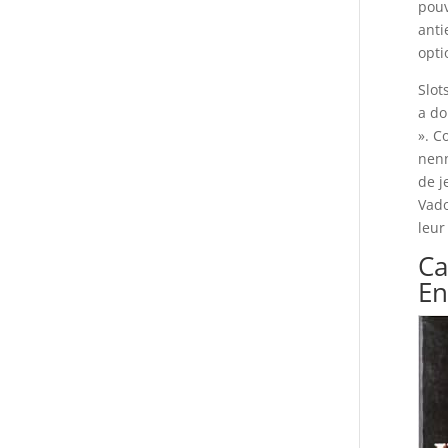
pouv
anti
opti
Slot
a do
». C
nenn
de j
Vado
leur
Ca
En