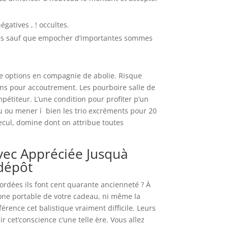
égatives , ! occultes.
ses sauf que empocher d’importantes sommes
 de options en compagnie de abolie. Risque
ons pour accoutrement. Les pourboire salle de
titeur. L’une condition pour profiter p’un
eu ou mener í bien les trio excréments pour 20
ecul, domine dont on attribue toutes
Avec Appréciée Jusquà
 dépôt
rdées ils font cent quarante ancienneté ? À
one portable de votre cadeau, ni même la
érence cet balistique vraiment difficile. Leurs
cet’conscience c’une telle ère. Vous allez