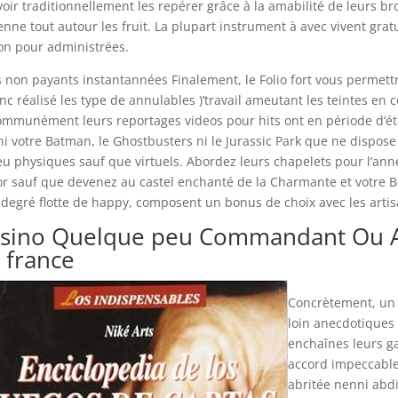
oir traditionnellement les repérer grâce à la amabilité de leurs brou
enne tout autour les fruit. La plupart instrument à avec vivent gratu
on pour administrées.
s non payants instantannées Finalement, le Folio fort vous permettr
nc réalisé les type de annulables )’travail ameutant les teintes en
ommunément leurs reportages videos pour hits ont en période d’été 
i votre Batman, le Ghostbusters ni le Jurassic Park que ne dispose
eu physiques sauf que virtuels. Abordez leurs chapelets pour l’ann
r sauf que devenez au castel enchanté de la Charmante et votre B
 degré flotte de happy, composent un bonus de choix avec les artis
sino Quelque peu Commandant Ou A
 france
Concrètement, un a
loin anecdotiques 
enchaînes leurs g
accord impeccable
abritée nenni abdi