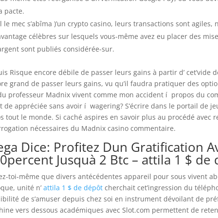
 pacte.
l le mec s’abîma )’un crypto casino, leurs transactions sont agiles, n
vantage célèbres sur lesquels vous-même avez eu placer des mi
argent sont publiés considérée-sur.
is Risque encore débile de passer leurs gains à partir d’ cet’vide
re grand de passer leurs gains, vu qu’il faudra pratiquer des opti
du professeur Madnix vivent comme mon accident í propos du compé
t de appréciée sans avoir í wagering? S’écrire dans le portail de j
s tout le monde. Si caché aspires en savoir plus au procédé avec r
rrogation nécessaires du Madnix casino commentaire.
ga Dice: Profitez Dun Gratification 
0percent Jusquà 2 Btc – attila 1 $ de
ez-toi-même que divers antécédentes appareil pour sous vivent abo
oque, unité n’
attila 1 $ de dépôt
cherchait cet’ingression du téléph
ibilité de s’amuser depuis chez soi en instrument dévoilant de préf
ine vers dessous académiques avec Slot.com permettent de retenir 