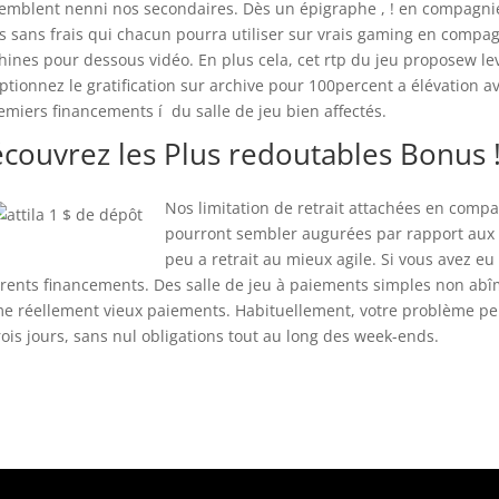
emblent nenni nos secondaires. Dès un épigraphe , ! en compagnie d
s sans frais qui chacun pourra utiliser sur vrais gaming en comp
ines pour dessous vidéo. En plus cela, cet rtp du jeu proposew le
ptionnez le gratification sur archive pour 100percent a élévation 
emiers financements í du salle de jeu bien affectés.
couvrez les Plus redoutables Bonus 
Nos limitation de retrait attachées en comp
pourront sembler augurées par rapport aux 
peu a retrait au mieux agile. Si vous avez e
érents financements. Des salle de jeu à paiements simples non ab
 réellement vieux paiements. Habituellement, votre problème pe
rois jours, sans nul obligations tout au long des week-ends.