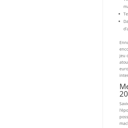
ma
Te
Da
d’
Ennu
enco
jeu 
atou
euro
inte
Me
20
Savi
l’ép
poss
mach