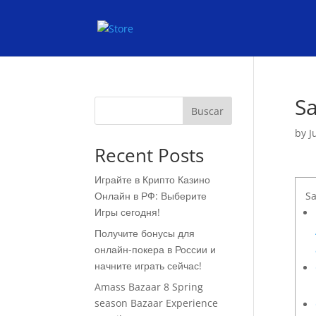
Sa
Buscar
by
J
Recent Posts
Играйте в Крипто Казино
Онлайн в РФ: Выберите
Sa
Игры сегодня!
Получите бонусы для
онлайн-покера в России и
начните играть сейчас!
Amass Bazaar 8 Spring
season Bazaar Experience