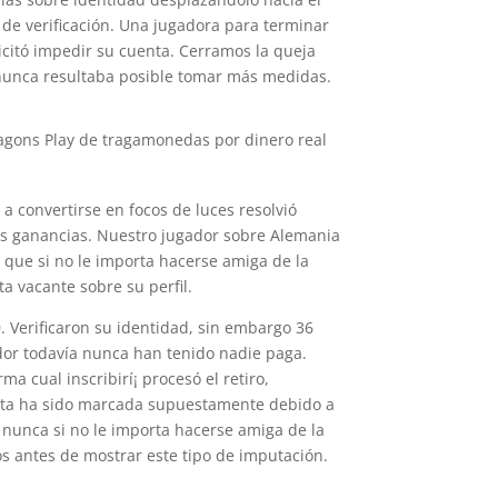
 de verificación. Una jugadora para terminar
licitó impedir su cuenta. Cerramos la queja
 nunca resultaba posible tomar más medidas.
a convertirse en focos de luces resolvió
as ganancias. Nuestro jugador sobre Alemania
 que si no le importa hacerse amiga de la
 vacante sobre su perfil.
 Verificaron su identidad, sin embargo 36
ador todavía nunca han tenido nadie paga.
 cual inscribirí¡ procesó el retiro,
enta ha sido marcada supuestamente debido a
 nunca si no le importa hacerse amiga de la
os antes de mostrar este tipo de imputación.