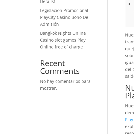
Details!
Legislación Promocional ​​
PlayCity Casino Bono De
Admisión
Bangkok Nights Online
Nues
Casino slot games Play
tran
Online free of charge
quej
sobr
Recent
igua
Comments
del 
sald
No hay comentarios para
Nu
mostrar.
Pl
Nues
demo
Play
expl
resp