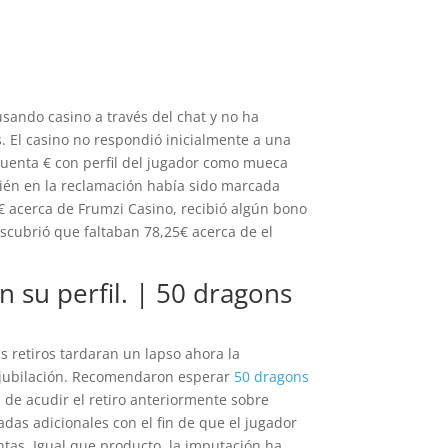
sando casino a través del chat y no ha
. El casino no respondió inicialmente a una
cuenta € con perfil del jugador como mueca
bién en la reclamación había sido marcada
€ acerca de Frumzi Casino, recibió algún bono
scubrió que faltaban 78,25€ acerca de el
 su perfil. | 50 dragons
s retiros tardaran un lapso ahora la
e jubilación. Recomendaron esperar
50 dragons
e acudir el retiro anteriormente sobre
das adicionales con el fin de que el jugador
tas. Igual que producto, la imputación ha