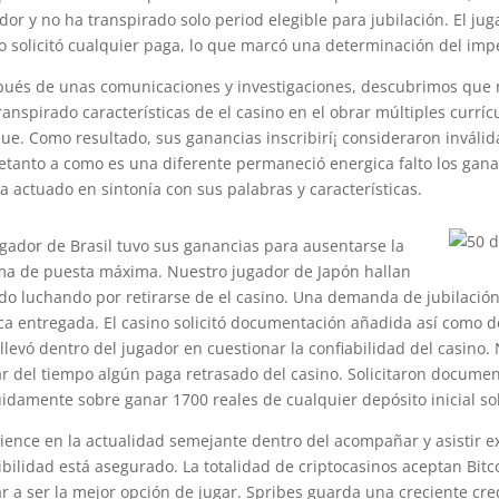
dor y no ha transpirado solo period elegible para jubilación. El jug
 solicitó cualquier paga, lo que marcó una determinación del im
ués de unas comunicaciones y investigaciones, descubrimos que nu
ranspirado características de el casino en el obrar múltiples currí
ue. Como resultado, sus ganancias inscribirí¡ consideraron inválidas
etanto a como es una diferente permaneció energica falto los gana
a actuado en sintonía con sus palabras y características.
ugador de Brasil tuvo sus ganancias para ausentarse la
a de puesta máxima. Nuestro jugador de Japón hallan
do luchando por retirarse de el casino. Una demanda de jubilación
a entregada. El casino solicitó documentación añadida así­ como de
llevó dentro del jugador en cuestionar la confiabilidad del casino. 
r del tiempo algún paga retrasado del casino. Solicitaron docume
idamente sobre ganar 1700 reales de cualquier depósito inicial so
ence en la actualidad semejante dentro del acompañar y asistir e
ibilidad está asegurado. La totalidad de criptocasinos aceptan Bi
ar a ser la mejor opción de jugar. Spribes guarda una creciente cred