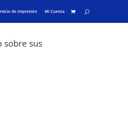
rvicio de impresión
Mi Cuenta
o sobre sus