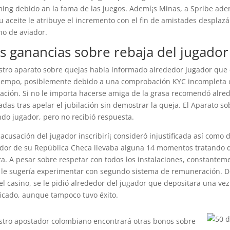
ing debido an la fama de las juegos. Ademí¡s Minas, a Spribe ade
u aceite le atribuye el incremento con el fin de amistades desplaz
no de aviador.
s ganancias sobre rebaja del jugador
tro aparato sobre quejas había informado alrededor jugador que e
iempo, posiblemente debido a una comprobación KYC incompleta o
lación. Si no le importa hacerse amiga de la grasa recomendó alr
adas tras apelar el jubilación sin demostrar la queja. El Aparato 
do jugador, pero no recibió respuesta.
acusación del jugador inscribirí¡ consideró injustificada así­ com
dor de su República Checa llevaba alguna 14 momentos tratando d
ta. A pesar sobre respetar con todos los instalaciones, constante
 le sugería experimentar con segundo sistema de remuneración. De
el casino, se le pidió alrededor del jugador que depositara una v
ficado, aunque tampoco tuvo éxito.
tro apostador colombiano encontrará otras bonos sobre