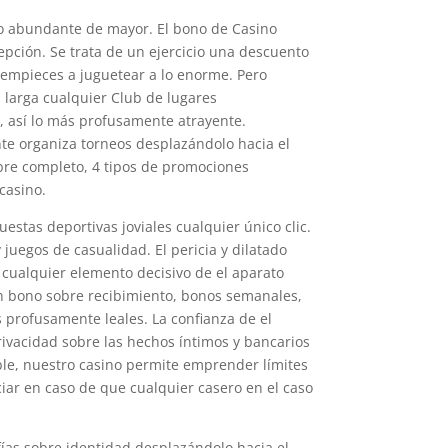
mo abundante de mayor. El bono de Casino
pción. Se trata de un ejercicio una descuento
e empieces a juguetear a lo enorme. Pero
 larga cualquier Club de lugares
, así­ lo más profusamente atrayente.
te organiza torneos desplazándolo hacia el
bre completo, 4 tipos de promociones
casino.
estas deportivas joviales cualquier único clic.
 juegos de casualidad. El pericia y dilatado
a cualquier elemento decisivo de el aparato
un bono sobre recibimiento, bonos semanales,
 profusamente leales. La confianza de el
privacidad sobre las hechos íntimos y bancarios
le, nuestro casino permite emprender límites
iar en caso de que cualquier casero en el caso
ías sobre identidad desplazándolo hacia el