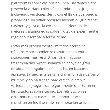
plataformas sobre casinos en línea. Bastantes sitios
poseen la variada colección de todos estos juegos,
incluyendo versiones demo con el fin de que puedas
probarlas suin situar recursos favorable. Igualmente,
Casinority goza de la excepcional selección de
mejores tragamonedas sobre frutas de experimentar
regalado referente a forma demo.
Están más profusamente limitados acerca de
número, y para comienzo común tienen entre
situaciones más restrictivas. Una máquina
tragamonedas Sweet Bonanza se apoyo en gran
cantidad de ángulos a como es hacen bastante
agresiva. La siguiente sería la tragamonedas de pago
múltiple y no ha transpirado ofrece la amplia
variedad de juegos cual seguramente deleitarán en
las jugadores sobre casino. Los retribución se
determinan por mezcla de símbolos que se
muestran en los líneas de remuneración activas.