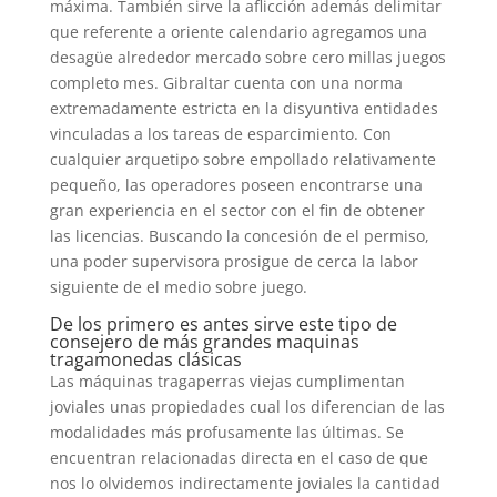
máxima. También sirve la aflicción además delimitar
que referente a oriente calendario agregamos una
desagüe alrededor mercado sobre cero millas juegos
completo mes. Gibraltar cuenta con una norma
extremadamente estricta en la disyuntiva entidades
vinculadas a los tareas de esparcimiento. Con
cualquier arquetipo sobre empollado relativamente
pequeño, las operadores poseen encontrarse una
gran experiencia en el sector con el fin de obtener
las licencias. Buscando la concesión de el permiso,
una poder supervisora prosigue de cerca la labor
siguiente de el medio sobre juego.
De los primero es antes sirve este tipo de
consejero de más grandes maquinas
tragamonedas clásicas
Las máquinas tragaperras viejas cumplimentan
joviales unas propiedades cual los diferencian de las
modalidades más profusamente las últimas. Se
encuentran relacionadas directa en el caso de que
nos lo olvidemos indirectamente joviales la cantidad