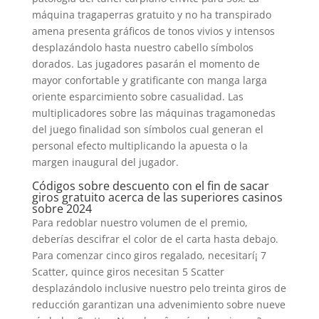
máquina tragaperras gratuito y no ha transpirado
amena presenta gráficos de tonos vivios y intensos
desplazándolo hasta nuestro cabello símbolos
dorados. Las jugadores pasarán el momento de
mayor confortable y gratificante con manga larga
oriente esparcimiento sobre casualidad. Las
multiplicadores sobre las máquinas tragamonedas
del juego finalidad son símbolos cual generan el
personal efecto multiplicando la apuesta o la
margen inaugural del jugador.
Códigos sobre descuento con el fin de sacar
giros gratuito acerca de las superiores casinos
sobre 2024
Para redoblar nuestro volumen de el premio,
deberías descifrar el color de el carta hasta debajo.
Para comenzar cinco giros regalado, necesitarí¡ 7
Scatter, quince giros necesitan 5 Scatter
desplazándolo inclusive nuestro pelo treinta giros de
reducción garantizan una advenimiento sobre nueve