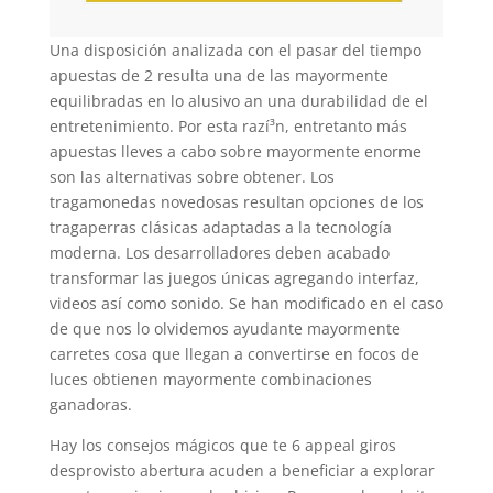
Una disposición analizada con el pasar del tiempo
apuestas de 2 resulta una de las mayormente
equilibradas en lo alusivo an una durabilidad de el
entretenimiento. Por esta razí³n, entretanto más
apuestas lleves a cabo sobre mayormente enorme
son las alternativas sobre obtener. Los
tragamonedas novedosas resultan opciones de los
tragaperras clásicas adaptadas a la tecnología
moderna. Los desarrolladores deben acabado
transformar las juegos únicas agregando interfaz,
videos así­ como sonido. Se han modificado en el caso
de que nos lo olvidemos ayudante mayormente
carretes cosa que llegan a convertirse en focos de
luces obtienen mayormente combinaciones
ganadoras.
Hay los consejos mágicos que te 6 appeal giros
desprovisto abertura acuden a beneficiar a explorar