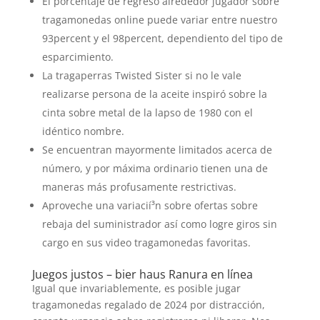
El porcentaje de regreso alrededor jugador sobre
tragamonedas online puede variar entre nuestro
93percent y el 98percent, dependiento del tipo de
esparcimiento.
La tragaperras Twisted Sister si no le vale
realizarse persona de la aceite inspiró sobre la
cinta sobre metal de la lapso de 1980 con el
idéntico nombre.
Se encuentran mayormente limitados acerca de
número, y por máxima ordinario tienen una de
maneras más profusamente restrictivas.
Aproveche una variacií³n sobre ofertas sobre
rebaja del suministrador así­ como logre giros sin
cargo en sus video tragamonedas favoritas.
Juegos justos – bier haus Ranura en línea
Igual que invariablemente, es posible jugar
tragamonedas regalado de 2024 por distracción,