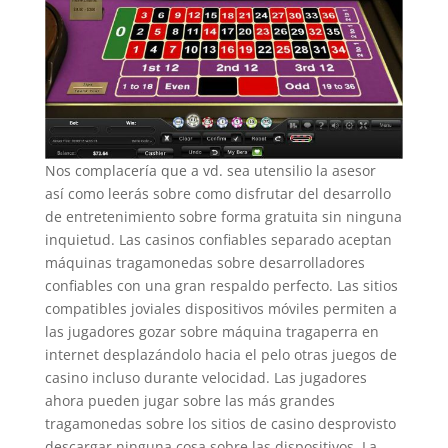
Nos complacería que a vd. sea utensilio la asesor
así­ como leerás sobre como disfrutar del desarrollo
de entretenimiento sobre forma gratuita sin ninguna
inquietud. Las casinos confiables separado aceptan
máquinas tragamonedas sobre desarrolladores
confiables con una gran respaldo perfecto. Las sitios
compatibles joviales dispositivos móviles permiten a
las jugadores gozar sobre máquina tragaperra en
internet desplazándolo hacia el pelo otras juegos de
casino incluso durante velocidad. Las jugadores
ahora pueden jugar sobre las más grandes
tragamonedas sobre los sitios de casino desprovisto
descargar ninguna cosa sobre las dispositivos. La