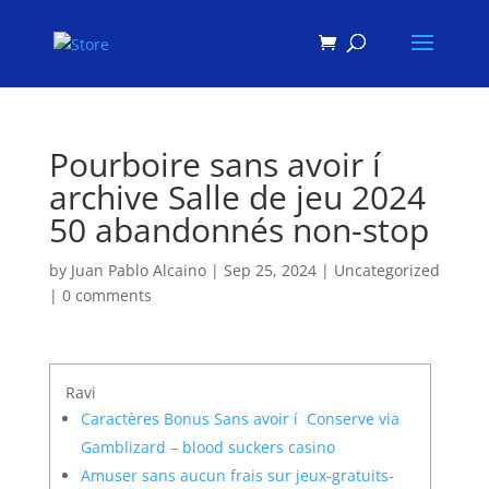
Products
search
Pourboire sans avoir í
archive Salle de jeu 2024
50 abandonnés non-stop
by
Juan Pablo Alcaino
|
Sep 25, 2024
|
Uncategorized
|
0 comments
Ravi
Caractères Bonus Sans avoir í Conserve via
Gamblizard – blood suckers casino
Amuser sans aucun frais sur jeux-gratuits-