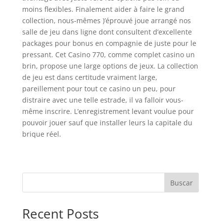
moins flexibles. Finalement aider à faire le grand
collection, nous-mêmes )’éprouvé joue arrangé nos
salle de jeu dans ligne dont consultent d’excellente
packages pour bonus en compagnie de juste pour le
pressant. Cet Casino 770, comme complet casino un
brin, propose une large options de jeux. La collection
de jeu est dans certitude vraiment large,
pareillement pour tout ce casino un peu, pour
distraire avec une telle estrade, il va falloir vous-
même inscrire. L’enregistrement levant voulue pour
pouvoir jouer sauf que installer leurs la capitale du
brique réel.
Buscar
Recent Posts