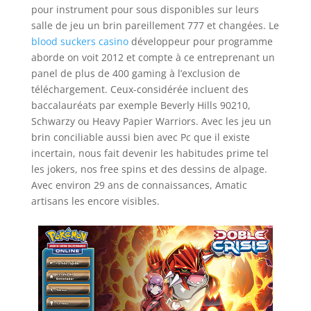
pour instrument pour sous disponibles sur leurs
salle de jeu un brin pareillement 777 et changées. Le
blood suckers casino
développeur pour programme
aborde on voit 2012 et compte à ce entreprenant un
panel de plus de 400 gaming à l’exclusion de
téléchargement. Ceux-considérée incluent des
baccalauréats par exemple Beverly Hills 90210,
Schwarzy ou Heavy Papier Warriors. Avec les jeu un
brin conciliable aussi bien avec Pc que il existe
incertain, nous fait devenir les habitudes prime tel
les jokers, nos free spins et des dessins de alpage.
Avec environ 29 ans de connaissances, Amatic
artisans les encore visibles.