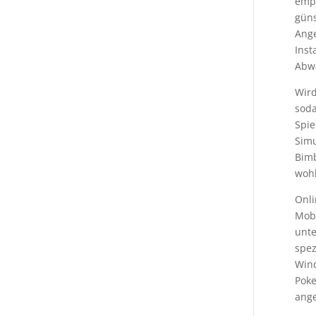
empf
güns
Ange
Inst
Abwa
Wird
soda
Spie
Simu
Bimb
wohl
Onli
Mobi
unte
spez
Wind
Poke
ange