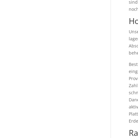
sind
noch
Ho
Unse
lage
Abso
behe
Best
eing
Prov
Zahl
schn
Dane
akti
Plat
Erde
Ra