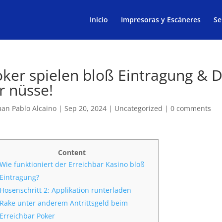
Products
search
Inicio
Impresoras y Escáneres
Se
ker spielen bloß Eintragung & D
r nüsse!
uan Pablo Alcaino
|
Sep 20, 2024
|
Uncategorized
|
0 comments
Content
Wie funktioniert der Erreichbar Kasino bloß
Eintragung?
Hosenschritt 2: Applikation runterladen
Rake unter anderem Antrittsgeld beim
Erreichbar Poker