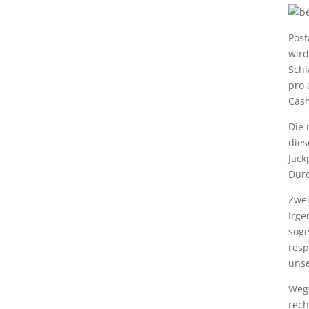
Post
wird
Schl
pro 
Cas
Die 
dies
Jack
Durc
Zwei
Irge
soge
resp
unse
Wege
rech