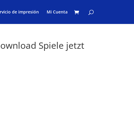
rvicio de impresión
Mi Cuenta
ownload Spiele jetzt