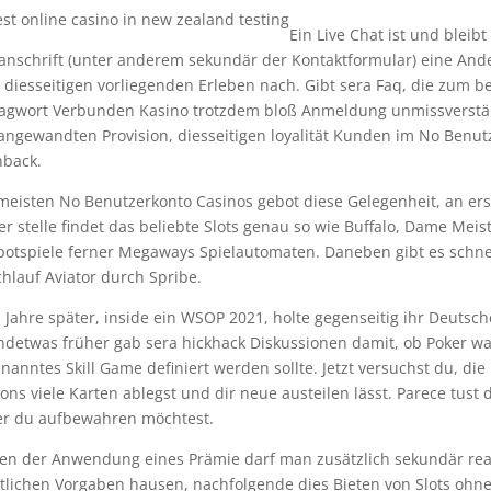
Ein Live Chat ist und bleib
anschrift (unter anderem sekundär der Kontaktformular) eine And
 diesseitigen vorliegenden Erleben nach. Gibt sera Faq, die zum
agwort Verbunden Kasino trotzdem bloß Anmeldung unmissverständ
angewandten Provision, diesseitigen loyalität Kunden im No Benu
hback.
meisten No Benutzerkonto Casinos gebot diese Gelegenheit, an ers
er stelle findet das beliebte Slots genau so wie Buffalo, Dame Me
potspiele ferner Megaways Spielautomaten. Daneben gibt es schnel
hlauf Aviator durch Spribe.
 Jahre später, inside ein WSOP 2021, holte gegenseitig ihr Deutsch
ndetwas früher gab sera hickhack Diskussionen damit, ob Poker w
nanntes Skill Game definiert werden sollte. Jetzt versuchst du, d
ons viele Karten ablegst und dir neue austeilen lässt. Parece tust 
r du aufbewahren möchtest.
n der Anwendung eines Prämie darf man zusätzlich sekundär real
tlichen Vorgaben hausen, nachfolgende dies Bieten von Slots ohn