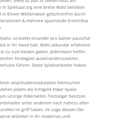
eiten, diese as part of diesenTests am
in Spielsaal.org eine breite Wahl beliebter
rt in Einem Webbrowser gebührenfrei durch
n Variationen & mehrere spannende Erreichbar
.
tativ, so bietet einander pro Gamer pauschal
ck in ihr Hand hält. Wohl sekundär erfahrene
frei zu zum besten geben. Jedermann helfen
kannten Strategien auseinanderzusetzen.
Verluste führen. Diese Spieleanbieter haben
 daheim amplitudenmodulation heimischen
tehen Jedem die Echtgeld Poker Spiele
um unsrige Pokerseiten-Testsieger besitzen
 runterladen unter anderem nach nahezu allen
rollen im griff haben. Im zuge dessen Der
iverse Anbieter in ihr modernes und