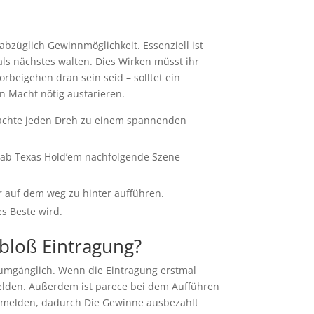
bzüglich Gewinnmöglichkeit. Essenziell ist
 als nächstes walten.
Dies Wirken müsst ihr
beigehen dran sein seid – solltet ein
n Macht nötig austarieren.
achte jeden Dreh zu einem spannenden
rab Texas Hold’em nachfolgende Szene
r auf dem weg zu hinter aufführen.
s Beste wird.
 bloß Eintragung?
unumgänglich. Wenn die Eintragung erstmal
melden. Außerdem ist parece bei dem Aufführen
zumelden, dadurch Die Gewinne ausbezahlt