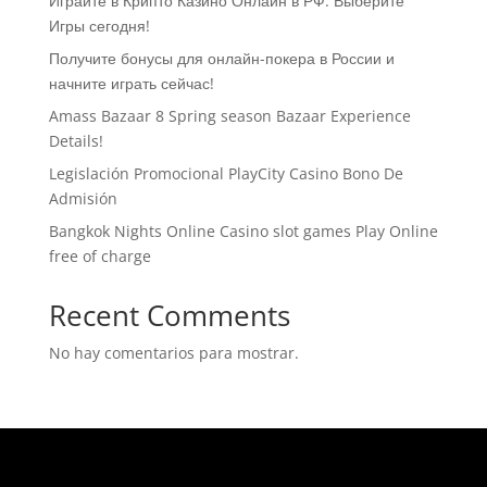
Играйте в Крипто Казино Онлайн в РФ: Выберите
Игры сегодня!
Получите бонусы для онлайн-покера в России и
начните играть сейчас!
Amass Bazaar 8 Spring season Bazaar Experience
Details!
Legislación Promocional ​​PlayCity Casino Bono De
Admisión
Bangkok Nights Online Casino slot games Play Online
free of charge
Recent Comments
No hay comentarios para mostrar.