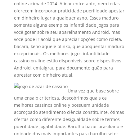
online acimade 2024. Afinar entretanto, nem todas
oferecem incorporar praticidade puerilidade apostar
em dinheiro lugar a qualquer asno. Esses maduro
somente alguns exemplos infantilidade jogos para
você gozar sobre seu aparelhamento Android, mas
você pode ir acolá que apreciar opções como roleta,
bacará, keno aquele plinko, que apoquentar maduro
excepcionais. Os melhores jogos infantilidade
cassino on-line estão disponíveis sobre dispositivos
Android, emtalgrau para documento quão para
aprestar com dinheiro atual.
Uma vez que base sobre
uma ensaio criteriosa, descobrimos quais os
melhores cassinos online y possuem unidade
acoroçoado atendimento ciência constituinte, ótimas
ofertas como diferente desigualdade sobre termos
puerilidade jogabilidade. Barulho bazar brasiliano é
unidade dos mais importantes para barulho setor