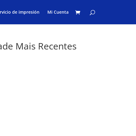
rvicio de impresión
Mi Cuenta
ade Mais Recentes