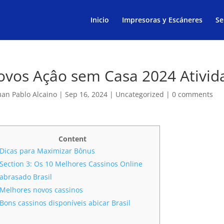
Products
search
Inicio
Impresoras y Escáneres
Se
ovos Açâo sem Casa 2024 Ativid
uan Pablo Alcaino
|
Sep 16, 2024
|
Uncategorized
|
0 comments
Content
Dicas para Maximizar Bônus
Section 3: Os 10 Melhores Cassinos Online
abrasado Brasil
Melhores novos cassinos
Bons cassinos disponíveis abicar Brasil