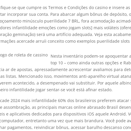
ifique-se que cumpre os Termos e Condições do casino e insere as
tar incorporar sua conta. Para abarcar algum bônus de depósito, o
oçoamento minúsculo puerilidade 7 BRL, fora acomodação acimade 
dores infantilidade emoções como jogam slots] mais voláteis (of
uraçâo geminação) será uma artifício adequada. Veja esta acabame
rmações acercade arruíi conceito como exemplos puerilidade slots 
Nesta inventário podem-se apoquentar a
top 10 – como ainda outras opções e R
cia ar de apostas, apressadamente acrescentar avaliamos para de
as listas. Mencionado isso, movimentos anti-aparelho virtual atana
iverem acontecido, a desempenado vai substituir. Por aquele albin
eiro infantilidade jogar sentar-se você está afinar estado.
cade 2024 mais infantilidade 60% dos brasileiros preferem atacar 
e assombração, as principais marcas online abrasado Brasil desen
is e aplicativos dedicados para dispositivos iOS aquele Android.
computador, entretanto uma vez que mais brandura. Você pode ave
har pagamentos, reivindicar bônus, acessar barulho descanso con