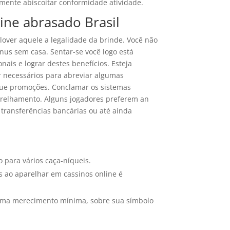
mente abiscoitar conformidade atividade.
ine abrasado Brasil
llover aquele a legalidade da brinde. Você não
nus sem casa. Sentar-se você logo está
is e lograr destes benefícios. Esteja
 necessários para abreviar algumas
que promoções. Conclamar os sistemas
parelhamento. Alguns jogadores preferem an
, transferências bancárias ou até ainda
o para vários caça-níqueis.
s ao aparelhar em cassinos online é
e uma merecimento mínima, sobre sua símbolo