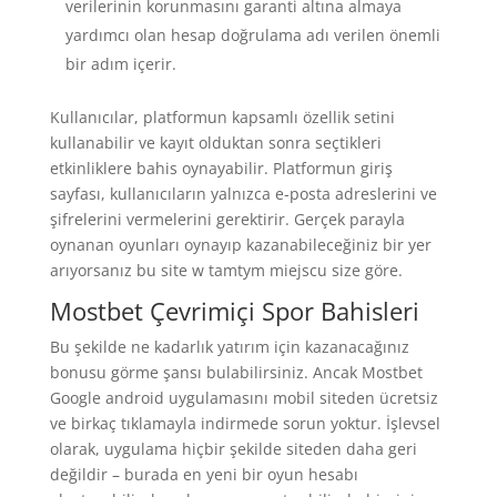
verilerinin korunmasını garanti altına almaya
yardımcı olan hesap doğrulama adı verilen önemli
bir adım içerir.
Kullanıcılar, platformun kapsamlı özellik setini
kullanabilir ve kayıt olduktan sonra seçtikleri
etkinliklere bahis oynayabilir. Platformun giriş
sayfası, kullanıcıların yalnızca e-posta adreslerini ve
şifrelerini vermelerini gerektirir. Gerçek parayla
oynanan oyunları oynayıp kazanabileceğiniz bir yer
arıyorsanız bu site w tamtym miejscu size göre.
Mostbet Çevrimiçi Spor Bahisleri
Bu şekilde ne kadarlık yatırım için kazanacağınız
bonusu görme şansı bulabilirsiniz. Ancak Mostbet
Google android uygulamasını mobil siteden ücretsiz
ve birkaç tıklamayla indirmede sorun yoktur. İşlevsel
olarak, uygulama hiçbir şekilde siteden daha geri
değildir – burada en yeni bir oyun hesabı