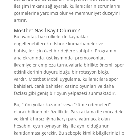
iletişim imkanı sağlayarak, kullanıcıların sorunlarını
çözmelerine yardımcı olur ve memnuniyet düzeyini
artırır.
Mostbet Nasıl Kayıt Olurum?
Bu avantaj, bazı ülkelerde kaynakları
engellenebilecek offshore kumarhaneler ve
bahisçiler için özel bir değere sahiptir. Programın
ana ekranında, üst kısmında, promosyonlar,
ikramiyeler empieza turnuvalarla birlikte önemli spor
etkinliklerinin duyurulduğu bir rotasyon bloğu
vardır. Mostbet Mobil uygulama, kullanıcılara spor
bahisleri, canlı bahisler, casino oyunları ve daha
fazlası gibi geniş bir oyun yelpazesi sunmaktadır.
Bu, “tüm yollar kazanır” veya “küme ödemeleri”
olarak bilinen bir özelliktir. Para aklama ile mücadele
ve kimlik hırsızlığına karşı para yatırılacak olan
hesabın, oyun oynayan kişi ile aynı olduğunun
kanıtlanması gerekir. Bu sebeple kimlik bilgileriniz ile