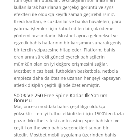
tüm oyunları bulabilir, teknolojinin son imkanları
kullanılarak hazırlanan gerçekçi görüntü ve syns
efektleri ile oldukça keyifli zaman geçirebilirsiniz.
Kredi kartları, e-cüzdanlar ve banka havaleleri, para
yatırma işlemleri için kabul edilen birçok ödeme
yöntemi arasındadır. Mostbet ayrıca geleneksel ve
egzotik bahis hatlarının bir karışımını sunarak geniş
bir tercih yelpazesine hitap eder. Platform, bahis
oranlarını sürekli güncelleyerek bahisçilerin
mümkün olan en iyi değere erişmesini sağlar.
Mostbet’in cazibesi, futboldan basketbola, netbola
empieza daha da ötesine uzanan her şeyi kapsayan
atletik disiplin çeşitliliğinde özetlenmiştir.
500 ₺ Ve 250 Free Spine Kadar Ilk Yatırım
Bonusu
Maç öncesi moddaki bahis çeşitliliği oldukça
yüksektir – en iyi futbol etkinlikleri için 1500’den fazla
pazar. Mostbet sitesi canlı casino, spor bahisleri ve
çeşitli on the web bahis seçenekleri sunan bir
sitedir. Mostbet mobil uygulama üzerinden bahis