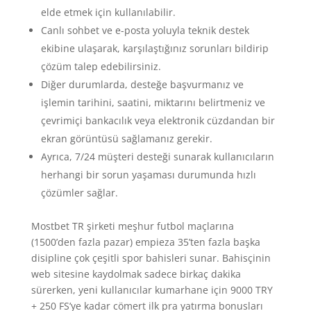
elde etmek için kullanılabilir.
Canlı sohbet ve e-posta yoluyla teknik destek
ekibine ulaşarak, karşılaştığınız sorunları bildirip
çözüm talep edebilirsiniz.
Diğer durumlarda, desteğe başvurmanız ve
işlemin tarihini, saatini, miktarını belirtmeniz ve
çevrimiçi bankacılık veya elektronik cüzdandan bir
ekran görüntüsü sağlamanız gerekir.
Ayrıca, 7/24 müşteri desteği sunarak kullanıcıların
herhangi bir sorun yaşaması durumunda hızlı
çözümler sağlar.
Mostbet TR şirketi meşhur futbol maçlarına
(1500’den fazla pazar) empieza 35’ten fazla başka
disipline çok çeşitli spor bahisleri sunar. Bahisçinin
web sitesine kaydolmak sadece birkaç dakika
sürerken, yeni kullanıcılar kumarhane için 9000 TRY
+ 250 FS’ye kadar cömert ilk pra yatırma bonusları