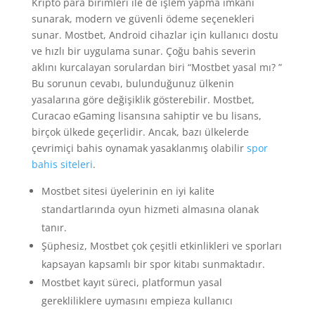
Kripto para birimleri ile de işlem yapma imkanı
sunarak, modern ve güvenli ödeme seçenekleri
sunar. Mostbet, Android cihazlar için kullanıcı dostu
ve hızlı bir uygulama sunar. Çoğu bahis severin
aklını kurcalayan sorulardan biri “Mostbet yasal mı? ”
Bu sorunun cevabı, bulunduğunuz ülkenin
yasalarına göre değişiklik gösterebilir. Mostbet,
Curacao eGaming lisansına sahiptir ve bu lisans,
birçok ülkede geçerlidir. Ancak, bazı ülkelerde
çevrimiçi bahis oynamak yasaklanmış olabilir
spor
bahis siteleri
.
Mostbet sitesi üyelerinin en iyi kalite
standartlarında oyun hizmeti almasına olanak
tanır.
Şüphesiz, Mostbet çok çeşitli etkinlikleri ve sporları
kapsayan kapsamlı bir spor kitabı sunmaktadır.
Mostbet kayıt süreci, platformun yasal
gerekliliklere uymasını empieza kullanıcı