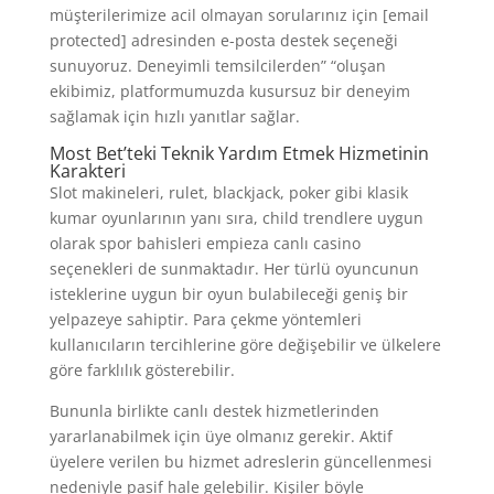
müşterilerimize acil olmayan sorularınız için [email
protected] adresinden e-posta destek seçeneği
sunuyoruz. Deneyimli temsilcilerden” “oluşan
ekibimiz, platformumuzda kusursuz bir deneyim
sağlamak için hızlı yanıtlar sağlar.
Most Bet’teki Teknik Yardım Etmek Hizmetinin
Karakteri
Slot makineleri, rulet, blackjack, poker gibi klasik
kumar oyunlarının yanı sıra, child trendlere uygun
olarak spor bahisleri empieza canlı casino
seçenekleri de sunmaktadır. Her türlü oyuncunun
isteklerine uygun bir oyun bulabileceği geniş bir
yelpazeye sahiptir. Para çekme yöntemleri
kullanıcıların tercihlerine göre değişebilir ve ülkelere
göre farklılık gösterebilir.
Bununla birlikte canlı destek hizmetlerinden
yararlanabilmek için üye olmanız gerekir. Aktif
üyelere verilen bu hizmet adreslerin güncellenmesi
nedeniyle pasif hale gelebilir. Kişiler böyle