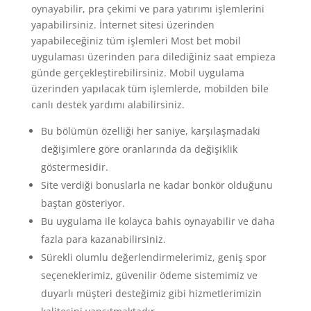
oynayabilir, pra çekimi ve para yatırımı işlemlerini
yapabilirsiniz. İnternet sitesi üzerinden
yapabileceğiniz tüm işlemleri Most bet mobil
uygulaması üzerinden para dilediğiniz saat empieza
günde gerçekleştirebilirsiniz. Mobil uygulama
üzerinden yapılacak tüm işlemlerde, mobilden bile
canlı destek yardımı alabilirsiniz.
Bu bölümün özelliği her saniye, karşılaşmadaki
değişimlere göre oranlarında da değişiklik
göstermesidir.
Site verdiği bonuslarla ne kadar bonkör olduğunu
baştan gösteriyor.
Bu uygulama ile kolayca bahis oynayabilir ve daha
fazla para kazanabilirsiniz.
Sürekli olumlu değerlendirmelerimiz, geniş spor
seçeneklerimiz, güvenilir ödeme sistemimiz ve
duyarlı müşteri desteğimiz gibi hizmetlerimizin