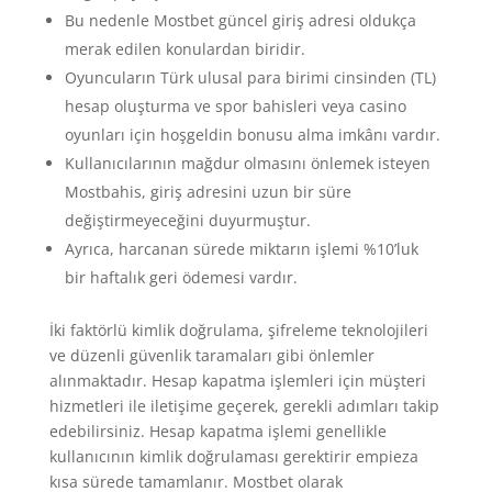
Bu nedenle Mostbet güncel giriş adresi oldukça
merak edilen konulardan biridir.
Oyuncuların Türk ulusal para birimi cinsinden (TL)
hesap oluşturma ve spor bahisleri veya casino
oyunları için hoşgeldin bonusu alma imkânı vardır.
Kullanıcılarının mağdur olmasını önlemek isteyen
Mostbahis, giriş adresini uzun bir süre
değiştirmeyeceğini duyurmuştur.
Ayrıca, harcanan sürede miktarın işlemi %10’luk
bir haftalık geri ödemesi vardır.
İki faktörlü kimlik doğrulama, şifreleme teknolojileri
ve düzenli güvenlik taramaları gibi önlemler
alınmaktadır. Hesap kapatma işlemleri için müşteri
hizmetleri ile iletişime geçerek, gerekli adımları takip
edebilirsiniz. Hesap kapatma işlemi genellikle
kullanıcının kimlik doğrulaması gerektirir empieza
kısa sürede tamamlanır. Mostbet olarak