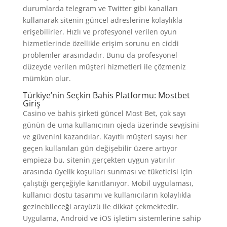
durumlarda telegram ve Twitter gibi kanalları
kullanarak sitenin güncel adreslerine kolaylıkla
erişebilirler. Hızlı ve profesyonel verilen oyun
hizmetlerinde özellikle erişim sorunu en ciddi
problemler arasındadır. Bunu da profesyonel
düzeyde verilen müşteri hizmetleri ile çözmeniz
mümkün olur.
Türkiye’nin Seçkin Bahis Platformu: Mostbet
Giriş
Casino ve bahis şirketi güncel Most Bet, çok sayı
günün de uma kullanıcının ojeda üzerinde sevgisini
ve güvenini kazandılar. Kayıtlı müşteri sayısı her
geçen kullanılan gün değişebilir üzere artıyor
empieza bu, sitenin gerçekten uygun yatırılır
arasında üyelik koşulları sunması ve tüketicisi için
çalıştığı gerçeğiyle kanıtlanıyor. Mobil uygulaması,
kullanıcı dostu tasarımı ve kullanıcıların kolaylıkla
gezinebileceği arayüzü ile dikkat çekmektedir.
Uygulama, Android ve iOS işletim sistemlerine sahip