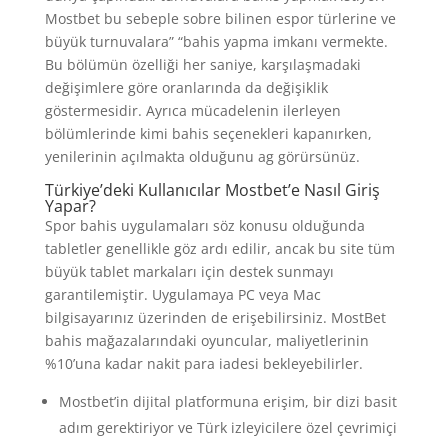
Mostbet bu sebeple sobre bilinen espor türlerine ve
büyük turnuvalara” “bahis yapma imkanı vermekte.
Bu bölümün özelliği her saniye, karşılaşmadaki
değişimlere göre oranlarında da değişiklik
göstermesidir. Ayrıca mücadelenin ilerleyen
bölümlerinde kimi bahis seçenekleri kapanırken,
yenilerinin açılmakta olduğunu ag görürsünüz.
Türkiye’deki Kullanıcılar Mostbet’e Nasıl Giriş
Yapar?
Spor bahis uygulamaları söz konusu olduğunda
tabletler genellikle göz ardı edilir, ancak bu site tüm
büyük tablet markaları için destek sunmayı
garantilemiştir. Uygulamaya PC veya Mac
bilgisayarınız üzerinden de erişebilirsiniz. MostBet
bahis mağazalarındaki oyuncular, maliyetlerinin
%10’una kadar nakit para iadesi bekleyebilirler.
Mostbet’in dijital platformuna erişim, bir dizi basit
adım gerektiriyor ve Türk izleyicilere özel çevrimiçi