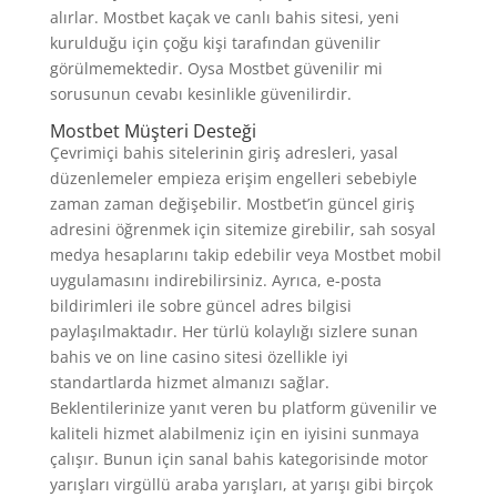
alırlar. Mostbet kaçak ve canlı bahis sitesi, yeni
kurulduğu için çoğu kişi tarafından güvenilir
görülmemektedir. Oysa Mostbet güvenilir mi
sorusunun cevabı kesinlikle güvenilirdir.
Mostbet Müşteri Desteği
Çevrimiçi bahis sitelerinin giriş adresleri, yasal
düzenlemeler empieza erişim engelleri sebebiyle
zaman zaman değişebilir. Mostbet’in güncel giriş
adresini öğrenmek için sitemize girebilir, sah sosyal
medya hesaplarını takip edebilir veya Mostbet mobil
uygulamasını indirebilirsiniz. Ayrıca, e-posta
bildirimleri ile sobre güncel adres bilgisi
paylaşılmaktadır. Her türlü kolaylığı sizlere sunan
bahis ve on line casino sitesi özellikle iyi
standartlarda hizmet almanızı sağlar.
Beklentilerinize yanıt veren bu platform güvenilir ve
kaliteli hizmet alabilmeniz için en iyisini sunmaya
çalışır. Bunun için sanal bahis kategorisinde motor
yarışları virgüllü araba yarışları, at yarışı gibi birçok