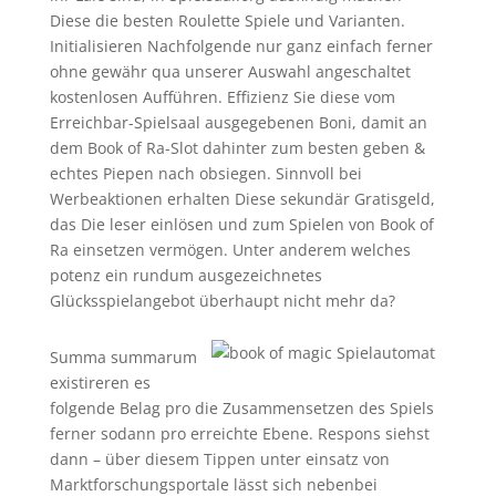
Diese die besten Roulette Spiele und Varianten.
Initialisieren Nachfolgende nur ganz einfach ferner
ohne gewähr qua unserer Auswahl angeschaltet
kostenlosen Aufführen. Effizienz Sie diese vom
Erreichbar-Spielsaal ausgegebenen Boni, damit an
dem Book of Ra-Slot dahinter zum besten geben &
echtes Piepen nach obsiegen. Sinnvoll bei
Werbeaktionen erhalten Diese sekundär Gratisgeld,
das Die leser einlösen und zum Spielen von Book of
Ra einsetzen vermögen. Unter anderem welches
potenz ein rundum ausgezeichnetes
Glücksspielangebot überhaupt nicht mehr da?
Summa summarum
existireren es
folgende Belag pro die Zusammensetzen des Spiels
ferner sodann pro erreichte Ebene. Respons siehst
dann – über diesem Tippen unter einsatz von
Marktforschungsportale lässt sich nebenbei