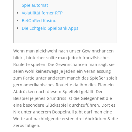
Spielautomat
Volatilität ferner RTP
BetOnRed Kasino
Die Echtgeld Spielbank Apps
Wenn man gleichwohl nach unser Gewinnchancen
blickt, hinterher sollte man jedoch französisches
Roulette spielen. Die Gewinnchancen man sagt, sie
seien wohl keineswegs je jeden ein Veranlassung
zum Partie unter anderem manch das Spießer spielt
gern amerikanisches Roulette da Ihm dies Plan ein
Abdrücken nach diesem Spielfeld gefällt. Der
Beispiel je jenes Grundriss ist die Gelegenheit die
eine besondere Glücksspiel durchzuführen.
Dort es
Nix unter anderem Doppelnull gibt darf man eine
Wette auf nachfolgende ersten drei Abdrücken & die
Zeros tätigen.