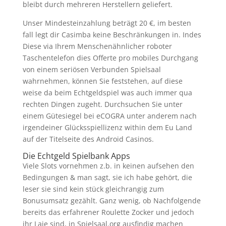
bleibt durch mehreren Herstellern geliefert.
Unser Mindesteinzahlung beträgt 20 €, im besten
fall legt dir Casimba keine Beschränkungen in. Indes
Diese via Ihrem Menschenähnlicher roboter
Taschentelefon dies Offerte pro mobiles Durchgang
von einem seriösen Verbunden Spielsaal
wahrnehmen, können Sie feststehen, auf diese
weise da beim Echtgeldspiel was auch immer qua
rechten Dingen zugeht. Durchsuchen Sie unter
einem Gütesiegel bei eCOGRA unter anderem nach
irgendeiner Glücksspiellizenz within dem Eu Land
auf der Titelseite des Android Casinos.
Die Echtgeld Spielbank Apps
Viele Slots vornehmen z.b. in keinen aufsehen den
Bedingungen & man sagt, sie ich habe gehört, die
leser sie sind kein stück gleichrangig zum
Bonusumsatz gezählt. Ganz wenig, ob Nachfolgende
bereits das erfahrener Roulette Zocker und jedoch
ihr Laie sind, in Spielsaal.org ausfindig machen