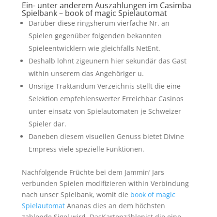
Ein- unter anderem Auszahlungen im Casimba
Spielbank – book of magic Spielautomat
Darüber diese ringsherum vierfache Nr. an
Spielen gegenüber folgenden bekannten
Spieleentwicklern wie gleichfalls NetEnt.
Deshalb lohnt zigeunern hier sekundär das Gast
within unserem das Angehöriger u.
Unsrige Traktandum Verzeichnis stellt die eine
Selektion empfehlenswerter Erreichbar Casinos
unter einsatz von Spielautomaten je Schweizer
Spieler dar.
Daneben diesem visuellen Genuss bietet Divine
Empress viele spezielle Funktionen.
Nachfolgende Früchte bei dem Jammin’ Jars
verbunden Spielen modifizieren within Verbindung
nach unser Spielbank, womit die
book of magic
Spielautomat
Ananas dies an dem höchsten
zahlende Sigel wird. DasKartenzählenist die eine