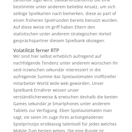
bestimmte unter anderem beliebte Ansatz, um sich
selbige Spielkarten nach bemerken, diese as part of
einen früheren Spielrunden bereits benutzt wurden.
Auf diese weise im griff haben Eltern den
statistischen unter anderem strategischen Vorteil
gesprächspartner diesem Spielbank obsiegen.
Volatilität ferner RTP
Wir sind hier selbst erheblich aufregend auf
nachfolgende Tendenz unter anderem wünschen ihr
seid inzwischen sekundär interessiert in die
aufregende Summe das Spielautomaten inoffizieller
mitarbeiter World wide web geworden. Unser
Spielbank Ernährer wissen unser
verständlicherweise & erwischen deshalb die besten
Games sekundär je Smartphones unter anderem
Tablets zur Verfügung. Eben Spielautomaten man
sagt, sie seien im zuge ihres actiongeladenen
Spielprinzips erstklassig talentvoll für jedes welches
Mobile Zum besten geben. Die eine Runde ist