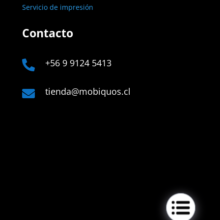
Servicio de impresión
Contacto
+56 9 9124 5413

tienda@mobiquos.cl

Links
Company