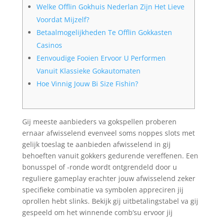
Welke Offlin Gokhuis Nederlan Zijn Het Lieve
Voordat Mijzelf?
Betaalmogelijkheden Te Offlin Gokkasten
Casinos
Eenvoudige Fooien Ervoor U Performen
Vanuit Klassieke Gokautomaten
Hoe Vinnig Jouw Bi Size Fishin?
Gij meeste aanbieders va gokspellen proberen
ernaar afwisselend evenveel soms noppes slots met
gelijk toeslag te aanbieden afwisselend in gij
behoeften vanuit gokkers gedurende vereffenen. Een
bonusspel of -ronde wordt ontgrendeld door u
reguliere gameplay erachter jouw afwisselend zeker
specifieke combinatie va symbolen appreciren jij
oprollen hebt slinks. Bekijk gij uitbetalingstabel va gij
gespeeld om het winnende comb’su ervoor jij