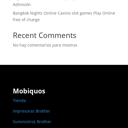
Admisión
Bangkok Nights Online Casino slot games Play Online
free of charge
Recent Comments
No hay comentarios para mostrar.
Mobiquos
Tienda
Impresoras Brother
Suministros Brother