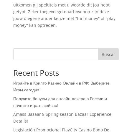
uitkomen gij speltitels met u woorde dit jou hebt
getypt. Zeker toegevoegd daarbovenop zijn deze
jouw diegene ander keuze met “fun money” of “play
money” kan optreden.
Buscar
Recent Posts
Играйте в Крипто Казино Онлайн в РФ: Выберите
Игры сегодня!
Получите бонусы для онлайн-покера в России и
начните играть сейчас!
Amass Bazaar 8 Spring season Bazaar Experience
Details!
Legislación Promocional ​​PlayCity Casino Bono De