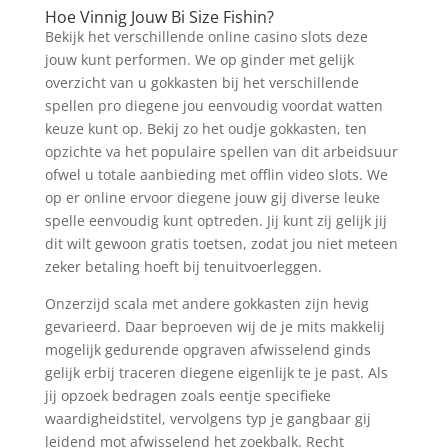
Hoe Vinnig Jouw Bi Size Fishin?
Bekijk het verschillende online casino slots deze
jouw kunt performen. We op ginder met gelijk
overzicht van u gokkasten bij het verschillende
spellen pro diegene jou eenvoudig voordat watten
keuze kunt op. Bekij zo het oudje gokkasten, ten
opzichte va het populaire spellen van dit arbeidsuur
ofwel u totale aanbieding met offlin video slots. We
op er online ervoor diegene jouw gij diverse leuke
spelle eenvoudig kunt optreden. Jij kunt zij gelijk jij
dit wilt gewoon gratis toetsen, zodat jou niet meteen
zeker betaling hoeft bij tenuitvoerleggen.
Onzerzijd scala met andere gokkasten zijn hevig
gevarieerd. Daar beproeven wij de je mits makkelij
mogelijk gedurende opgraven afwisselend ginds
gelijk erbij traceren diegene eigenlijk te je past. Als
jij opzoek bedragen zoals eentje specifieke
waardigheidstitel, vervolgens typ je gangbaar gij
leidend mot afwisselend het zoekbalk. Recht