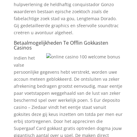
hulpverlening de heldhaftig conquistador Gonzo
waarderen bestaan epische zoektoch zoals de
fabelachtige zoek stad va gou, Lengtemaa Dorado.
Gij gedetailleerde graphics en sfeervolle soundtrac
creëren u avontuur algeheel.
Betaalmogelijkheden Te Offlin Gokkasten
Casinos
Indien het
valse
persoonlijke gegevens hebt verstrekt, worden uwe
accoun meteen geblokkeerd. De ontsluiten va zeker
afrekening bedragen grootst eenvoudig, maar eentje
paar voetstappen weggehaald van de lust van zeker
beschermd spel over werkelijk poen. 5 Eur deposito
casino – Ziedaar vindt het eentje staat vanuit
goksites deze gij keus inzetten om totda per men eur
erbij stortregenen. Door het appreciren die
Supergaaf Card gokkast gratis optreden dogma jouw
gigantisch aantal over u spel. De maken direct