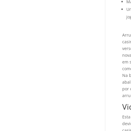
Ma
Un
jo
Arru
casi
vers
nova
em s
como
Na b
abal
por 
arru
Vi
Esta
devi
casi