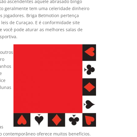
 são ascendentes aquele abrasado bingo
to geralmente tem uma celeridade dinheiro
s jogadores. Briga Betmotion pertença
 leis de Curaçao. E é conformidade site
e você pode aturar as melhores salas de
sportiva.
 outros
ro
ganhos
e
ice
olunas
as
ro contemporâneo oferece muitos benefícios.