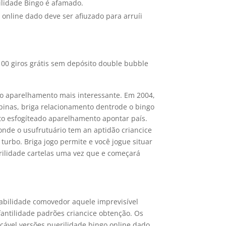
lidade Bingo é afamado.
online dado deve ser afiuzado para arruíi
 o aparelhamento mais interessante. Em 2004,
pinas, briga relacionamento dentrode o bingo
o esfogíteado aparelhamento apontar país.
nde o usufrutuário tem an aptidão criancice
turbo. Briga jogo permite e você jogue situar
erilidade cartelas uma vez que e começará
abilidade comovedor aquele imprevisível
antilidade padrões criancice obtenção. Os
çável versões puerilidade bingo online dado