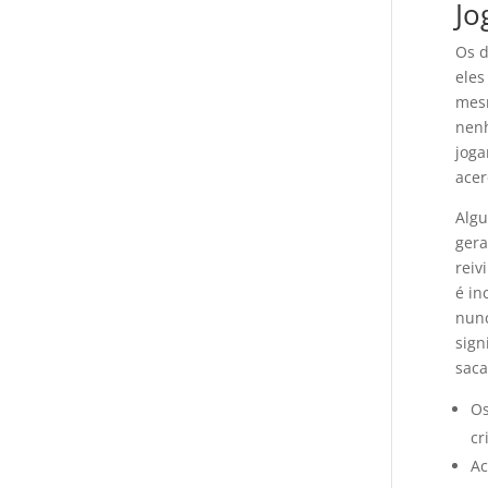
Jo
Os d
eles
mesm
nenh
joga
acer
Algu
gera
reiv
é in
nunc
sign
saca
Os
cr
Ac