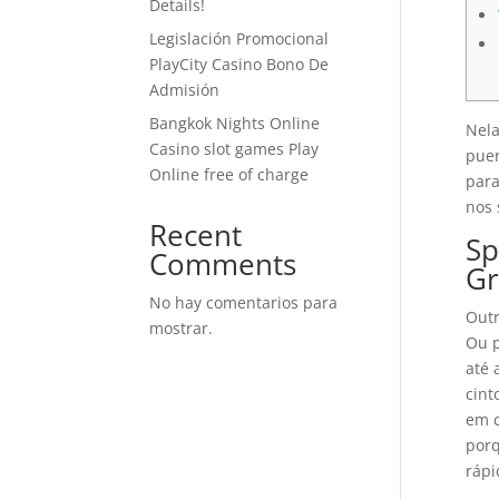
Details!
Legislación Promocional ​​
PlayCity Casino Bono De
Admisión
Bangkok Nights Online
Nela
Casino slot games Play
puer
Online free of charge
para
nos 
Recent
Sp
Comments
Gr
No hay comentarios para
Outr
mostrar.
Ou p
até 
cint
em c
porq
rápi