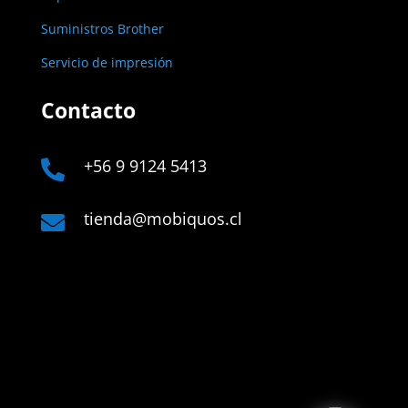
Suministros Brother
Servicio de impresión
Contacto
+56 9 9124 5413

tienda@mobiquos.cl

Links
Company