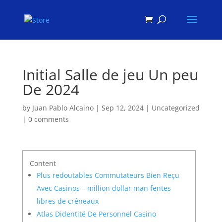
Products
search
Initial Salle de jeu Un peu
De 2024
by
Juan Pablo Alcaino
|
Sep 12, 2024
|
Uncategorized
|
0 comments
Content
Plus redoutables Commutateurs Bien Reçu
Avec Casinos – million dollar man fentes
libres de créneaux
Atlas Didentité De Personnel Casino