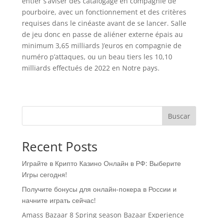
entier s’aviser des catalogage en compagnie de
pourboire, avec un fonctionnement et des critères
requises dans le cinéaste avant de se lancer. Salle
de jeu donc en passe de aliéner externe épais au
minimum 3,65 milliards )’euros en compagnie de
numéro p’attaques, ou un beau tiers les 10,10
milliards effectués de 2022 en Notre pays.
Buscar
Recent Posts
Играйте в Крипто Казино Онлайн в РФ: Выберите
Игры сегодня!
Получите бонусы для онлайн-покера в России и
начните играть сейчас!
Amass Bazaar 8 Spring season Bazaar Experience