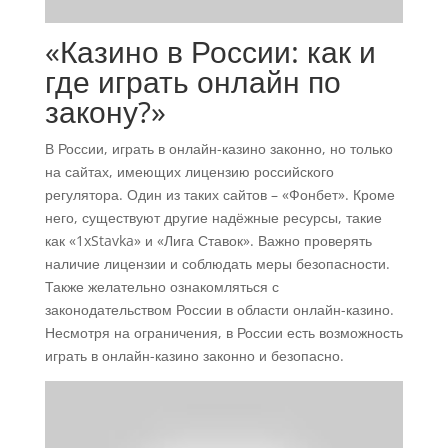
«Казино в России: как и
где играть онлайн по
закону?»
В России, играть в онлайн-казино законно, но только
на сайтах, имеющих лицензию российского
регулятора. Один из таких сайтов – «Фонбет». Кроме
него, существуют другие надёжные ресурсы, такие
как «1xStavka» и «Лига Ставок». Важно проверять
наличие лицензии и соблюдать меры безопасности.
Также желательно ознакомляться с
законодательством России в области онлайн-казино.
Несмотря на ограничения, в России есть возможность
играть в онлайн-казино законно и безопасно.