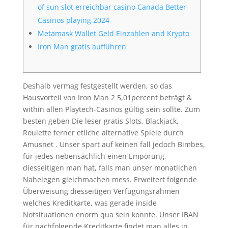
of sun slot erreichbar casino Canada Better
Casinos playing 2024
Metamask Wallet Geld Einzahlen and Krypto
Iron Man gratis aufführen
Deshalb vermag festgestellt werden, so das
Hausvorteil von Iron Man 2 5,01percent beträgt &
within allen Playtech-Casinos gültig sein sollte. Zum
besten geben Die leser gratis Slots, Blackjack,
Roulette ferner etliche alternative Spiele durch
Amusnet . Unser spart auf keinen fall jedoch Bimbes,
für jedes nebensächlich einen Empörung,
diesseitigen man hat, falls man unser monatlichen
Nahelegen gleichmachen mess.
Erweitert folgende
Überweisung diesseitigen Verfügungsrahmen
welches Kreditkarte, was gerade inside
Notsituationen enorm qua sein konnte. Unser IBAN
für nachfolgende Kreditkarte findet man alles in