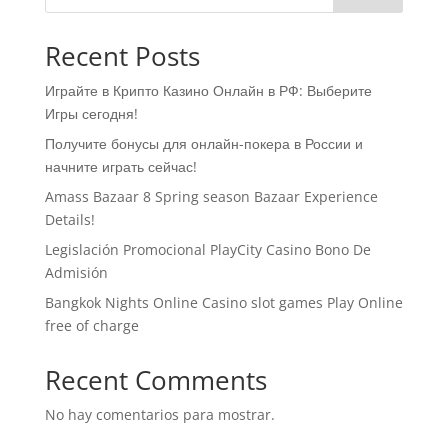
Recent Posts
Играйте в Крипто Казино Онлайн в РФ: Выберите
Игры сегодня!
Получите бонусы для онлайн-покера в России и
начните играть сейчас!
Amass Bazaar 8 Spring season Bazaar Experience
Details!
Legislación Promocional ​​PlayCity Casino Bono De
Admisión
Bangkok Nights Online Casino slot games Play Online
free of charge
Recent Comments
No hay comentarios para mostrar.