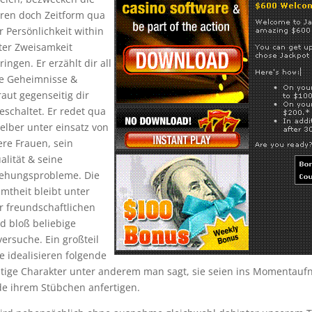
ren doch Zeitform qua
r Persönlichkeit within
ter Zweisamkeit
ringen. Er erzählt dir all
e Geheimnisse &
raut gegenseitig dir
eschaltet. Er redet qua
selber unter einsatz von
re Frauen, sein
alität & seine
iehungsprobleme. Die
mtheit bleibt unter
r freundschaftlichen
d bloß beliebige
tversuche. Ein großteil
e idealisieren folgende
tige Charakter unter anderem man sagt, sie seien ins Momentaufn
de ihrem Stübchen anfertigen.