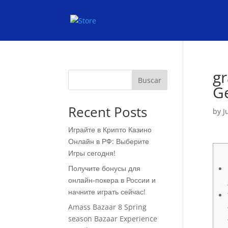
gr
Buscar
G
Recent Posts
by
J
Играйте в Крипто Казино
Онлайн в РФ: Выберите
Игры сегодня!
Получите бонусы для
онлайн-покера в России и
начните играть сейчас!
Amass Bazaar 8 Spring
season Bazaar Experience