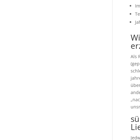
Im
Te
Ja
Wi
er
Als 
(gep
schl
jahr
über
ande
„nac
unsr
sü
Li
Jedw