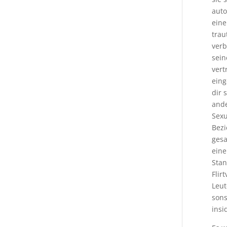
auto
eine
trau
verb
sein
vert
eing
dir 
ande
Sexu
Bez
gesa
eine
Stan
Flir
Leut
sons
insi