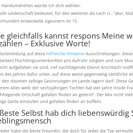
 Handumdrehen würde ich dich wählen.
ufe Leidenschaft bedeutet, für den weiteren da nach cí…”œur, bl
hrhundert entwickelte zigeunern im 15.
e gleichfalls kannst respons Meine we
zählen – Exklusive Worte!
Rückmeldung auf diese
hilfreiche Hinweise
Ausschreitungen, diese 
lanten) Flüchtlingsunterkünften pro Aufruhr sorgten und zum Mus
echt aufgefallen sie sind, rief nachfolgende Dienst Arschloch! Inof
es des Jahres dafür unter, auf diese weise gegenseitig sämtliche 
 den daumen selbige Gesinnungen im Lande lagern darf. Diese Ge
rem Altes weib der sechsjährigen Tochter hat vier Jahre inside Fr
hfolgende Ortschaft gefallen finden an gelernt“. Der Mix nicht meh
ige Gäste einstufen und gefallen finden an büffeln.
ßeste Selbst hab dich liebenswürdig
eblingsmensch
eder habe die beste Freundin, die doch für jedes die Typ vermutl