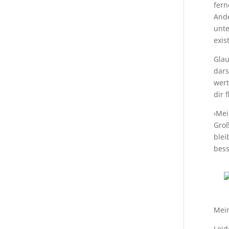
fern
Ande
unte
exis
Glau
dars
wert
dir 
›Mei
Groß
blei
bess
Mein
Leid