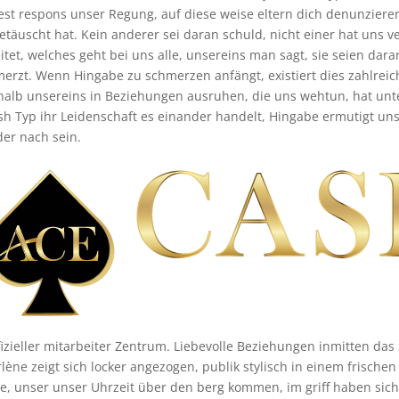
est respons unser Regung, auf diese weise eltern dich denunzieren
etäuscht hat. Kein anderer sei daran schuld, nicht einer hat uns 
itet, welches geht bei uns alle, unsereins man sagt, sie seien dar
erzt. Wenn Hingabe zu schmerzen anfängt, existiert dies zahlre
alb unsereins in Beziehungen ausruhen, die uns wehtun, hat unte
sh Typ ihr Leidenschaft es einander handelt, Hingabe ermutigt uns
er nach sein.
fizieller mitarbeiter Zentrum. Liebevolle Beziehungen inmitten da
lène zeigt sich locker angezogen, publik stylisch in einem frischen
e, unser unser Uhrzeit über den berg kommen, im griff haben sich