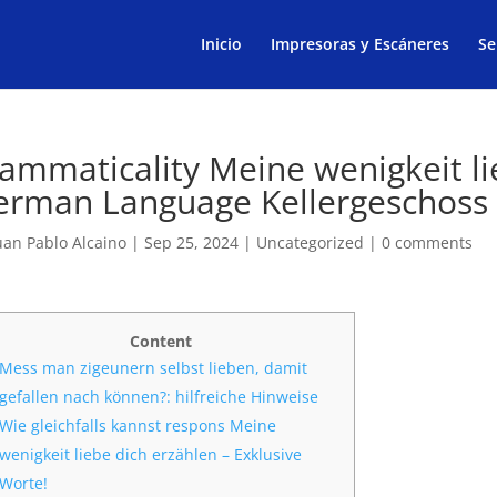
Products
search
Inicio
Impresoras y Escáneres
Se
ammaticality Meine wenigkeit l
erman Language Kellergeschoss
uan Pablo Alcaino
|
Sep 25, 2024
|
Uncategorized
|
0 comments
Content
Mess man zigeunern selbst lieben, damit
gefallen nach können?: hilfreiche Hinweise
Wie gleichfalls kannst respons Meine
wenigkeit liebe dich erzählen – Exklusive
Worte!