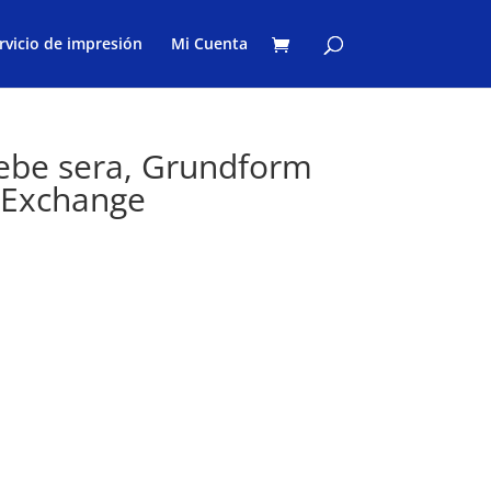
rvicio de impresión
Mi Cuenta
iebe sera, Grundform
 Exchange