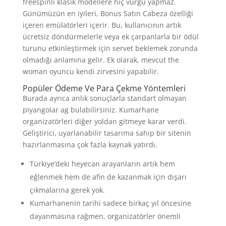
freespinli klasik modellere hiç vurgu yapmaz.
Günümüzün en iyileri, Bonus Satın Cabeza özelliği
içeren emülatörleri içerir. Bu, kullanıcının artık
ücretsiz döndürmelerle veya ek çarpanlarla bir ödül
turunu etkinleştirmek için servet beklemek zorunda
olmadığı anlamına gelir. Ek olarak, mevcut the
woman oyuncu kendi zirvesini yapabilir.
Popüler Ödeme Ve Para Çekme Yöntemleri
Burada ayrıca anlık sonuçlarla standart olmayan
piyangolar ag bulabilirsiniz. Kumarhane
organizatörleri diğer yoldan gitmeye karar verdi.
Geliştirici, uyarlanabilir tasarıma sahip bir sitenin
hazırlanmasına çok fazla kaynak yatırdı.
Türkiye’deki heyecan arayanların artık hem
eğlenmek hem de afin de kazanmak için dışarı
çıkmalarına gerek yok.
Kumarhanenin tarihi sadece birkaç yıl öncesine
dayanmasına rağmen, organizatörler önemli