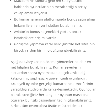
Makalemizin sonuna gelirken Glory Casino
hakkında oyuncuların en merak ettiği o soruyu
cevaplamak istiyoruz.
Bu kumarhanenin platformunda bonus satın alma
imkanı ile en en yeni slotları bulabilirsiniz.
Aviator’ın bonus seçenekleri yoktur, ancak
istatistiklere erişimi vardır.
Görüşme yapmaya karar verdiğinizde bet sitesinin
birçok yardım birimi olduğunu görebilirsiniz.
Aşağıda Glory Casino ödeme yöntemlerine dair en
net bilgileri bulabilirsiniz. Kumar severlerin
slotlardan sonra oynamaktan en çok zevk aldığı
kategori hiç şüphesiz krupiyeli canlı oyunlardır.
Krupiyeli oyunlar gerçekçi kumarhane atmosferinin
yaratıldığı stüdyolarda gerçekleşmektedir. Oyuncular
olarak istediğiniz herhangi bir oyunun masasına
oturarak bu fiziki casinoların tadını çıkarabilirsiniz.
Şirket, tüm oyunculara üstün müşteri destek