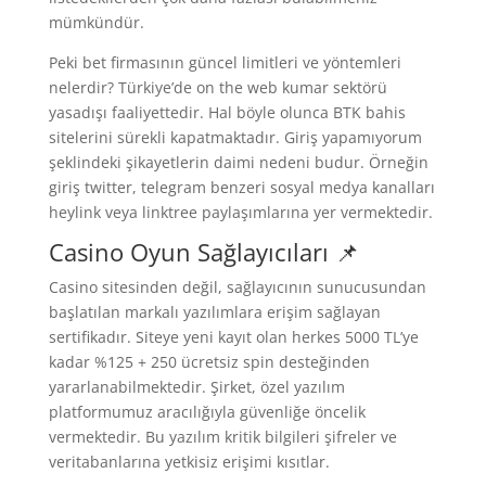
mümkündür.
Peki bet firmasının güncel limitleri ve yöntemleri
nelerdir? Türkiye’de on the web kumar sektörü
yasadışı faaliyettedir. Hal böyle olunca BTK bahis
sitelerini sürekli kapatmaktadır. Giriş yapamıyorum
şeklindeki şikayetlerin daimi nedeni budur. Örneğin
giriş twitter, telegram benzeri sosyal medya kanalları
heylink veya linktree paylaşımlarına yer vermektedir.
Casino Oyun Sağlayıcıları 📌
Casino sitesinden değil, sağlayıcının sunucusundan
başlatılan markalı yazılımlara erişim sağlayan
sertifikadır. Siteye yeni kayıt olan herkes 5000 TL’ye
kadar %125 + 250 ücretsiz spin desteğinden
yararlanabilmektedir. Şirket, özel yazılım
platformumuz aracılığıyla güvenliğe öncelik
vermektedir. Bu yazılım kritik bilgileri şifreler ve
veritabanlarına yetkisiz erişimi kısıtlar.