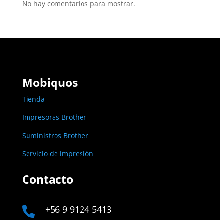
No hay comentarios para mostrar.
Mobiquos
Tienda
Impresoras Brother
Suministros Brother
Servicio de impresión
Contacto
+56 9 9124 5413
