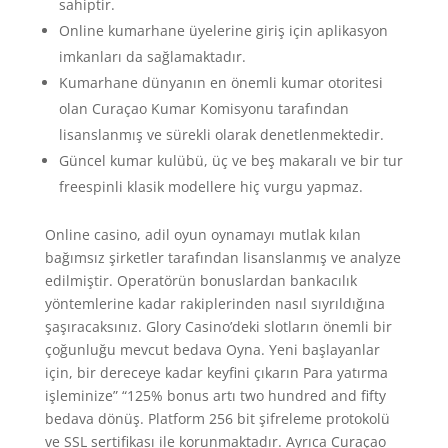
sahiptir.
Online kumarhane üyelerine giriş için aplikasyon
imkanları da sağlamaktadır.
Kumarhane dünyanın en önemli kumar otoritesi
olan Curaçao Kumar Komisyonu tarafından
lisanslanmış ve sürekli olarak denetlenmektedir.
Güncel kumar kulübü, üç ve beş makaralı ve bir tur
freespinli klasik modellere hiç vurgu yapmaz.
Online casino, adil oyun oynamayı mutlak kılan
bağımsız şirketler tarafından lisanslanmış ve analyze
edilmiştir. Operatörün bonuslardan bankacılık
yöntemlerine kadar rakiplerinden nasıl sıyrıldığına
şaşıracaksınız. Glory Casino’deki slotların önemli bir
çoğunluğu mevcut bedava Oyna. Yeni başlayanlar
için, bir dereceye kadar keyfini çıkarın Para yatırma
işleminize” “125% bonus artı two hundred and fifty
bedava dönüş. Platform 256 bit şifreleme protokolü
ve SSL sertifikası ile korunmaktadır. Ayrıca Curaçao