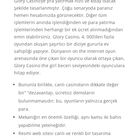
Glory Casino’ye pra yatırmak hızlı ve kolay olacak
şekilde tasarlanmıştır. Çoğu senaryoda paranız
hemen hesabınızda görünecektir. Diğer tüm
işlemlerin anında işlendiğinden ve para yatırma
işlemlerinden herhangi bir ek ücret alınmadığından
emin olabilirsiniz. Glory Casino, 4. 000’den fazla
oyundan oluşan şaşırtıcı bir diziye gururla ev
sahipliği yapıyor. Dünyanın on the internet oyun
arenasında öne çıkan bir oyuncu olarak ortaya çıkan,
Glory Casino the girl beceri seviyesindeki oyunculara
hitap ediyor.
Bununla birlikte, canlı casinoların dikkate değer
bir” “dezavantajı, ücretsiz demoların
bulunmamasıdır; bu, oyunların yalnızca gerçek
para.
Mekaniğin en önemli özelliği, aynı kamu iki bahis
yapabilme yeteneğidir.
Resmi web sitesi canlı ve renkli bir tasarıma