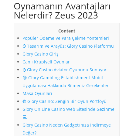
Oynamanın Avantajları
Nelerdir? Zeus 2023
Content
Popüler Ödeme Ve Para Çekme Yöntemleri
⌚️ Tasarım Ve Arayüz: Glory Casino Platformu
Glory Casino Giriş
Canlı Krupiyeli Oyunlar
⌚️ Glory Casino Aviator Oyununu Sunuyor
😎 Glory Gambling Establishment Mobil
Uygulaması Hakkında Bilmeniz Gerekenler
Masa Oyunları
⚽️ Glory Casino: Zengin Bir Oyun Portföyü
Glory On Line Casino Web Sitesinde Gezinme
💻
Glory Casino Neden Gadget’ınıza Indirmeye
Değer?