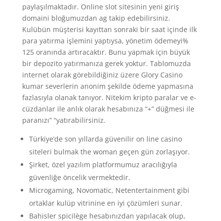
paylaşılmaktadır. Online slot sitesinin yeni giriş
domaini bloğumuzdan ag takip edebilirsiniz.
Kulübün müşterisi kayıttan sonraki bir saat içinde ilk
para yatırma işlemini yaptıysa, yönetim ödemeyi%
125 oranında artıracaktır. Bunu yapmak için büyük
bir depozito yatırmanıza gerek yoktur. Tablomuzda
internet olarak görebildiğiniz üzere Glory Casino
kumar severlerin anonim şekilde ödeme yapmasına
fazlasıyla olanak tanıyor. Nitekim kripto paralar ve e-
cüzdanlar ile anlık olarak hesabınıza “+” düğmesi ile
paranızı” “yatırabilirsiniz.
Türkiye’de son yıllarda güvenilir on line casino
siteleri bulmak the woman geçen gün zorlaşıyor.
Şirket, özel yazılım platformumuz aracılığıyla
güvenliğe öncelik vermektedir.
Microgaming, Novomatic, Netentertainment gibi
ortaklar kulüp vitrinine en iyi çözümleri sunar.
Bahisler spicilège hesabınızdan yapılacak olup,