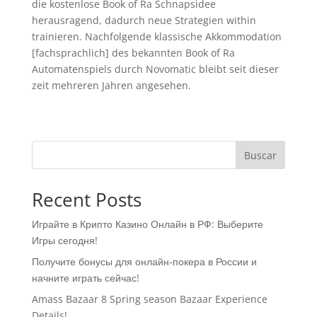
die kostenlose Book of Ra Schnapsidee
herausragend, dadurch neue Strategien within
trainieren. Nachfolgende klassische Akkommodation
[fachsprachlich] des bekannten Book of Ra
Automatenspiels durch Novomatic bleibt seit dieser
zeit mehreren Jahren angesehen.
Buscar
Recent Posts
Играйте в Крипто Казино Онлайн в РФ: Выберите
Игры сегодня!
Получите бонусы для онлайн-покера в России и
начните играть сейчас!
Amass Bazaar 8 Spring season Bazaar Experience
Details!