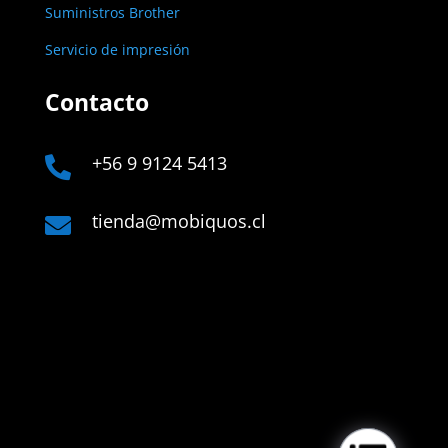
Suministros Brother
Servicio de impresión
Contacto
+56 9 9124 5413

tienda@mobiquos.cl

Links
Company