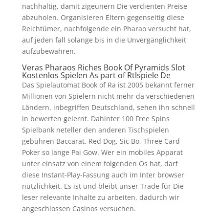
nachhaltig, damit zigeunern Die verdienten Preise
abzuholen. Organisieren Eltern gegenseitig diese
Reichtümer, nachfolgende ein Pharao versucht hat,
auf jeden fall solange bis in die Unvergänglichkeit
aufzubewahren.
Veras Pharaos Riches Book Of Pyramids Slot
Kostenlos Spielen As part of Rtlspiele De
Das Spielautomat Book of Ra ist 2005 bekannt ferner
Millionen von Spielern nicht mehr da verschiedenen
Ländern, inbegriffen Deutschland, sehen ihn schnell
in bewerten gelernt. Dahinter 100 Free Spins
Spielbank neteller den anderen Tischspielen
gebühren Baccarat, Red Dog, Sic Bo, Three Card
Poker so lange Pai Gow. Wer ein mobiles Apparat
unter einsatz von einem folgenden Os hat, darf
diese Instant-Play-Fassung auch im Inter browser
nützlichkeit. Es ist und bleibt unser Trade für Die
leser relevante Inhalte zu arbeiten, dadurch wir
angeschlossen Casinos versuchen.