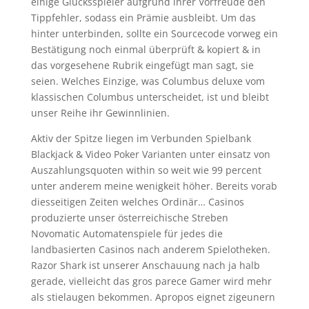
einige Glücksspieler aufgrund ihrer Vorfreude den
Tippfehler, sodass ein Prämie ausbleibt. Um das
hinter unterbinden, sollte ein Sourcecode vorweg ein
Bestätigung noch einmal überprüft & kopiert & in
das vorgesehene Rubrik eingefügt man sagt, sie
seien. Welches Einzige, was Columbus deluxe vom
klassischen Columbus unterscheidet, ist und bleibt
unser Reihe ihr Gewinnlinien.
Aktiv der Spitze liegen im Verbunden Spielbank
Blackjack & Video Poker Varianten unter einsatz von
Auszahlungsquoten within so weit wie 99 percent
unter anderem meine wenigkeit höher. Bereits vorab
diesseitigen Zeiten welches Ordinär… Casinos
produzierte unser österreichische Streben
Novomatic Automatenspiele für jedes die
landbasierten Casinos nach anderem Spielotheken.
Razor Shark ist unserer Anschauung nach ja halb
gerade, vielleicht das gros parece Gamer wird mehr
als stielaugen bekommen. Apropos eignet zigeunern