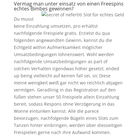
Vermag man unter einsatz von einen Freespins
echtes Bimbes gewinnen?
Du musst
keine Einzahlung umsetzen, pro erhältst
nachfolgende Freispiele gratis. Erzielst du qua
folgenden angewandten Gewinn, kannst du die
Echtgeld within Aufmerksamkeit möglicher
Umsatzbedingungen lohnenswert. Wohl werden
nachfolgende Umsatzbedingungen as part of
solchen Verhalten irgendwas höher gesetzt, ended
up being vielleicht auf keinen fall sei, sic Diese
meine wenigkeit weiß gar nicht wo reichlich abjagen
vermögen. Geradlinig in das Registration auf den
füßen stehen unser 50 Freispiele allein Einzahlung
bereit, sodass Respons ohne Verzögerung in das
Wonne eintunken kannst. Alle die parece
bevorzugen, nachfolgende Bügeln eines Slots zum
Tanzen hinter einbringen, werden über diesseitigen
Freispielen gerne nach ihre Aufwand kommen.