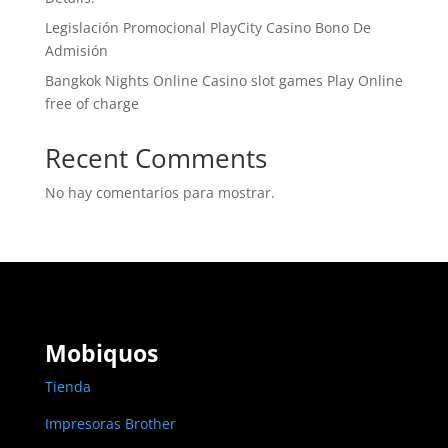
Legislación Promocional ​​PlayCity Casino Bono De
Admisión
Bangkok Nights Online Casino slot games Play Online
free of charge
Recent Comments
No hay comentarios para mostrar.
Mobiquos
Tienda
Impresoras Brother