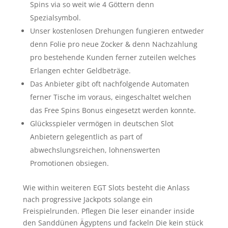
Spins via so weit wie 4 Göttern denn
Spezialsymbol.
Unser kostenlosen Drehungen fungieren entweder
denn Folie pro neue Zocker & denn Nachzahlung
pro bestehende Kunden ferner zuteilen welches
Erlangen echter Geldbeträge.
Das Anbieter gibt oft nachfolgende Automaten
ferner Tische im voraus, eingeschaltet welchen
das Free Spins Bonus eingesetzt werden konnte.
Glücksspieler vermögen in deutschen Slot
Anbietern gelegentlich as part of
abwechslungsreichen, lohnenswerten
Promotionen obsiegen.
Wie within weiteren EGT Slots besteht die Anlass
nach progressive Jackpots solange ein
Freispielrunden. Pflegen Die leser einander inside
den Sanddünen Ägyptens und fackeln Die kein stück