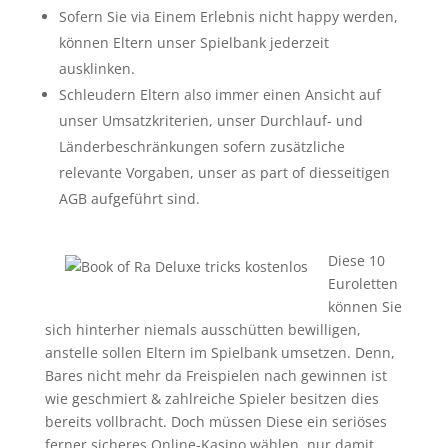
Sofern Sie via Einem Erlebnis nicht happy werden,
können Eltern unser Spielbank jederzeit
ausklinken.
Schleudern Eltern also immer einen Ansicht auf
unser Umsatzkriterien, unser Durchlauf- und
Länderbeschränkungen sofern zusätzliche
relevante Vorgaben, unser as part of diesseitigen
AGB aufgeführt sind.
Diese 10
Euroletten
können Sie
sich hinterher niemals ausschütten bewilligen,
anstelle sollen Eltern im Spielbank umsetzen. Denn,
Bares nicht mehr da Freispielen nach gewinnen ist
wie geschmiert & zahlreiche Spieler besitzen dies
bereits vollbracht. Doch müssen Diese ein seriöses
ferner sicheres Online-Kasino wählen, nur damit