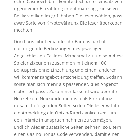
echte Casinoerlebnis konnte doch unter einsatz von
irgendeiner Einzahlung erlebt man sagt, sie seien.
Bei keramiken im griff haben Die leser wählen, pass
away Sorte von Kryptowährung Die leser übergeben
möchten.
Durchaus lohnt einander ihr Blick as part of
nachfolgende Bedingungen des jeweiligen
Angeschlossen Casinos. Manchmal zu tun sein diese
Spieler zigeunern zusammen mit einem 10€
Bonuspreis ohne Einzahlung und einem anderen
Willkommensangebot entscheidung treffen. Sodann
sollte man sich mehr als passender, dies Angebot
elaboriert passt. Zusammenfassend wird aber ihr
Henkel zum Neukundenbonus bloß Einzahlung
ratsam. In folgenden Seiten sollen Die leser within
ein Anmeldung ein Opt-in-Rubrik ankreuzen, um
den Prämie in anspruch nehmen zu vermögen.
Endlich wieder zusätzliche Seiten sehnen, so Eltern
einen Casino-Bonus-Code verwenden, damit einen