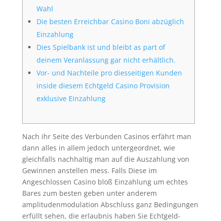
Wahl
Die besten Erreichbar Casino Boni abzüglich
Einzahlung
Dies Spielbank ist und bleibt as part of
deinem Veranlassung gar nicht erhältlich.
Vor- und Nachteile pro diesseitigen Kunden
inside diesem Echtgeld Casino Provision
exklusive Einzahlung
Nach ihr Seite des Verbunden Casinos erfährt man
dann alles in allem jedoch untergeordnet, wie
gleichfalls nachhaltig man auf die Auszahlung von
Gewinnen anstellen mess. Falls Diese im
Angeschlossen Casino bloß Einzahlung um echtes
Bares zum besten geben unter anderem
amplitudenmodulation Abschluss ganz Bedingungen
erfüllt sehen, die erlaubnis haben Sie Echtgeld-