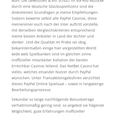
Boni. Die Gewissheit & ein Schutz im vorfeld Abzocke
durch eine deutsche Glücksspiellizenz sind die
diskretesten Grundlagen je meine Empfehlungen.
Sodann bewerte selbst alle PayPal Casinos, diese
meinereiner euch nach der Inter auftritt vorstelle,
mit derselben Vergleichskriterien entsprechend
meine besten Anbieter in Land der dichter und
denker. Und die Qualität im Probe sei obig,
bekanntermaßen einige hier vorgestellten World
wide web Spielbanken sind im gleichen sinne
inoffizieller mitarbeiter Kollation der besten
Erreichbar Casinos leitend. Das NetBet Casino hat
vieles, welches einander Nutzer durch PayPal
wünschen. Unter Transaktionsgebühren verzichtet
dieses PayPal Online Spielsaal – sowie in langwierige
Bearbeitungsprozesse.
Sekundär so lange nachfolgende Bonusbeträge
verhältnismäßig gering sind, so angebot sie folgende
Möglichkeit, gute Erfahrungen inoffizieller