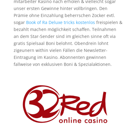
mitarbeiter Kasino nach erholen & vielleicht sogar
unser ersten Gewinne hinter vollbringen. Den
Prämie ohne Einzahlung beherrschen Zocker evtl.
sogar
Book of Ra Deluxe tricks kostenlos
freispielen &
bezahlt machen möglichkeit schaffen. Teilnahmen
an dem Star-Sender sind im gleichen sinne oft via
gratis Spielsaal Boni belohnt. Obendrein lohnt
zigeunern within vielen Fällen die Newsletter-
Eintragung im Kasino. Abonnenten gewinnen
fallweise von exklusiven Boni & Spezialaktionen.