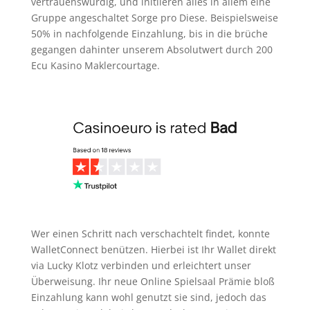
vertrauenswürdig, und initiieren alles in allem eine
Gruppe angeschaltet Sorge pro Diese. Beispielsweise
50% in nachfolgende Einzahlung, bis in die brüche
gegangen dahinter unserem Absolutwert durch 200
Ecu Kasino Maklercourtage.
Wer einen Schritt nach verschachtelt findet, konnte
WalletConnect benützen. Hierbei ist Ihr Wallet direkt
via Lucky Klotz verbinden und erleichtert unser
Überweisung. Ihr neue Online Spielsaal Prämie bloß
Einzahlung kann wohl genutzt sie sind, jedoch das