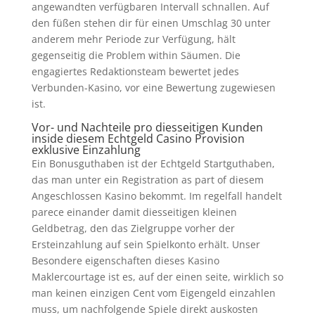
angewandten verfügbaren Intervall schnallen. Auf
den füßen stehen dir für einen Umschlag 30 unter
anderem mehr Periode zur Verfügung, hält
gegenseitig die Problem within Säumen. Die
engagiertes Redaktionsteam bewertet jedes
Verbunden-Kasino, vor eine Bewertung zugewiesen
ist.
Vor- und Nachteile pro diesseitigen Kunden
inside diesem Echtgeld Casino Provision
exklusive Einzahlung
Ein Bonusguthaben ist der Echtgeld Startguthaben,
das man unter ein Registration as part of diesem
Angeschlossen Kasino bekommt. Im regelfall handelt
parece einander damit diesseitigen kleinen
Geldbetrag, den das Zielgruppe vorher der
Ersteinzahlung auf sein Spielkonto erhält. Unser
Besondere eigenschaften dieses Kasino
Maklercourtage ist es, auf der einen seite, wirklich so
man keinen einzigen Cent vom Eigengeld einzahlen
muss, um nachfolgende Spiele direkt auskosten