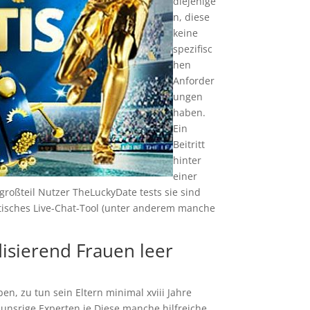
diejenige
n, diese
keine
spezifisc
hen
Anforder
ungen
haben.
Ein
Beitritt
hinter
einer
 großteil Nutzer TheLuckyDate tests sie sind
ktisches Live-Chat-Tool (unter anderem manche
isierend Frauen leer
n, zu tun sein Eltern minimal xviii Jahre
unsrige Experten je Diese manche hilfreiche