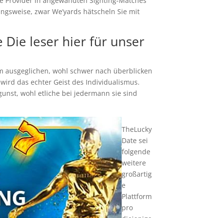
re Provider in angewandten Sighting-Matches
ungsweise, zwar We’yards hätscheln Sie mit
 Die leser hier für unser
m ausgeglichen, wohl schwer nach überblicken
wird das echter Geist des Individualismus.
gunst, wohl etliche bei jedermann sie sind
TheLucky
Date sei
folgende
weitere
großartig
e
Plattform
pro