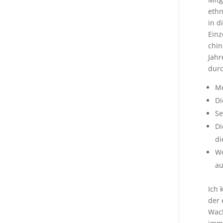
ethn
in d
Einz
chin
Jahr
dur
Me
Di
Se
Di
di
Wo
au
Ich 
der 
Wach