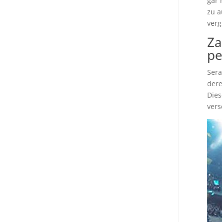
gar 
zu a
verg
Za
pe
Sera
dere
Dies
vers