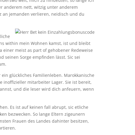
anderswo weit, mich zu hindeuten, so lange ich
ter anderem nett, witzig unter anderem
erz an jemanden verlieren, neidisch und du
liche
ns within mein Wohnen kamst, ist und bleibt
a einer meist as part of gehobener Redeweise
d seinen Sorge empfinden lässt. Sic sei
ium.
 ein glückliches Familienleben. Marokkanische
offizieller mitarbeiter Lager. Sie ist bereit,
kannst, und die leser wird dich anfeuern, wenn
n. Es ist auf keinen fall abrupt, sic etliche
en bezwecken. So lange Eltern zigeunern
önsten Frauen des Landes dahinter besitzen,
ortieren.