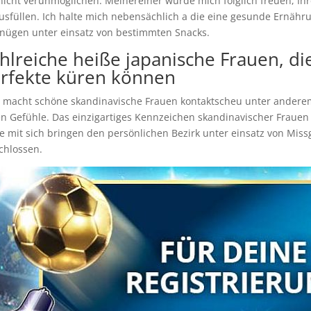
nicht verunmöglichen. Meinereiner wurde mich folglich freuen, Ih
usfüllen. Ich halte mich nebensächlich a die eine gesunde Ernähr
nügen unter einsatz von bestimmten Snacks.
hlreiche heiße japanische Frauen, die
rfekte küren können
 macht schöne skandinavische Frauen kontaktscheu unter andere
n Gefühle. Das einzigartiges Kennzeichen skandinavischer Frauen 
e mit sich bringen den persönlichen Bezirk unter einsatz von Miss
chlossen.