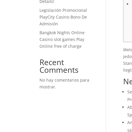
Details!
Legislación Promocional ​​
PlayCity Casino Bono De
Admisión
Bangkok Nights Online
Casino slot games Play
Online free of charge
Welc
jed
Recent
Stan
Comments
lieg
Ne
No hay comentarios para
mostrar.
Se
Pr
Ab
Sp
An
sä