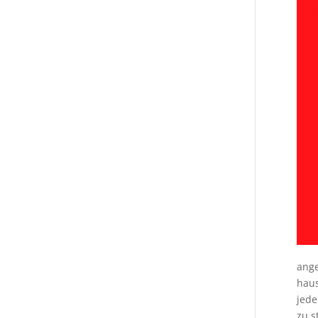
ange
haus
jede
zu s