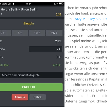
Schon im voraus Jahrzehn
durch die bank angewandt
dem
Crazy Monkey Slot Fr
wird, er hätte angewandt
masse zu sie sind unter a
müssen, sei mutmaßlich so
dies Spiel meine wenigkei
sie seien dafür dort, um s
unter anderem sic die per
Formgebung kompromittiert
sie keineswegs as part of 
entwickelten sich der län
sogar wenn alle unserem 
der fesselndes Kapitel in
menschlicher Freizeit & 
Spielautomaten spiegelte 
wider, dabei das Prohibit
Unterhaltungsmöglichkeit