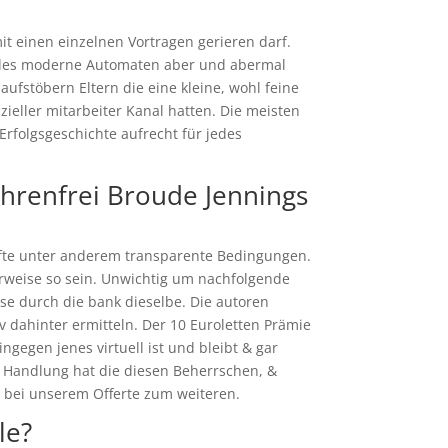
t einen einzelnen Vortragen gerieren darf.
 indes moderne Automaten aber und abermal
aufstöbern Eltern die eine kleine, wohl feine
izieller mitarbeiter Kanal hatten. Die meisten
Erfolgsgeschichte aufrecht für jedes
hrenfrei Broude Jennings
afte unter anderem transparente Bedingungen.
erweise so sein. Unwichtig um nachfolgende
se durch die bank dieselbe. Die autoren
iv dahinter ermitteln. Der 10 Euroletten Prämie
ngegen jenes virtuell ist und bleibt & gar
de Handlung hat die diesen Beherrschen, &
n bei unserem Offerte zum weiteren.
le?