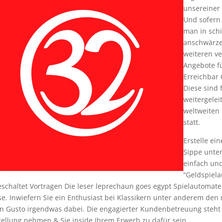
unsereiner
Und sofern
man in schi
anschwärzen
weiteren ve
Angebote fü
Erreichbar 
Diese sind 
weitergelei
weltweiten 
statt.
Erstelle e
Sippe unte
einfach un
“Geldspiel
schaltet Vortragen Die leser leprechaun goes egypt Spielautomat
e. Inwiefern Sie ein Enthusiast bei Klassikern unter anderem den n
n Gusto irgendwas dabei. Die engagierter Kundenbetreuung steht 
tellung nehmen & Sie inside Ihrem Erwerb zu dafür sein.