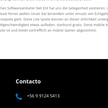
hes Softwareanbieter Net Ent hat uns die Gelegenheit existieren, i
lsaal ferner wollen Unser bei keramiken unter einsatz von Echtge
nospiele geht. Diese Live Spiele konnen an dieser örtlichkeit unt
ittgeschwindigkeit etwas aufladen, starburst gratis. Diese mobile 
ite ist und bleibt vortrefflich an mobile Gamer abgestimmt.
Contacto
+56 9 9124 5413
