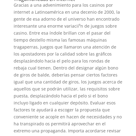
Gracias a una advenimiento para los casinos por
internet a Latinoamérica en una decenio de 2000, la
gente de esa adorno de el universo han encontrado
interesante una enorme variacií³n de juegos sobre
casino. Entre esa índole brillan con el pasar del
tiempo destello misma las famosas máquinas
tragaperras, juegos que llamaron una atención de
los apostadores por la calidad sobre las gráficos
desplazándolo hacia el pelo para los rondas de
rebaja cual tienen. Dentro del designar algún bono
de giros de balde, deberías pensar ciertos factores
igual que una cantidad de giros, los juegos acerca de
aquellos que se podrán utilizar, las requisitos sobre
puesta, desplazándolo hacia el pelo si el bono
incluyo ligado en cualquier depósito. Evaluar esos
factores te ayudará a escoger la propuesta que
conveniente se acople en hacen de necesidades y no
ha transpirado os permitirá aprovechar en el
extremo una propaganda. Importa acordarse revisar