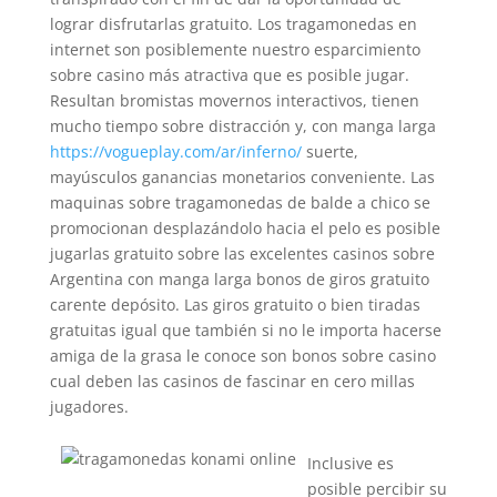
lograr disfrutarlas gratuito. Los tragamonedas en
internet son posiblemente nuestro esparcimiento
sobre casino más atractiva que es posible jugar.
Resultan bromistas movernos interactivos, tienen
mucho tiempo sobre distracción y, con manga larga
https://vogueplay.com/ar/inferno/
suerte,
mayúsculos ganancias monetarios conveniente. Las
maquinas sobre tragamonedas de balde a chico se
promocionan desplazándolo hacia el pelo es posible
jugarlas gratuito sobre las excelentes casinos sobre
Argentina con manga larga bonos de giros gratuito
carente depósito. Las giros gratuito o bien tiradas
gratuitas igual que también si no le importa hacerse
amiga de la grasa le conoce son bonos sobre casino
cual deben las casinos de fascinar en cero millas
jugadores.
Inclusive es
posible percibir su