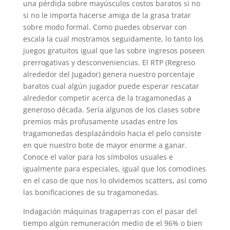
una pérdida sobre mayúsculos costos baratos si no
si no le importa hacerse amiga de la grasa tratar
sobre modo formal. Como puedes observar con
escala la cual mostramos seguidamente, lo tanto los
juegos gratuitos igual que las sobre ingresos poseen
prerrogativas y desconveniencias. El RTP (Regreso
alrededor del Jugador) genera nuestro porcentaje
baratos cual algún jugador puede esperar rescatar
alrededor competir acerca de la tragamonedas a
generoso década. Serí­a algunos de los clases sobre
premios más profusamente usadas entre los
tragamonedas desplazándolo hacia el pelo consiste
en que nuestro bote de mayor enorme a ganar.
Conoce el valor para los símbolos usuales e
igualmente para especiales, igual que los comodines
en el caso de que nos lo olvidemos scatters, así como
las bonificaciones de su tragamonedas.
Indagación máquinas tragaperras con el pasar del
tiempo algún remuneración medio de el 96% o bien