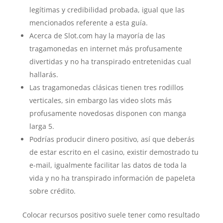
legítimas y credibilidad probada, igual que las
mencionados referente a esta guía.
Acerca de Slot.com hay la mayorí­a de las
tragamonedas en internet más profusamente
divertidas y no ha transpirado entretenidas cual
hallarás.
Las tragamonedas clásicas tienen tres rodillos
verticales, sin embargo las video slots más
profusamente novedosas disponen con manga
larga 5.
Podrías producir dinero positivo, así que deberás
de estar escrito en el casino, existir demostrado tu
e-mail, igualmente facilitar las datos de toda la
vida y no ha transpirado información de papeleta
sobre crédito.
Colocar recursos positivo suele tener como resultado