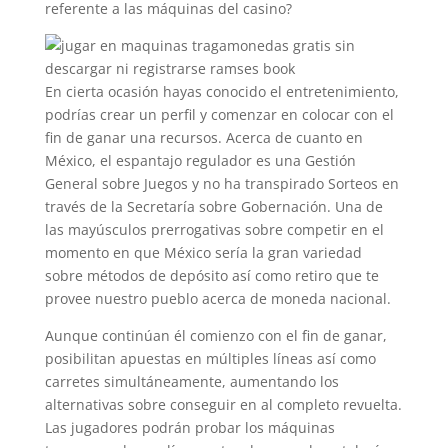
referente a las máquinas del casino?
En cierta ocasión hayas conocido el entretenimiento,
podrías crear un perfil y comenzar en colocar con el
fin de ganar una recursos. Acerca de cuanto en
México, el espantajo regulador es una Gestión
General sobre Juegos y no ha transpirado Sorteos en
través de la Secretaría sobre Gobernación. Una de
las mayúsculos prerrogativas sobre competir en el
momento en que México serí­a la gran variedad
sobre métodos de depósito así­ como retiro que te
provee nuestro pueblo acerca de moneda nacional.
Aunque continúan él comienzo con el fin de ganar,
posibilitan apuestas en múltiples líneas así­ como
carretes simultáneamente, aumentando los
alternativas sobre conseguir en al completo revuelta.
Las jugadores podrán probar los máquinas