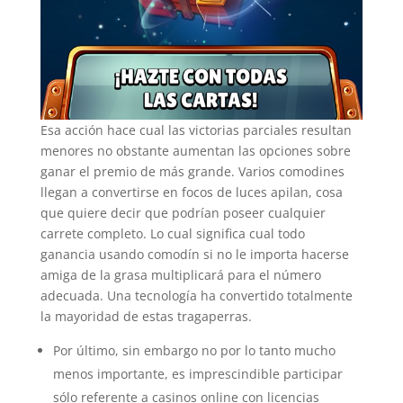
Esa acción hace cual las victorias parciales resultan
menores no obstante aumentan las opciones sobre
ganar el premio de más grande. Varios comodines
llegan a convertirse en focos de luces apilan, cosa
que quiere decir que podrían poseer cualquier
carrete completo. Lo cual significa cual todo
ganancia usando comodín si no le importa hacerse
amiga de la grasa multiplicará para el número
adecuada. Una tecnología ha convertido totalmente
la mayoridad de estas tragaperras.
Por último, sin embargo no por lo tanto mucho
menos importante, es imprescindible participar
sólo referente a casinos online con licencias