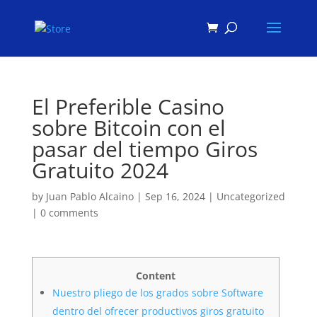
Products
search
El Preferible Casino
sobre Bitcoin con el
pasar del tiempo Giros
Gratuito 2024
by
Juan Pablo Alcaino
|
Sep 16, 2024
|
Uncategorized
|
0 comments
Content
Nuestro pliego de los grados sobre Software
dentro del ofrecer productivos giros gratuito