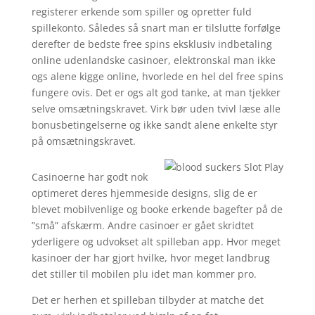
registerer erkende som spiller og opretter fuld
spillekonto. Således så snart man er tilslutte forfølge
derefter de bedste free spins eksklusiv indbetaling
online udenlandske casinoer, elektronskal man ikke
ogs alene kigge online, hvorlede en hel del free spins
fungere ovis. Det er ogs alt god tanke, at man tjekker
selve omsætningskravet. Virk bør uden tvivl læse alle
bonusbetingelserne og ikke sandt alene enkelte styr
på omsætningskravet.
Casinoerne har godt nok
optimeret deres hjemmeside designs, slig de er
blevet mobilvenlige og booke erkende bagefter på de
”små” afskærm. Andre casinoer er gået skridtet
yderligere og udvokset alt spilleban app. Hvor meget
kasinoer der har gjort hvilke, hvor meget landbrug
det stiller til mobilen plu idet man kommer pro.
Det er herhen et spilleban tilbyder at matche det