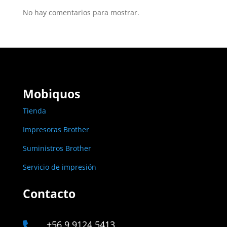
No hay comentarios para mostrar.
Mobiquos
Tienda
Impresoras Brother
Suministros Brother
Servicio de impresión
Contacto
+56 9 9124 5413
