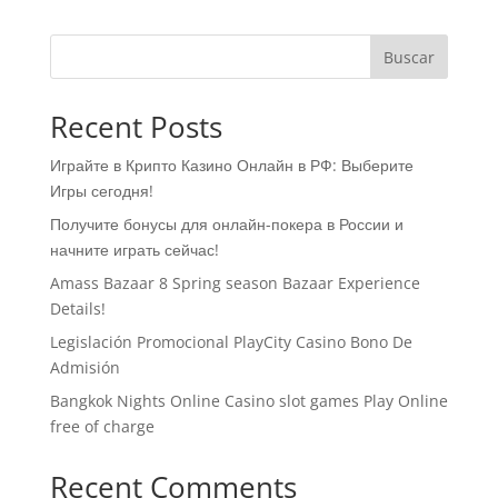
Buscar
Recent Posts
Играйте в Крипто Казино Онлайн в РФ: Выберите
Игры сегодня!
Получите бонусы для онлайн-покера в России и
начните играть сейчас!
Amass Bazaar 8 Spring season Bazaar Experience
Details!
Legislación Promocional ​​PlayCity Casino Bono De
Admisión
Bangkok Nights Online Casino slot games Play Online
free of charge
Recent Comments