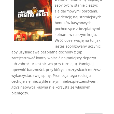
żeby być w stanie cieszyć
się darmowymi obrotami.
Ewidencję najistotniejszych
bonusów kasynowych
pochodzące z bezpłatnymi
spinami w naszym kraju.
Wróć obserwację na to, jak
jesteś zobligowany uczynić,
aby uzyskać swe bezpłatne dochody z (np.
zarejestrować konto, wpłacić najmniejszy depozyt
lub zabrać uczestnictwo przy turnieju). Pamiętaj
upewnić baczności, przy których rozrywkach możesz
wykorzystać swej spiny. Promocja tego rodzaju
cechuje się niezwykle małym niebezpieczeństwem,
gdyż nabywca kasyna nie korzysta ze własnym
pieniędzy.