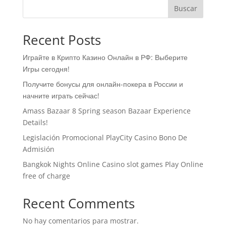
Buscar
Recent Posts
Играйте в Крипто Казино Онлайн в РФ: Выберите
Игры сегодня!
Получите бонусы для онлайн-покера в России и
начните играть сейчас!
Amass Bazaar 8 Spring season Bazaar Experience
Details!
Legislación Promocional ​​PlayCity Casino Bono De
Admisión
Bangkok Nights Online Casino slot games Play Online
free of charge
Recent Comments
No hay comentarios para mostrar.