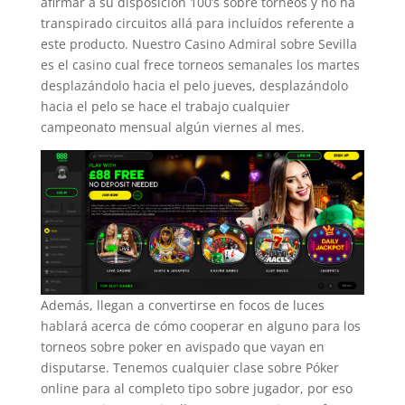
afirmar a su disposición 100’s sobre torneos y no ha
transpirado circuitos allá para incluídos referente a
este producto. Nuestro Casino Admiral sobre Sevilla
es el casino cual frece torneos semanales los martes
desplazándolo hacia el pelo jueves, desplazándolo
hacia el pelo se hace el trabajo cualquier
campeonato mensual algún viernes al mes.
Además, llegan a convertirse en focos de luces
hablará acerca de cómo cooperar en alguno para los
torneos sobre poker en avispado que vayan en
disputarse. Tenemos cualquier clase sobre Póker
online para al completo tipo sobre jugador, por eso