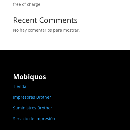
free of charge
Recent Comments
No hay comentarios para mostrar.
Mobiquos
Tienda
Impresoras Brother
Suministros Brother
Servicio de impresión