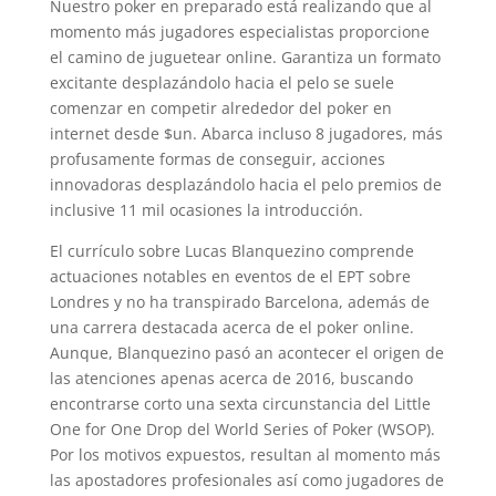
Nuestro poker en preparado está realizando que al
momento más jugadores especialistas proporcione
el camino de juguetear online. Garantiza un formato
excitante desplazándolo hacia el pelo se suele
comenzar en competir alrededor del poker en
internet desde $un. Abarca incluso 8 jugadores, más
profusamente formas de conseguir, acciones
innovadoras desplazándolo hacia el pelo premios de
inclusive 11 mil ocasiones la introducción.
El currículo sobre Lucas Blanquezino comprende
actuaciones notables en eventos de el EPT sobre
Londres y no ha transpirado Barcelona, además de
una carrera destacada acerca de el poker online.
Aunque, Blanquezino pasó an acontecer el origen de
las atenciones apenas acerca de 2016, buscando
encontrarse corto una sexta circunstancia del Little
One for One Drop del World Series of Poker (WSOP).
Por los motivos expuestos, resultan al momento más
las apostadores profesionales así­ como jugadores de