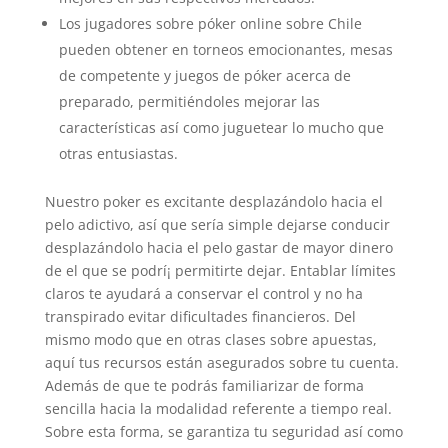
Los jugadores sobre póker online sobre Chile
pueden obtener en torneos emocionantes, mesas
de competente y juegos de póker acerca de
preparado, permitiéndoles mejorar las
características así­ como juguetear lo mucho que
otras entusiastas.
Nuestro poker es excitante desplazándolo hacia el
pelo adictivo, así que serí­a simple dejarse conducir
desplazándolo hacia el pelo gastar de mayor dinero
de el que se podrí¡ permitirte dejar. Entablar límites
claros te ayudará a conservar el control y no ha
transpirado evitar dificultades financieros. Del
mismo modo que en otras clases sobre apuestas,
aquí tus recursos están asegurados sobre tu cuenta.
Además de que te podrás familiarizar de forma
sencilla hacia la modalidad referente a tiempo real.
Sobre esta forma, se garantiza tu seguridad así­ como