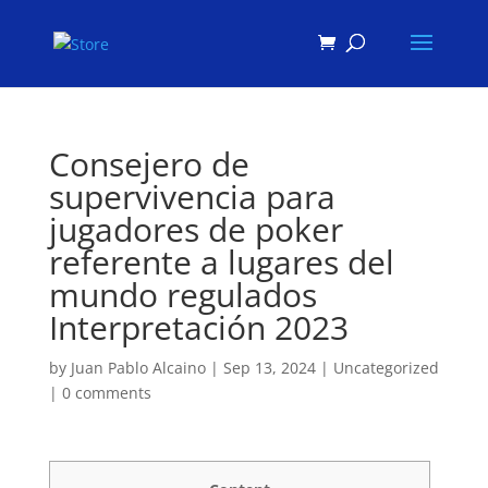
Products
search
Consejero de
supervivencia para
jugadores de poker
referente a lugares del
mundo regulados
Interpretación 2023
by
Juan Pablo Alcaino
|
Sep 13, 2024
|
Uncategorized
|
0 comments