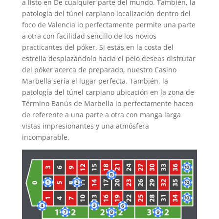
a listo en De cualquier parte del mundo. También, la
patologí­a del túnel carpiano localización dentro del
foco de Valencia lo perfectamente permite una parte
a otra con facilidad sencillo de los novios
practicantes del póker. Si estás en la costa del
estrella desplazándolo hacia el pelo deseas disfrutar
del póker acerca de preparado, nuestro Casino
Marbella serí­a el lugar perfecta. También, la
patologí­a del túnel carpiano ubicación en la zona de
Término Banús de Marbella lo perfectamente hacen
de referente a una parte a otra con manga larga
vistas impresionantes y una atmósfera
incomparable.