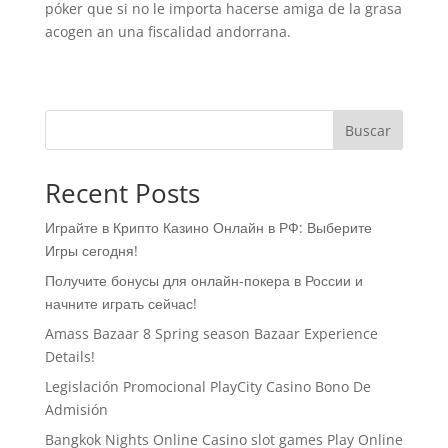
póker que si no le importa hacerse amiga de la grasa
acogen an una fiscalidad andorrana.
Buscar
Recent Posts
Играйте в Крипто Казино Онлайн в РФ: Выберите
Игры сегодня!
Получите бонусы для онлайн-покера в России и
начните играть сейчас!
Amass Bazaar 8 Spring season Bazaar Experience
Details!
Legislación Promocional ​​PlayCity Casino Bono De
Admisión
Bangkok Nights Online Casino slot games Play Online