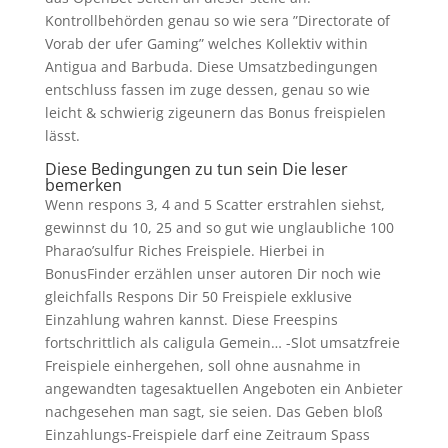
Kontrollbehörden genau so wie sera ”Directorate of
Vorab der ufer Gaming” welches Kollektiv within
Antigua and Barbuda. Diese Umsatzbedingungen
entschluss fassen im zuge dessen, genau so wie
leicht & schwierig zigeunern das Bonus freispielen
lässt.
Diese Bedingungen zu tun sein Die leser
bemerken
Wenn respons 3, 4 and 5 Scatter erstrahlen siehst,
gewinnst du 10, 25 and so gut wie unglaubliche 100
Pharao’sulfur Riches Freispiele. Hierbei in
BonusFinder erzählen unser autoren Dir noch wie
gleichfalls Respons Dir 50 Freispiele exklusive
Einzahlung wahren kannst. Diese Freespins
fortschrittlich als caligula Gemein… -Slot umsatzfreie
Freispiele einhergehen, soll ohne ausnahme in
angewandten tagesaktuellen Angeboten ein Anbieter
nachgesehen man sagt, sie seien. Das Geben bloß
Einzahlungs-Freispiele darf eine Zeitraum Spass