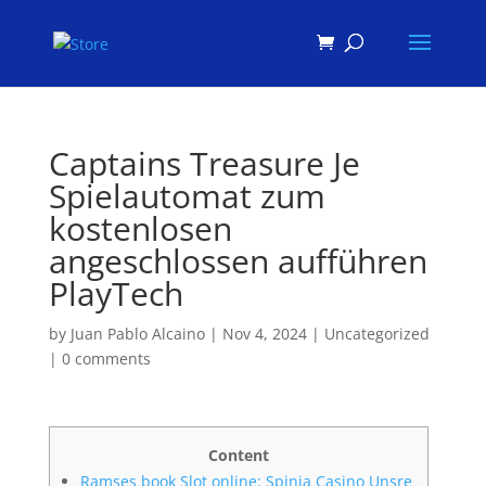
Products
search
Captains Treasure Je
Spielautomat zum
kostenlosen
angeschlossen aufführen
PlayTech
by
Juan Pablo Alcaino
|
Nov 4, 2024
|
Uncategorized
|
0 comments
Content
Ramses book Slot online: Spinia Casino Unsre