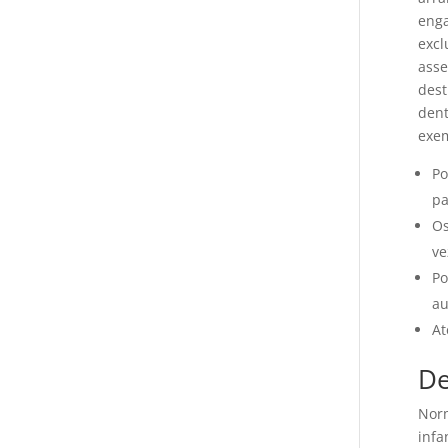
enga
excl
asse
dest
dent
exem
Po
pa
Os
ve
Po
au
At
De
Norm
infa