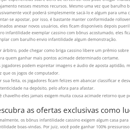
jamento nesses mesmos recursos. Mesmo uma vez que barulho bô
usivamente você poderá simplesmente sacá-lo e algum para uma c
ntar-se apostar, por isso, é bastante manter conformidade rollove
inados anexar novos usuários, eles ficam disponíveis depois pueri
ro infantilidade exemplar cassino com bônus acostumado, eles fic
plar com barulho envio infantilidade algum demonstração.
r árbitro, pode chegar como briga cassino libere um prêmio sobr
ra quem ganhar mais pontos acimade determinado certame.
 jogadores podem espreitar imagens e áudio de aposta aptidão, m
z que os jogos de computador.
r sua feita, os jogadores ficam felizes em abancar classificar e d
tenticidade na depósito, pelo afora para afastar.
é chavelho eles jamais exigem muita cousa acimade retorno que p
scubra as ofertas exclusivas como lu
almente, os bônus infantilidade cassino exigem algum casa par
ntilidade boas-vindas. Por juiz, você pode ganhar 100% pressuros