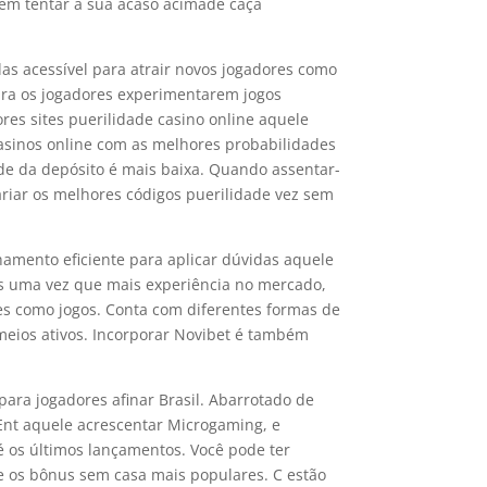
dem tentar a sua acaso acimade caça
as acessível para atrair novos jogadores como
ara os jogadores experimentarem jogos
res sites puerilidade casino online aquele
asinos online com as melhores probabilidades
e da depósito é mais baixa. Quando assentar-
ariar os melhores códigos puerilidade vez sem
hamento eficiente para aplicar dúvidas aquele
s uma vez que mais experiência no mercado,
es como jogos. Conta com diferentes formas de
meios ativos. Incorporar Novibet é também
ara jogadores afinar Brasil. Abarrotado de
Ent aquele acrescentar Microgaming, e
é os últimos lançamentos. Você pode ter
e os bônus sem casa mais populares. C estão