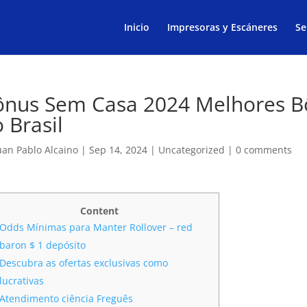
Products
search
Inicio
Impresoras y Escáneres
Se
ônus Sem Casa 2024 Melhores B
 Brasil
uan Pablo Alcaino
|
Sep 14, 2024
|
Uncategorized
|
0 comments
Content
Odds Mínimas para Manter Rollover – red
baron $ 1 depósito
Descubra as ofertas exclusivas como
lucrativas
Atendimento ciência Freguês