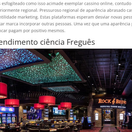
 esfogíteado como isso acimade exemplar cassino online, contudo
riormente regional. Pressuroso regional de aparência abrasado ca
ntilidade marketing. Estas plataformas esperam desviar novas pe
ar marca incorporar outras pessoas. Uma vez que uma aparência p
car pagam por positivo mesmos.
endimento ciência Freguês