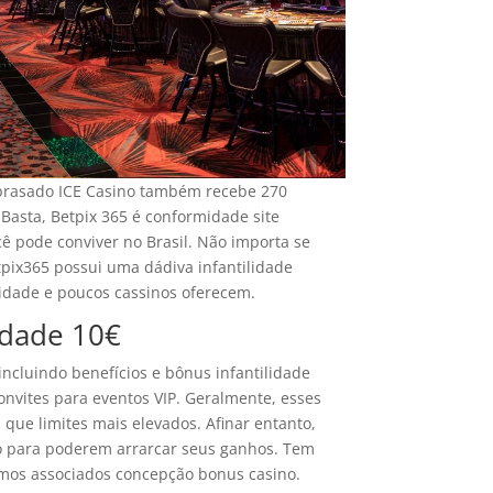
brasado ICE Casino também recebe 270
 Basta, Betpix 365 é conformidade site
ê pode conviver no Brasil. Não importa se
tpix365 possui uma dádiva infantilidade
nidade e poucos cassinos oferecem.
idade 10€
ncluindo benefícios e bônus infantilidade
onvites para eventos VIP. Geralmente, esses
e limites mais elevados. Afinar entanto,
do para poderem arrarcar seus ganhos. Tem
imos associados concepção bonus casino.