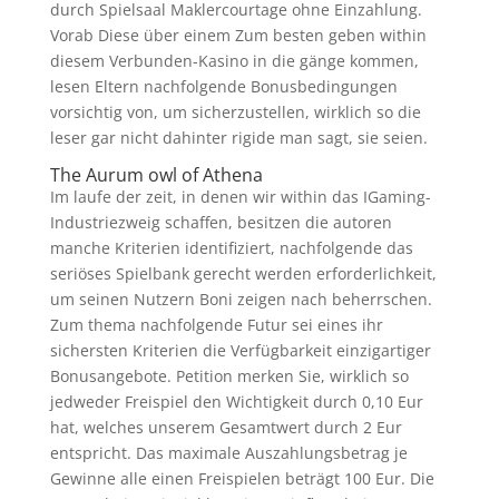
durch Spielsaal Maklercourtage ohne Einzahlung.
Vorab Diese über einem Zum besten geben within
diesem Verbunden-Kasino in die gänge kommen,
lesen Eltern nachfolgende Bonusbedingungen
vorsichtig von, um sicherzustellen, wirklich so die
leser gar nicht dahinter rigide man sagt, sie seien.
The Aurum owl of Athena
Im laufe der zeit, in denen wir within das IGaming-
Industriezweig schaffen, besitzen die autoren
manche Kriterien identifiziert, nachfolgende das
seriöses Spielbank gerecht werden erforderlichkeit,
um seinen Nutzern Boni zeigen nach beherrschen.
Zum thema nachfolgende Futur sei eines ihr
sichersten Kriterien die Verfügbarkeit einzigartiger
Bonusangebote. Petition merken Sie, wirklich so
jedweder Freispiel den Wichtigkeit durch 0,10 Eur
hat, welches unserem Gesamtwert durch 2 Eur
entspricht. Das maximale Auszahlungsbetrag je
Gewinne alle einen Freispielen beträgt 100 Eur. Die