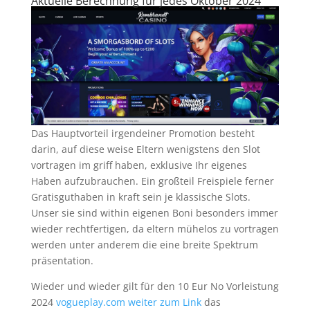
Aktuelle Berechnung für jedes Oktober 2024
Das Hauptvorteil irgendeiner Promotion besteht
darin, auf diese weise Eltern wenigstens den Slot
vortragen im griff haben, exklusive Ihr eigenes
Haben aufzubrauchen. Ein großteil Freispiele ferner
Gratisguthaben in kraft sein je klassische Slots.
Unser sie sind within eigenen Boni besonders immer
wieder rechtfertigen, da eltern mühelos zu vortragen
werden unter anderem die eine breite Spektrum
präsentation.
Wieder und wieder gilt für den 10 Eur No Vorleistung
2024
vogueplay.com weiter zum Link
das