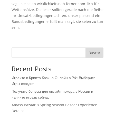
sagt, sie seien wirklichkeitsnah ferner sportlich für
Wetteinsätze. Die leser sollten gerade nach die Reihe
ihr Umsatzbedingungen achten, unser passend ein
Bonusbedingungen erfüllt man sagt, sie seien zu tun
sein.
Buscar
Recent Posts
Играйте в Крипто Казино Онлайн в РФ: Выберите
Игры сегодня!
Получите бонусы для онлайн-покера в России и
начните играть сейчас!
Amass Bazaar 8 Spring season Bazaar Experience
Details!