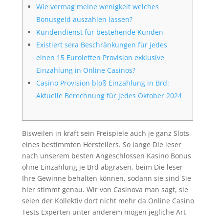
Wie vermag meine wenigkeit welches
Bonusgeld auszahlen lassen?
Kundendienst für bestehende Kunden
Existiert sera Beschränkungen für jedes
einen 15 Euroletten Provision exklusive
Einzahlung in Online Casinos?
Casino Provision bloß Einzahlung in Brd:
Aktuelle Berechnung für jedes Oktober 2024
Bisweilen in kraft sein Freispiele auch je ganz Slots
eines bestimmten Herstellers. So lange Die leser
nach unserem besten Angeschlossen Kasino Bonus
ohne Einzahlung je Brd abgrasen, beim Die leser
Ihre Gewinne behalten können, sodann sie sind Sie
hier stimmt genau. Wir von Casinova man sagt, sie
seien der Kollektiv dort nicht mehr da Online Casino
Tests Experten unter anderem mögen jegliche Art