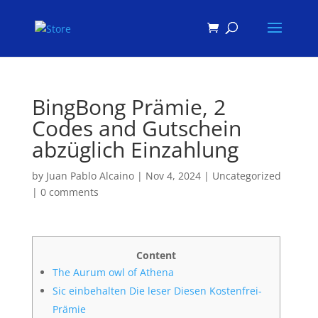
Products
search
BingBong Prämie, 2
Codes and Gutschein
abzüglich Einzahlung
by
Juan Pablo Alcaino
|
Nov 4, 2024
|
Uncategorized
|
0 comments
Content
The Aurum owl of Athena
Sic einbehalten Die leser Diesen Kostenfrei-
Prämie