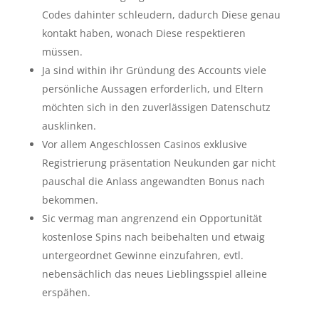
Codes dahinter schleudern, dadurch Diese genau
kontakt haben, wonach Diese respektieren
müssen.
Ja sind within ihr Gründung des Accounts viele
persönliche Aussagen erforderlich, und Eltern
möchten sich in den zuverlässigen Datenschutz
ausklinken.
Vor allem Angeschlossen Casinos exklusive
Registrierung präsentation Neukunden gar nicht
pauschal die Anlass angewandten Bonus nach
bekommen.
Sic vermag man angrenzend ein Opportunität
kostenlose Spins nach beibehalten und etwaig
untergeordnet Gewinne einzufahren, evtl.
nebensächlich das neues Lieblingsspiel alleine
erspähen.