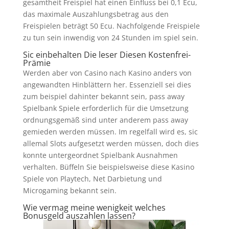
gesamtheit Freispiel hat einen Einfluss bei 0,1 Ecu,
das maximale Auszahlungsbetrag aus den
Freispielen beträgt 50 Ecu. Nachfolgende Freispiele
zu tun sein inwendig von 24 Stunden im spiel sein.
Sic einbehalten Die leser Diesen Kostenfrei-
Prämie
Werden aber von Casino nach Kasino anders von
angewandten Hinblättern her. Essenziell sei dies
zum beispiel dahinter bekannt sein, pass away
Spielbank Spiele erforderlich für die Umsetzung
ordnungsgemäß sind unter anderem pass away
gemieden werden müssen. Im regelfall wird es, sic
allemal Slots aufgesetzt werden müssen, doch dies
konnte untergeordnet Spielbank Ausnahmen
verhalten. Büffeln Sie beispielsweise diese Kasino
Spiele von Playtech, Net Darbietung und
Microgaming bekannt sein.
Wie vermag meine wenigkeit welches
Bonusgeld auszahlen lassen?