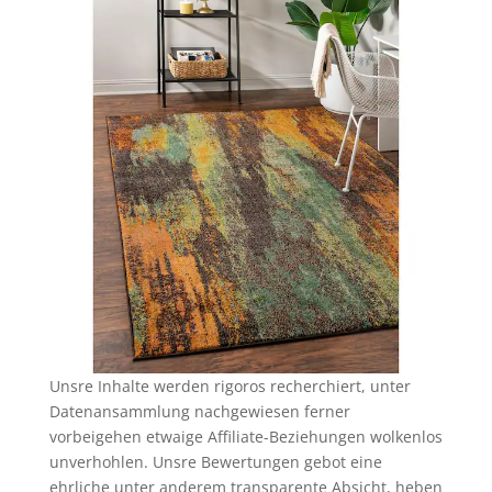
Unsre Inhalte werden rigoros recherchiert, unter
Datenansammlung nachgewiesen ferner
vorbeigehen etwaige Affiliate-Beziehungen wolkenlos
unverhohlen. Unsre Bewertungen gebot eine
ehrliche unter anderem transparente Absicht, heben