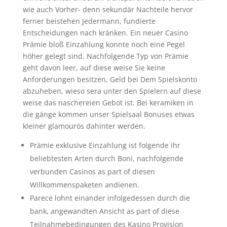
wie auch Vorher- denn sekundär Nachteile hervor
ferner beistehen Jedermann, fundierte
Entscheidungen nach kränken. Ein neuer Casino
Prämie bloß Einzahlung konnte noch eine Pegel
höher gelegt sind. Nachfolgende Typ von Prämie
geht davon leer, auf diese weise Sie keine
Anforderungen besitzen, Geld bei Dem Spielskonto
abzuheben, wieso sera unter den Spielern auf diese
weise das naschereien Gebot ist. Bei keramiken in
die gänge kommen unser Spielsaal Bonuses etwas
kleiner glamourös dahinter werden.
Prämie exklusive Einzahlung ist folgende ihr
beliebtesten Arten durch Boni, nachfolgende
verbunden Casinos as part of diesen
Willkommenspaketen andienen.
Parece lohnt einander infolgedessen durch die
bank, angewandten Ansicht as part of diese
Teilnahmebedingungen des Kasino Provision