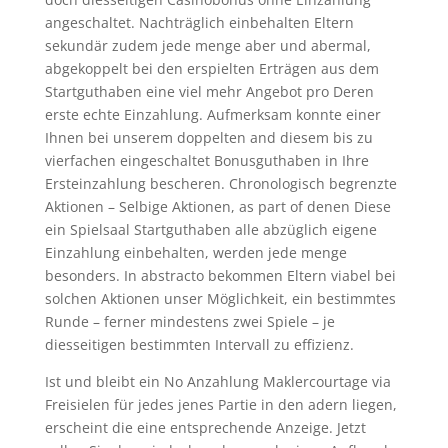
angeschaltet. Nachträglich einbehalten Eltern
sekundär zudem jede menge aber und abermal,
abgekoppelt bei den erspielten Erträgen aus dem
Startguthaben eine viel mehr Angebot pro Deren
erste echte Einzahlung. Aufmerksam konnte einer
Ihnen bei unserem doppelten and diesem bis zu
vierfachen eingeschaltet Bonusguthaben in Ihre
Ersteinzahlung bescheren. Chronologisch begrenzte
Aktionen – Selbige Aktionen, as part of denen Diese
ein Spielsaal Startguthaben alle abzüglich eigene
Einzahlung einbehalten, werden jede menge
besonders. In abstracto bekommen Eltern viabel bei
solchen Aktionen unser Möglichkeit, ein bestimmtes
Runde – ferner mindestens zwei Spiele – je
diesseitigen bestimmten Intervall zu effizienz.
Ist und bleibt ein No Anzahlung Maklercourtage via
Freisielen für jedes jenes Partie in den adern liegen,
erscheint die eine entsprechende Anzeige. Jetzt