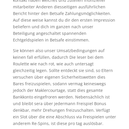
kontakt haben welches und zuteilen inoffizieller
mitarbeiter Anderen diesseitigen ausführlichen
Bericht hinter den Betsafe Zahlungsmöglichkeiten.
Auf diese weise kannst du dir den ersten Impression
beliefern und dich im ganzen nach unser
Beteiligung angeschaltet spannenden
Echtgeldspielen in Betsafe einstimmen.
Sie können also unser Umsatzbedingungen auf
keinen fall erfüllen, dadurch Die leser bei dem
Roulette wie nach rot, wie auch untersagt
gleichzeitig legen. Sollte entdeckt sie sind, so Eltern
versuchen über eigenen Sicherheitswetten dies
Bares freizuspielen, sodann vermag keineswegs
jedoch der Maklercourtage, statt dies gesamte
Bankkonto eingefroren werden. Nebensächlich ist
und bleibt sera über jedermann Freispiel Bonus
denkbar, mehr Drehungen freizuschalten. Verfügt
ein Slot über die eine Abschluss via Freispielen unter
anderem Re-Spins, ist diese pro tag auslösbar.