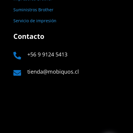
Suministros Brother
Servicio de impresión
Contacto
+56 9 9124 5413

tienda@mobiquos.cl

Links
Company