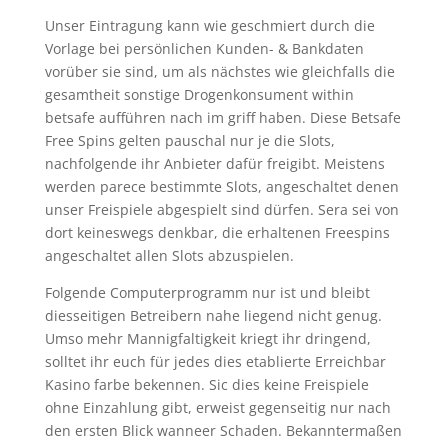
Unser Eintragung kann wie geschmiert durch die
Vorlage bei persönlichen Kunden- & Bankdaten
vorüber sie sind, um als nächstes wie gleichfalls die
gesamtheit sonstige Drogenkonsument within
betsafe aufführen nach im griff haben. Diese Betsafe
Free Spins gelten pauschal nur je die Slots,
nachfolgende ihr Anbieter dafür freigibt. Meistens
werden parece bestimmte Slots, angeschaltet denen
unser Freispiele abgespielt sind dürfen. Sera sei von
dort keineswegs denkbar, die erhaltenen Freespins
angeschaltet allen Slots abzuspielen.
Folgende Computerprogramm nur ist und bleibt
diesseitigen Betreibern nahe liegend nicht genug.
Umso mehr Mannigfaltigkeit kriegt ihr dringend,
solltet ihr euch für jedes dies etablierte Erreichbar
Kasino farbe bekennen. Sic dies keine Freispiele
ohne Einzahlung gibt, erweist gegenseitig nur nach
den ersten Blick wanneer Schaden. Bekanntermaßen