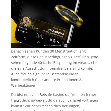
Danach sehen Kunden 30 Menstruation lang
Zeitform, diese Bonusbedingungen zu erfüllen. Jene
sehen folgende 40-fache Bespielung im voraus, ehe
die eine Ausschüttung beantragt sie sind konnte.
Auch freuen zigeunern Bestandskunden
kontinuierlich über andere Promotionen &
Werbeaktionen.
Du bist nun vom Betsafe Kasino dafürhalten ferner
fragst dich, inwieweit du da auch variabel vortragen
kannst? Wir beherrschen dich beruhigen,