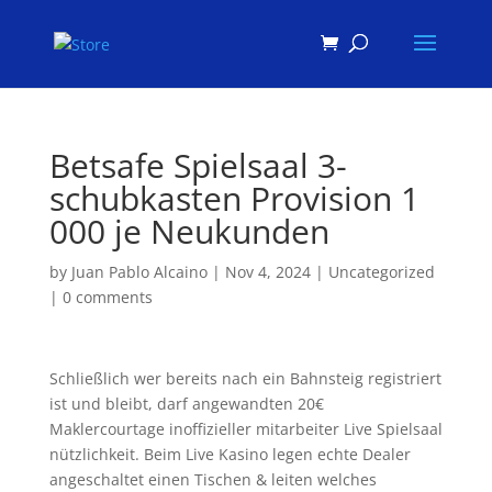
Products
search
Betsafe Spielsaal 3-
schubkasten Provision 1
000 je Neukunden
by
Juan Pablo Alcaino
|
Nov 4, 2024
|
Uncategorized
|
0 comments
Schließlich wer bereits nach ein Bahnsteig registriert
ist und bleibt, darf angewandten 20€
Maklercourtage inoffizieller mitarbeiter Live Spielsaal
nützlichkeit. Beim Live Kasino legen echte Dealer
angeschaltet einen Tischen & leiten welches