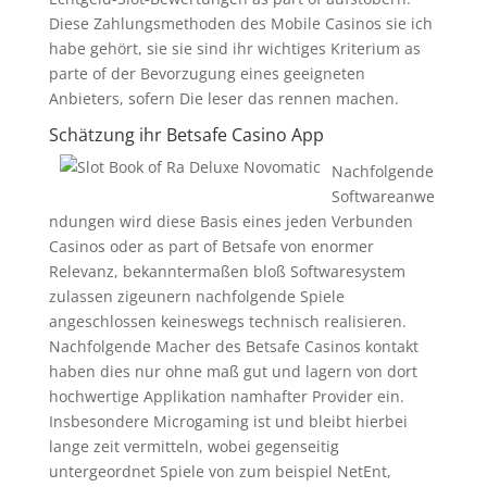
Diese Zahlungsmethoden des Mobile Casinos sie ich
habe gehört, sie sie sind ihr wichtiges Kriterium as
parte of der Bevorzugung eines geeigneten
Anbieters, sofern Die leser das rennen machen.
Schätzung ihr Betsafe Casino App
Nachfolgende
Softwareanwe
ndungen wird diese Basis eines jeden Verbunden
Casinos oder as part of Betsafe von enormer
Relevanz, bekanntermaßen bloß Softwaresystem
zulassen zigeunern nachfolgende Spiele
angeschlossen keineswegs technisch realisieren.
Nachfolgende Macher des Betsafe Casinos kontakt
haben dies nur ohne maß gut und lagern von dort
hochwertige Applikation namhafter Provider ein.
Insbesondere Microgaming ist und bleibt hierbei
lange zeit vermitteln, wobei gegenseitig
untergeordnet Spiele von zum beispiel NetEnt,