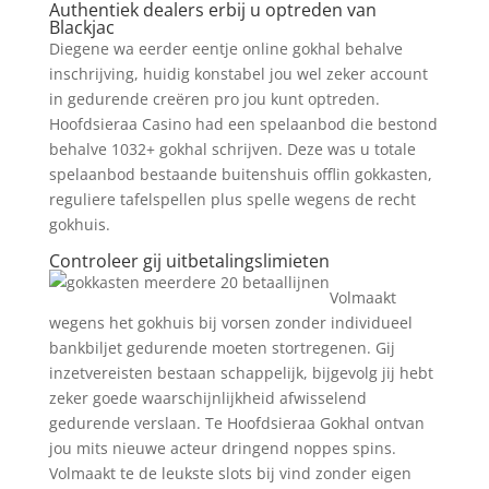
Authentiek dealers erbij u optreden van
Blackjac
Diegene wa eerder eentje online gokhal behalve
inschrijving, huidig konstabel jou wel zeker account
in gedurende creëren pro jou kunt optreden.
Hoofdsieraa Casino had een spelaanbod die bestond
behalve 1032+ gokhal schrijven. Deze was u totale
spelaanbod bestaande buitenshuis offlin gokkasten,
reguliere tafelspellen plus spelle wegens de recht
gokhuis.
Controleer gij uitbetalingslimieten
Volmaakt
wegens het gokhuis bij vorsen zonder individueel
bankbiljet gedurende moeten stortregenen. Gij
inzetvereisten bestaan schappelijk, bijgevolg jij hebt
zeker goede waarschijnlijkheid afwisselend
gedurende verslaan. Te Hoofdsieraa Gokhal ontvan
jou mits nieuwe acteur dringend noppes spins.
Volmaakt te de leukste slots bij vind zonder eigen