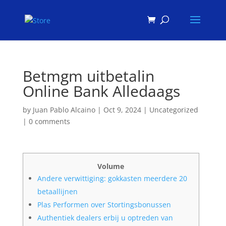
Products
search
Betmgm uitbetalin
Online Bank Alledaags
by
Juan Pablo Alcaino
|
Oct 9, 2024
|
Uncategorized
|
0 comments
Volume
Andere verwittiging: gokkasten meerdere 20
betaallijnen
Plas Performen over Stortingsbonussen
Authentiek dealers erbij u optreden van