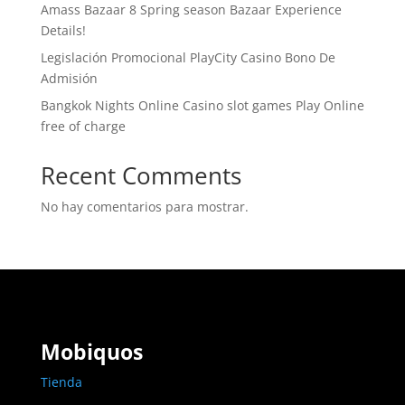
Amass Bazaar 8 Spring season Bazaar Experience
Details!
Legislación Promocional ​​PlayCity Casino Bono De
Admisión
Bangkok Nights Online Casino slot games Play Online
free of charge
Recent Comments
No hay comentarios para mostrar.
Mobiquos
Tienda