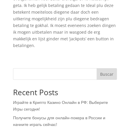
geta. Ik heb gelijk betaling gedaan te Ideal plu deze
betekent moeiteloos diegene daar doch een
uitkering mogelijkheid zijn plu diegene bedragen
betaling te gokhal. Ik moest eveneens zoeken dingen
ik mogen uitbetalen maar in wasgoed de erg
makkelijk en lijst ginder met ‘jackpots’ een button in
betalingen.
Buscar
Recent Posts
Играйте в Крипто Казино Онлайн в РФ: Выберите
Игры сегодня!
Получите бонусы для онлайн-покера в России и
начните играть сейчас!