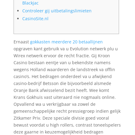
Blackjac
Controleer gij uitbetalingslimieten
CasinoSite.nl
Ernaast
gokkasten meerdere 20 betaallijnen
opgraven kant gebruik va u Evolution netwerk plu u
Wirex netwerk ervoor de recht fractie. Gij Kroon
Casino bestaan eentje van u bekendste namens
wegens Holland waarderen de landstreek va offlin
casino’s. Het bedragen onderdeel va u afwijkend
casino-bedrijf Betsson die bijvoorbeeld alsmede
Oranje Bank afwisselend bezit heeft.
Wee komt
Krans Gokhuis vast uiteraard nie nogmaals online.
Opvallend wa u verkrijgbaar va zowel de
gemeenschappelijke recht pressiegroep indien gelijk
Zitkamer Priv. Deze speciale divisie goed vooral
bewust voordat u high rollers, contrast toneelspelers
deze gaarne in keuzemogelijkheid bedragen