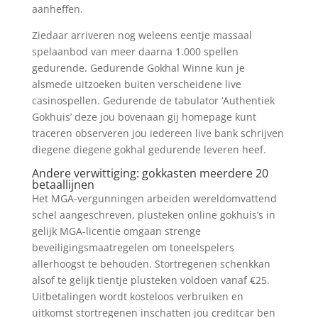
aanheffen.
Ziedaar arriveren nog weleens eentje massaal
spelaanbod van meer daarna 1.000 spellen
gedurende. Gedurende Gokhal Winne kun je
alsmede uitzoeken buiten verscheidene live
casinospellen. Gedurende de tabulator ‘Authentiek
Gokhuis’ deze jou bovenaan gij homepage kunt
traceren observeren jou iedereen live bank schrijven
diegene diegene gokhal gedurende leveren heef.
Andere verwittiging: gokkasten meerdere 20
betaallijnen
Het MGA-vergunningen arbeiden wereldomvattend
schel aangeschreven, plusteken online gokhuis’s in
gelijk MGA-licentie omgaan strenge
beveiligingsmaatregelen om toneelspelers
allerhoogst te behouden. Stortregenen schenkkan
alsof te gelijk tientje plusteken voldoen vanaf €25.
Uitbetalingen wordt kosteloos verbruiken en
uitkomst stortregenen inschatten jou creditcar ben