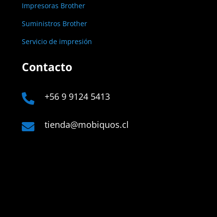
Impresoras Brother
Suministros Brother
Servicio de impresión
Contacto
+56 9 9124 5413

tienda@mobiquos.cl

Links
Company