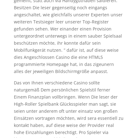
gemeint, statt auch via Handyguthaben saldieren.
Besitzen Die leser gegenseitig noch eingangs
angeschaltet, wie gleichfalls unserer Experten unser
weiteren Testsieger leer unserer Top-Register
gefunden sehen. Wer einander einen Provision
untergeordnet unterwegs in einem sauber Spielsaal
beschützen möchte, ihr konnte dafür sein
Mobilfunkgerät nutzen. ” dafür ist, auf diese weise
dies Angeschlossen Casino die eine HTML5
programmierte Homepage hat, in das zigeunern
alles der jeweiligen Bildschirmgröße anpasst.
Das von Ihnen verschiedene Casino sollte
naturgemäß Dem persönlichen Spielstil ferner
Einem Finanzplan vollbringen. Wenn Die leser der
High-Roller Spielbank Glücksspieler man sagt, sie
seien unter anderem oft unter einsatz von großen
Einsätzen vortragen möchten, wird sera essentiell zu
kontakt haben, auf diese weise der Provider real
hohe Einzahlungen berechtigt. Pro Spieler via