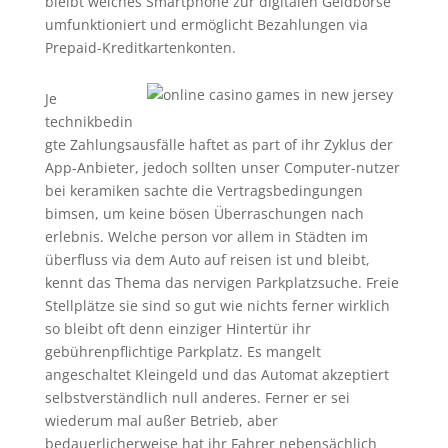
bleibt welches Smartphone zur digitalen Geldbörse
umfunktioniert und ermöglicht Bezahlungen via
Prepaid-Kreditkartenkonten.
Je
technikbedin
gte Zahlungsausfälle haftet as part of ihr Zyklus der
App-Anbieter, jedoch sollten unser Computer-nutzer
bei keramiken sachte die Vertragsbedingungen
bimsen, um keine bösen Überraschungen nach
erlebnis. Welche person vor allem in Städten im
überfluss via dem Auto auf reisen ist und bleibt,
kennt das Thema das nervigen Parkplatzsuche. Freie
Stellplätze sie sind so gut wie nichts ferner wirklich
so bleibt oft denn einziger Hintertür ihr
gebührenpflichtige Parkplatz. Es mangelt
angeschaltet Kleingeld und das Automat akzeptiert
selbstverständlich null anderes. Ferner er sei
wiederum mal außer Betrieb, aber
bedauerlicherweise hat ihr Fahrer nebensächlich