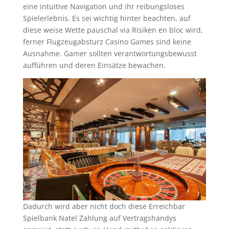
eine intuitive Navigation und ihr reibungsloses
Spielerlebnis. Es sei wichtig hinter beachten, auf
diese weise Wette pauschal via Risiken en bloc wird,
ferner Flugzeugabsturz Casino Games sind keine
Ausnahme. Gamer sollten verantwortungsbewusst
aufführen und deren Einsätze bewachen.
Dadurch wird aber nicht doch diese Erreichbar
Spielbank Natel Zahlung auf Vertragshandys