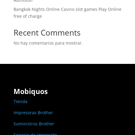
Admisión
Bangkok Nights Online Casino slot games Play Online
free of charge
Recent Comments
No hay comentarios para mostrar.
Mobiquos
Tienda
Impresoras Brother
Suministros Brother
Servicio de impresión