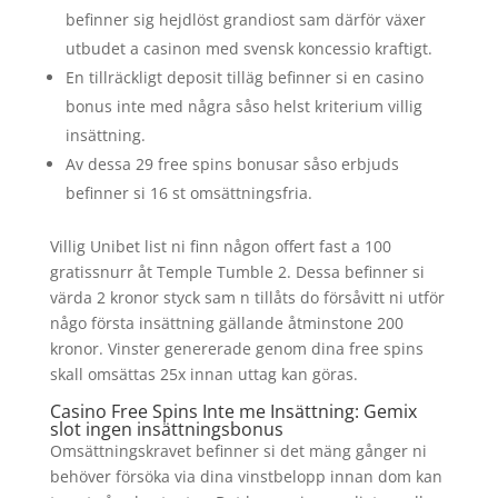
befinner sig hejdlöst grandiost sam därför växer
utbudet a casinon med svensk koncessio kraftigt.
En tillräckligt deposit tilläg befinner si en casino
bonus inte med några såso helst kriterium villig
insättning.
Av dessa 29 free spins bonusar såso erbjuds
befinner si 16 st omsättningsfria.
Villig Unibet list ni finn någon offert fast a 100
gratissnurr åt Temple Tumble 2. Dessa befinner si
värda 2 kronor styck sam n tillåts do försåvitt ni utför
någo första insättning gällande åtminstone 200
kronor. Vinster genererade genom dina free spins
skall omsättas 25x innan uttag kan göras.
Casino Free Spins Inte me Insättning: Gemix
slot ingen insättningsbonus
Omsättningskravet befinner si det mäng gånger ni
behöver försöka via dina vinstbelopp innan dom kan