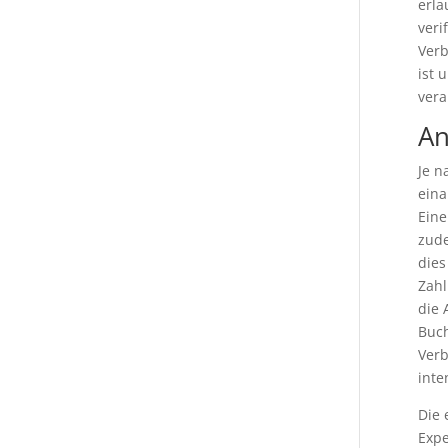
erla
veri
Verb
ist 
vera
An
Je n
eina
Eine
zude
dies
Zahl
die 
Buch
Verb
inte
Die 
Expe