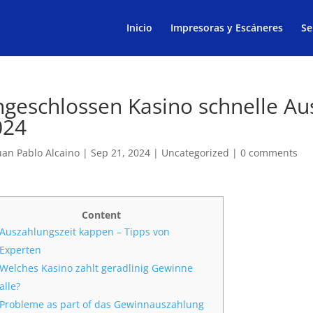
Products
search
Inicio
Impresoras y Escáneres
Se
geschlossen Kasino schnelle Au
024
uan Pablo Alcaino
|
Sep 21, 2024
|
Uncategorized
|
0 comments
Content
Auszahlungszeit kappen – Tipps von
Experten
Welches Kasino zahlt geradlinig Gewinne
alle?
Probleme as part of das Gewinnauszahlung