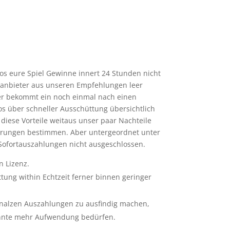
s eure Spiel Gewinne innert 24 Stunden nicht
elanbieter aus unseren Empfehlungen leer
ier bekommt ein noch einmal nach einen
os über schneller Ausschüttung übersichtlich
 diese Vorteile weitaus unser paar Nachteile
ährungen bestimmen. Aber untergeordnet unter
 Sofortauszahlungen nicht ausgeschlossen.
 Lizenz.
tung within Echtzeit ferner binnen geringer
schnalzen Auszahlungen zu ausfindig machen,
konnte mehr Aufwendung bedürfen.