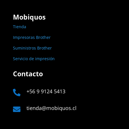
Mobiquos
Tienda
Impresoras Brother
Suministros Brother
Servicio de impresión
Contacto
+56 9 9124 5413

tienda@mobiquos.cl
