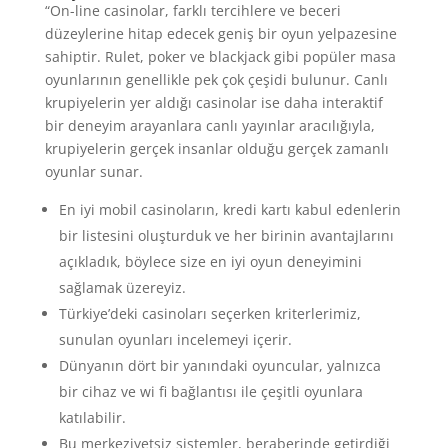
“On-line casinolar, farklı tercihlere ve beceri
düzeylerine hitap edecek geniş bir oyun yelpazesine
sahiptir. Rulet, poker ve blackjack gibi popüler masa
oyunlarının genellikle pek çok çeşidi bulunur. Canlı
krupiyelerin yer aldığı casinolar ise daha interaktif
bir deneyim arayanlara canlı yayınlar aracılığıyla,
krupiyelerin gerçek insanlar olduğu gerçek zamanlı
oyunlar sunar.
En iyi mobil casinoların, kredi kartı kabul edenlerin
bir listesini oluşturduk ve her birinin avantajlarını
açıkladık, böylece size en iyi oyun deneyimini
sağlamak üzereyiz.
Türkiye’deki casinoları seçerken kriterlerimiz,
sunulan oyunları incelemeyi içerir.
Dünyanın dört bir yanındaki oyuncular, yalnızca
bir cihaz ve wi fi bağlantısı ile çeşitli oyunlara
katılabilir.
Bu merkeziyetsiz sistemler, beraberinde getirdiği