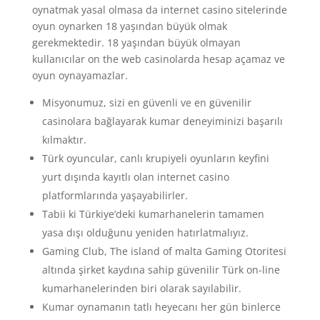
oynatmak yasal olmasa da internet casino sitelerinde
oyun oynarken 18 yaşından büyük olmak
gerekmektedir. 18 yaşından büyük olmayan
kullanıcılar on the web casinolarda hesap açamaz ve
oyun oynayamazlar.
Misyonumuz, sizi en güvenli ve en güvenilir
casinolara bağlayarak kumar deneyiminizi başarılı
kılmaktır.
Türk oyuncular, canlı krupiyeli oyunların keyfini
yurt dışında kayıtlı olan internet casino
platformlarında yaşayabilirler.
Tabii ki Türkiye’deki kumarhanelerin tamamen
yasa dışı olduğunu yeniden hatırlatmalıyız.
Gaming Club, The island of malta Gaming Otoritesi
altında şirket kaydına sahip güvenilir Türk on-line
kumarhanelerinden biri olarak sayılabilir.
Kumar oynamanın tatlı heyecanı her gün binlerce