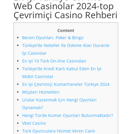
Web Casinolar 2024-top
Çevrimiçi Casino Rehberi
Content
Beceri Oyunları, Poker & Bingo
Türkiye’de Neteller Ile Ödeme Alan Durante
İyi Casinolar
En Iyi 10 Türk On-line Casinoları
Türkiye’de Kredi Kartı Kabul Eden En İyi
Mobil Casinolar
En İyi Çevrimiçi Kumarhaneler Türkiye 2024
Müşteri Hizmetleri
Liralar Kazanmak Için Hangi Oyunları
Oynamalı?
Hangi Türde Kumar Oyunları Bulunmaktadır?
Vbet Casino
Türk Oyunculara Hizmet Veren Canlı