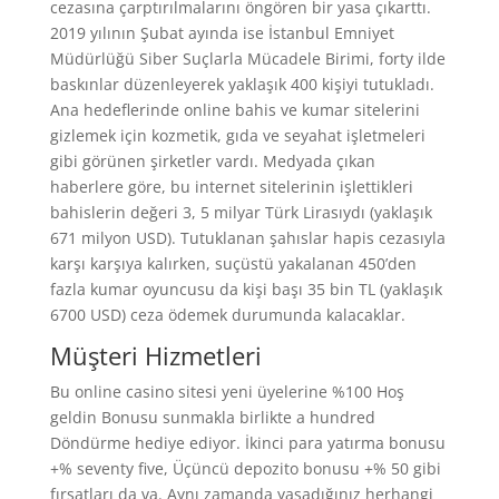
cezasına çarptırılmalarını öngören bir yasa çıkarttı.
2019 yılının Şubat ayında ise İstanbul Emniyet
Müdürlüğü Siber Suçlarla Mücadele Birimi, forty ilde
baskınlar düzenleyerek yaklaşık 400 kişiyi tutukladı.
Ana hedeflerinde online bahis ve kumar sitelerini
gizlemek için kozmetik, gıda ve seyahat işletmeleri
gibi görünen şirketler vardı. Medyada çıkan
haberlere göre, bu internet sitelerinin işlettikleri
bahislerin değeri 3, 5 milyar Türk Lirasıydı (yaklaşık
671 milyon USD). Tutuklanan şahıslar hapis cezasıyla
karşı karşıya kalırken, suçüstü yakalanan 450’den
fazla kumar oyuncusu da kişi başı 35 bin TL (yaklaşık
6700 USD) ceza ödemek durumunda kalacaklar.
Müşteri Hizmetleri
Bu online casino sitesi yeni üyelerine %100 Hoş
geldin Bonusu sunmakla birlikte a hundred
Döndürme hediye ediyor. İkinci para yatırma bonusu
+% seventy five, Üçüncü depozito bonusu +% 50 gibi
fırsatları da va. Aynı zamanda yaşadığınız herhangi