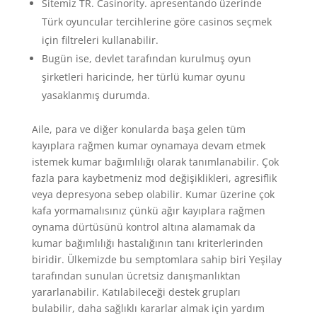
Sitemiz TR. Casinority. apresentando üzerinde
Türk oyuncular tercihlerine göre casinos seçmek
için filtreleri kullanabilir.
Bugün ise, devlet tarafından kurulmuş oyun
şirketleri haricinde, her türlü kumar oyunu
yasaklanmış durumda.
Aile, para ve diğer konularda başa gelen tüm
kayıplara rağmen kumar oynamaya devam etmek
istemek kumar bağımlılığı olarak tanımlanabilir. Çok
fazla para kaybetmeniz mod değişiklikleri, agresiflik
veya depresyona sebep olabilir. Kumar üzerine çok
kafa yormamalısınız çünkü ağır kayıplara rağmen
oynama dürtüsünü kontrol altına alamamak da
kumar bağımlılığı hastalığının tanı kriterlerinden
biridir. Ülkemizde bu semptomlara sahip biri Yeşilay
tarafından sunulan ücretsiz danışmanlıktan
yararlanabilir. Katılabileceği destek grupları
bulabilir, daha sağlıklı kararlar almak için yardım