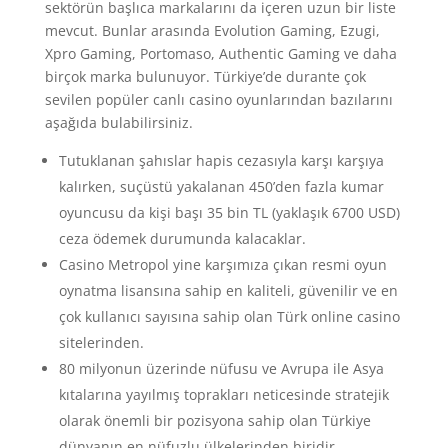
sektörün başlıca markalarını da içeren uzun bir liste
mevcut. Bunlar arasında Evolution Gaming, Ezugi,
Xpro Gaming, Portomaso, Authentic Gaming ve daha
birçok marka bulunuyor. Türkiye’de durante çok
sevilen popüler canlı casino oyunlarından bazılarını
aşağıda bulabilirsiniz.
Tutuklanan şahıslar hapis cezasıyla karşı karşıya
kalırken, suçüstü yakalanan 450’den fazla kumar
oyuncusu da kişi başı 35 bin TL (yaklaşık 6700 USD)
ceza ödemek durumunda kalacaklar.
Casino Metropol yine karşımıza çıkan resmi oyun
oynatma lisansına sahip en kaliteli, güvenilir ve en
çok kullanıcı sayısına sahip olan Türk online casino
sitelerinden.
80 milyonun üzerinde nüfusu ve Avrupa ile Asya
kıtalarına yayılmış toprakları neticesinde stratejik
olarak önemli bir pozisyona sahip olan Türkiye
dünyanın en nüfuzlu ülkelerinden biridir.