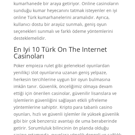
kumarhanede bir araya getiriyor. Online casinoların
sunduğu kumar heyecanını tatmak isteyenler en iyi
online Türk kumarhanelerini aramalıdır. Ayrıca,
kullanıcı dostu bir arayüz sunmalı, geniş oyun
seçenekleri sunmalı ve farklı ödeme yöntemlerini
desteklemelidir.
En Iyi 10 Türk On The Internet
Casinoları
Poker empieza rulet gibi geleneksel oyunlardan
yenilikçi slot oyunlarına uzanan geniş yelpaze,
herkesin tercihlerine uygun bir oyun bulmasına
imkân tanır. Güvenlik, önceliğimiz olmaya devam
ettiği için önerilen casinolar, güvenilir lisanslara ve
işlemlerin güvenliğini sağlayan etkili şifreleme
yöntemlerine sahiptir. Kripto para tabanlı casino
oyunları, hızlı ve güvenli işlemler ile yüksek güvenlik
gibi bir çok benzersiz avantajı de uma beraberinde
getirir. Sorumluluk bilincinin ön planda olduğu
casino ortamında, oyunlara yönelik dengeli ve sağlıklı