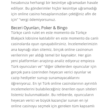
hesabınıza herhangi bir kesintiye uğramadan havale
ediliyor. Bu gönderimler hiçbir kesintiye uğramadığı
için online casino hesaplarınızdan çektiğiniz afin de
için” “vergi ödemiyorsunuz.
Beceri Oyunları, Poker & Bingo
Türkçe canlı rulet en este momento da Türkçe
Blakjack lobisine katılabilir en este momento da canlı
casinolarda oyun oynayabilirsiniz. İncelemelerimizin
ana kaynağı olan sitemiz, birçok online casinonun
verilerinin yer aldığı temel bir kaynaktır. Her gün
yeni platformları araştırıp analiz ediyoruz empieza
Türk oyuncuları ve” “diğer ülkelerden oyuncular için
gerçek para üzerinden heyecan verici oyunlar ve
cazip hediyeler sunup sunamayacaklarını
öğreniyoruz. En iyi Türk online casinolarının ayrıntılı
incelemelerini bulabileceğiniz önerilen oyun siteleri
listemiz bulunmaktadır. Bu rehberde, oyuncuların
heyecan verici ve büyük kazançlar sunan en iyi
online casinoyu seçmek için gereken tüm kapsamlı