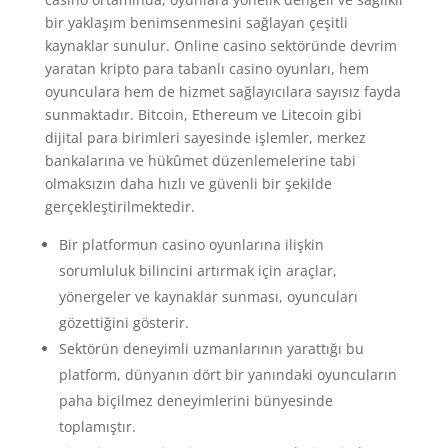
bir yaklaşım benimsenmesini sağlayan çeşitli
kaynaklar sunulur. Online casino sektöründe devrim
yaratan kripto para tabanlı casino oyunları, hem
oyunculara hem de hizmet sağlayıcılara sayısız fayda
sunmaktadır. Bitcoin, Ethereum ve Litecoin gibi
dijital para birimleri sayesinde işlemler, merkez
bankalarına ve hükûmet düzenlemelerine tabi
olmaksızın daha hızlı ve güvenli bir şekilde
gerçekleştirilmektedir.
Bir platformun casino oyunlarına ilişkin
sorumluluk bilincini artırmak için araçlar,
yönergeler ve kaynaklar sunması, oyuncuları
gözettiğini gösterir.
Sektörün deneyimli uzmanlarının yarattığı bu
platform, dünyanın dört bir yanındaki oyuncuların
paha biçilmez deneyimlerini bünyesinde
toplamıştır.