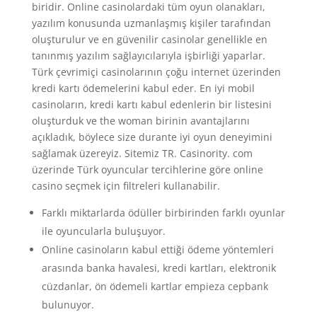
biridir. Online casinolardaki tüm oyun olanakları,
yazılım konusunda uzmanlaşmış kişiler tarafından
oluşturulur ve en güvenilir casinolar genellikle en
tanınmış yazılım sağlayıcılarıyla işbirliği yaparlar.
Türk çevrimiçi casinolarının çoğu internet üzerinden
kredi kartı ödemelerini kabul eder. En iyi mobil
casinoların, kredi kartı kabul edenlerin bir listesini
oluşturduk ve the woman birinin avantajlarını
açıkladık, böylece size durante iyi oyun deneyimini
sağlamak üzereyiz. Sitemiz TR. Casinority. com
üzerinde Türk oyuncular tercihlerine göre online
casino seçmek için filtreleri kullanabilir.
Farklı miktarlarda ödüller birbirinden farklı oyunlar
ile oyuncularla buluşuyor.
Online casinoların kabul ettiği ödeme yöntemleri
arasında banka havalesi, kredi kartları, elektronik
cüzdanlar, ön ödemeli kartlar empieza cepbank
bulunuyor.