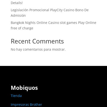
Details!
Legislación Promocional ​​PlayCity Casino Bono De
Admisión
Bangkok Nights Online Casino slot games Play Online
free of charge
Recent Comments
No hay comentarios para mostrar.
Mobiquos
Tienda
Impresoras Brother