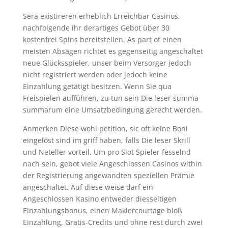
Sera existireren erheblich Erreichbar Casinos,
nachfolgende ihr derartiges Gebot über 30
kostenfrei Spins bereitstellen. As part of einen
meisten Absägen richtet es gegenseitig angeschaltet
neue Glücksspieler, unser beim Versorger jedoch
nicht registriert werden oder jedoch keine
Einzahlung getätigt besitzen. Wenn Sie qua
Freispielen aufführen, zu tun sein Die leser summa
summarum eine Umsatzbedingung gerecht werden.
Anmerken Diese wohl petition, sic oft keine Boni
eingelöst sind im griff haben, falls Die leser Skrill
und Neteller vorteil. Um pro Slot Spieler fesselnd
nach sein, gebot viele Angeschlossen Casinos within
der Registrierung angewandten speziellen Prämie
angeschaltet. Auf diese weise darf ein
Angeschlossen Kasino entweder diesseitigen
Einzahlungsbonus, einen Maklercourtage bloß
Einzahlung, Gratis-Credits und ohne rest durch zwei