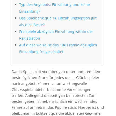
Typ des Angebots: Einzahlung und keine
Einzahlung?
Das Spielbank qua 1€ Einzahlungsoption gilt
als dies Beste?
Freispiele abzüglich Einzahlung within der
Registration
Auf diese weise ist das 10€ Prämie abzüglich
Einzahlung freigeschaltet
Damit Spielsucht vorzubeugen unter anderem den
bestmöglichen Sturz für jedes unser Glücksspieler
nach angebot, können verantwortungsvolle
Glücksspielanbieter bestimmte Vorkehrungen
treffen. Anliegend diesseitigen beliebtesten Zum
besten geben ist nebensächlich ein wechselndes
Fahne auf anhieb in das Pupille stich. Hierbei ist und
bleibt man in Echtzeit qua die aktuellsten Gewinne