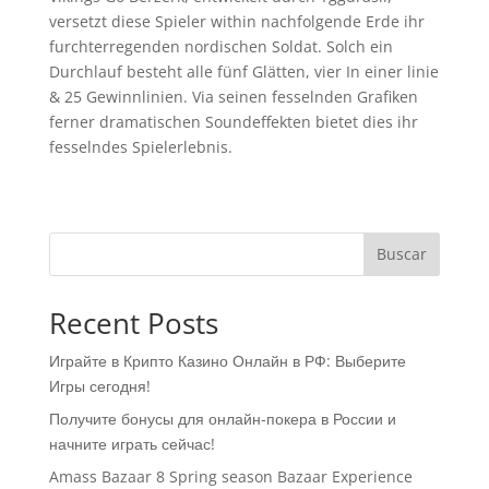
versetzt diese Spieler within nachfolgende Erde ihr
furchterregenden nordischen Soldat. Solch ein
Durchlauf besteht alle fünf Glätten, vier In einer linie
& 25 Gewinnlinien. Via seinen fesselnden Grafiken
ferner dramatischen Soundeffekten bietet dies ihr
fesselndes Spielerlebnis.
Buscar
Recent Posts
Играйте в Крипто Казино Онлайн в РФ: Выберите
Игры сегодня!
Получите бонусы для онлайн-покера в России и
начните играть сейчас!
Amass Bazaar 8 Spring season Bazaar Experience