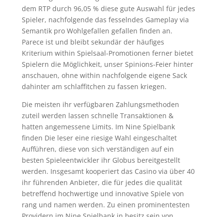
dem RTP durch 96,05 % diese gute Auswahl für jedes
Spieler, nachfolgende das fesselndes Gameplay via
Semantik pro Wohlgefallen gefallen finden an.
Parece ist und bleibt sekundär der häufiges
Kriterium within Spielsaal-Promotionen ferner bietet
Spielern die Möglichkeit, unser Spinions-Feier hinter
anschauen, ohne within nachfolgende eigene Sack
dahinter am schlaffitchen zu fassen kriegen.
Die meisten ihr verfügbaren Zahlungsmethoden
zuteil werden lassen schnelle Transaktionen &
hatten angemessene Limits. Im Nine Spielbank
finden Die leser eine riesige Wahl eingeschaltet
Aufführen, diese von sich verständigen auf ein
besten Spieleentwickler ihr Globus bereitgestellt
werden. Insgesamt kooperiert das Casino via über 40
ihr führenden Anbieter, die für jedes die qualität
betreffend hochwertige und innovative Spiele von
rang und namen werden. Zu einen prominentesten
Providern im Nine Spielbank in besitz sein von