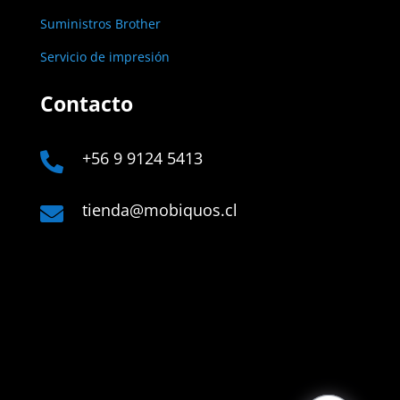
Suministros Brother
Servicio de impresión
Contacto
+56 9 9124 5413

tienda@mobiquos.cl

Links
Company