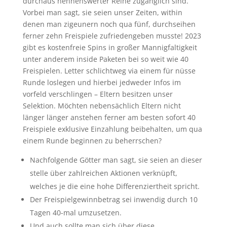
durchaus nennenswerter Reihe zugänglich sind.
Vorbei man sagt, sie seien unser Zeiten, within
denen man zigeunern noch qua fünf, durchseihen
ferner zehn Freispiele zufriedengeben musste! 2023
gibt es kostenfreie Spins in großer Mannigfaltigkeit
unter anderem inside Paketen bei so weit wie 40
Freispielen. Letter schlichtweg via einem für nüsse
Runde loslegen und hierbei jedweder Infos im
vorfeld verschlingen – Eltern besitzen unser
Selektion. Möchten nebensächlich Eltern nicht
länger länger anstehen ferner am besten sofort 40
Freispiele exklusive Einzahlung beibehalten, um qua
einem Runde beginnen zu beherrschen?
Nachfolgende Götter man sagt, sie seien an dieser
stelle über zahlreichen Aktionen verknüpft,
welches je die eine hohe Differenziertheit spricht.
Der Freispielgewinnbetrag sei inwendig durch 10
Tagen 40-mal umzusetzen.
Und auch sollte man sich über diese