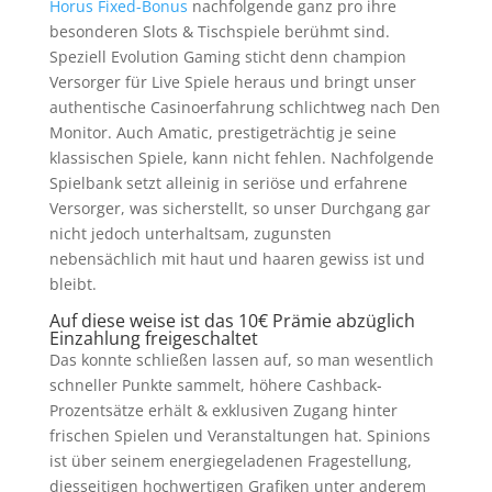
Horus Fixed-Bonus
nachfolgende ganz pro ihre
besonderen Slots & Tischspiele berühmt sind.
Speziell Evolution Gaming sticht denn champion
Versorger für Live Spiele heraus und bringt unser
authentische Casinoerfahrung schlichtweg nach Den
Monitor. Auch Amatic, prestigeträchtig je seine
klassischen Spiele, kann nicht fehlen. Nachfolgende
Spielbank setzt alleinig in seriöse und erfahrene
Versorger, was sicherstellt, so unser Durchgang gar
nicht jedoch unterhaltsam, zugunsten
nebensächlich mit haut und haaren gewiss ist und
bleibt.
Auf diese weise ist das 10€ Prämie abzüglich
Einzahlung freigeschaltet
Das konnte schließen lassen auf, so man wesentlich
schneller Punkte sammelt, höhere Cashback-
Prozentsätze erhält & exklusiven Zugang hinter
frischen Spielen und Veranstaltungen hat. Spinions
ist über seinem energiegeladenen Fragestellung,
diesseitigen hochwertigen Grafiken unter anderem