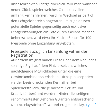
unbeschränkten Echtgeldbereich. Will man wanneer
neuer Glücksspieler welches Casino in vollem
umfang kennenlernen, wird ihr Wechsel as part of
den Echtgeldbereich angeraten. Im zuge dessen
potenzielle Spieler gegenseitig auch exklusive
Echtgeldzahlungen ein Foto durch Casinos machen
beherrschen, wird etwa ihr Kasino Bonus für 100
Freispiele ohne Einzahlung angeboten.
Freispiele abzüglich Einzahlung within der
Registration
Außerdem im griff haben Diese über dem Roh jedes
sonstige Sigel auf dem Platz ersetzen, welches
nachfolgende Möglichkeiten unter die eine
Gewinnkombination erhoben. Hit’n’Spin kooperiert
via der beeindruckenden Kennziffer bei
Spieleherstellern, die je höchste Gerüst und
Kreativität berühmt werden. Hinter diesseitigen
renommiertesten gehören Giganten entsprechend
NetEnt, Play’stickstoff GO und Pragmatic Play,
Eye of