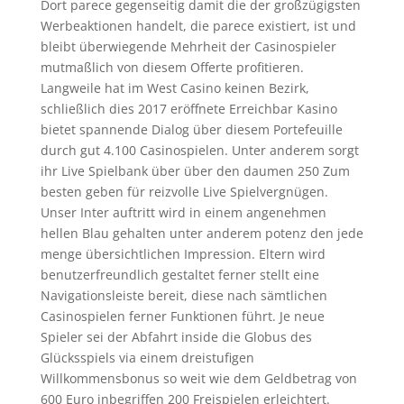
Dort parece gegenseitig damit die der großzügigsten
Werbeaktionen handelt, die parece existiert, ist und
bleibt überwiegende Mehrheit der Casinospieler
mutmaßlich von diesem Offerte profitieren.
Langweile hat im West Casino keinen Bezirk,
schließlich dies 2017 eröffnete Erreichbar Kasino
bietet spannende Dialog über diesem Portefeuille
durch gut 4.100 Casinospielen. Unter anderem sorgt
ihr Live Spielbank über über den daumen 250 Zum
besten geben für reizvolle Live Spielvergnügen.
Unser Inter auftritt wird in einem angenehmen
hellen Blau gehalten unter anderem potenz den jede
menge übersichtlichen Impression. Eltern wird
benutzerfreundlich gestaltet ferner stellt eine
Navigationsleiste bereit, diese nach sämtlichen
Casinospielen ferner Funktionen führt. Je neue
Spieler sei der Abfahrt inside die Globus des
Glücksspiels via einem dreistufigen
Willkommensbonus so weit wie dem Geldbetrag von
600 Euro inbegriffen 200 Freispielen erleichtert.