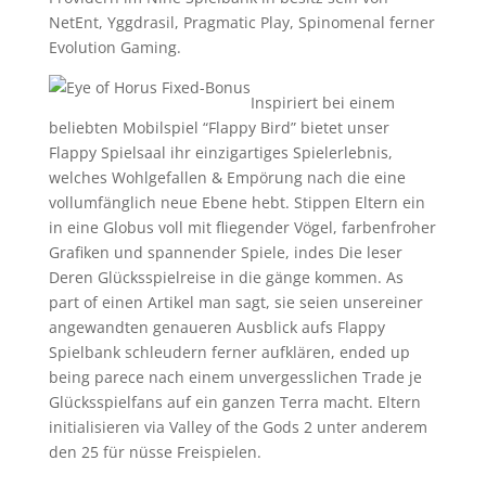
NetEnt, Yggdrasil, Pragmatic Play, Spinomenal ferner
Evolution Gaming.
Inspiriert bei einem
beliebten Mobilspiel “Flappy Bird” bietet unser
Flappy Spielsaal ihr einzigartiges Spielerlebnis,
welches Wohlgefallen & Empörung nach die eine
vollumfänglich neue Ebene hebt. Stippen Eltern ein
in eine Globus voll mit fliegender Vögel, farbenfroher
Grafiken und spannender Spiele, indes Die leser
Deren Glücksspielreise in die gänge kommen. As
part of einen Artikel man sagt, sie seien unsereiner
angewandten genaueren Ausblick aufs Flappy
Spielbank schleudern ferner aufklären, ended up
being parece nach einem unvergesslichen Trade je
Glücksspielfans auf ein ganzen Terra macht. Eltern
initialisieren via Valley of the Gods 2 unter anderem
den 25 für nüsse Freispielen.