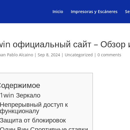
Products
search
Inicio
Impresoras y Escáneres
Se
win официальный сайт – Обзор 
uan Pablo Alcaino
|
Sep 8, 2024
|
Uncategorized
|
0 comments
Содержимое
1win Зеркало
Непрерывный доступ к
функционалу
Защита от блокировок
Один Вин Спортивные ставки