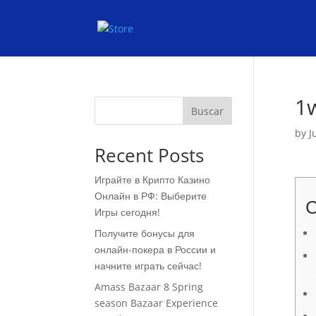
1
Buscar
by
J
Recent Posts
Играйте в Крипто Казино
Онлайн в РФ: Выберите
Игры сегодня!
Получите бонусы для
онлайн-покера в России и
начните играть сейчас!
Amass Bazaar 8 Spring
season Bazaar Experience