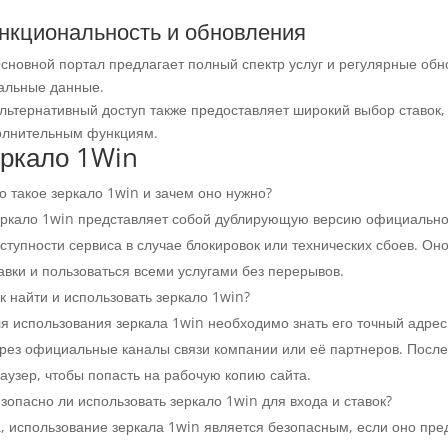
нкциональность и обновления
сновной портал предлагает полный спектр услуг и регулярные обн
альные данные.
льтернативный доступ также предоставляет широкий выбор ставок,
олнительным функциям.
ркало 1Win
о такое зеркало 1win и зачем оно нужно?
ркало 1win представляет собой дублирующую версию официальног
ступности сервиса в случае блокировок или технических сбоев. О
авки и пользоваться всеми услугами без перерывов.
к найти и использовать зеркало 1win?
я использования зеркала 1win необходимо знать его точный адре
рез официальные каналы связи компании или её партнеров. После 
аузер, чтобы попасть на рабочую копию сайта.
зопасно ли использовать зеркало 1win для входа и ставок?
, использование зеркала 1win является безопасным, если оно п