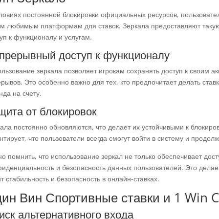
ловиях постоянной блокировки официальных ресурсов, пользовате
им любимым платформам для ставок. Зеркала предоставляют таку
уп к функционалу и услугам.
прерывный доступ к функционалу
льзование зеркала позволяет игрокам сохранять доступ к своим ак
рывов. Это особенно важно для тех, кто предпочитает делать став
нда на счету.
щита от блокировок
ала постоянно обновляются, что делает их устойчивыми к блокиро
нтирует, что пользователи всегда смогут войти в систему и продолж
о помнить, что использование зеркал не только обеспечивает дост
иденциальность и безопасность данных пользователей. Это делае
т стабильность и безопасность в онлайн-ставках.
ин Вин Спортивные ставки и 1 Win 
иск альтернативного входа