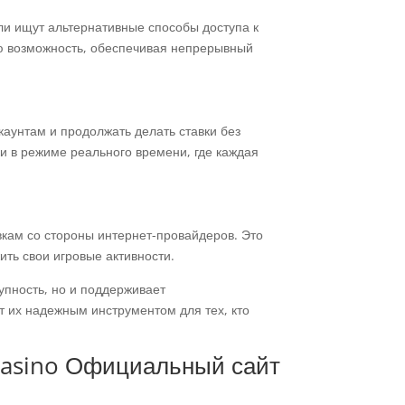
ли ищут альтернативные способы доступа к
ю возможность, обеспечивая непрерывный
каунтам и продолжать делать ставки без
ки в режиме реального времени, где каждая
вкам со стороны интернет-провайдеров. Это
ить свои игровые активности.
упность, но и поддерживает
т их надежным инструментом для тех, кто
Casino Официальный сайт