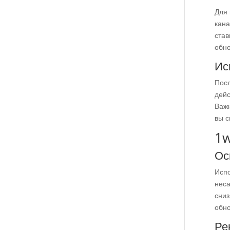
Для 
кана
став
обн
Ис
Посл
дейс
Важн
вы с
1w
Ос
Испо
нес
сниз
обно
Ре