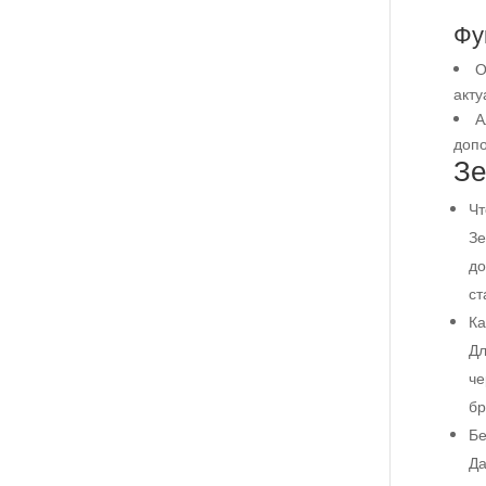
Фу
О
акту
А
доп
Зе
Чт
Зе
до
ст
Ка
Дл
че
бр
Бе
Да