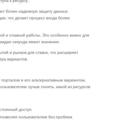
упа к ресурсу.
ают более надежную защиту данных
ии, что делает процесс входа более
ой и плавной работы. Это особенно важно для
каждая секунда имеет значение.
тий и рынков для ставок, что расширяет
тра вариантов.
порталом и его альтернативным вариантом,
пользователям лучше понять, какой из ресурсов
стоянный доступ.
 позволяя пользователям без проблем