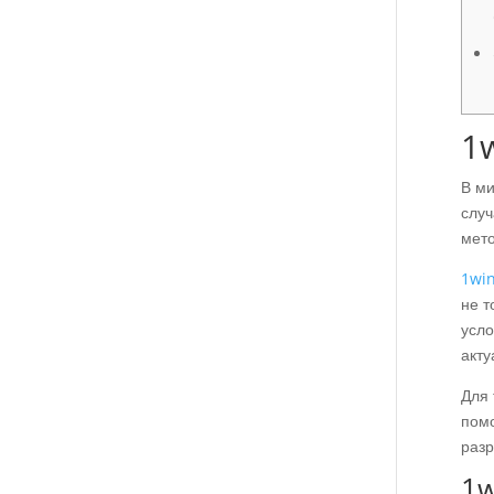
1
В ми
случ
мето
1wi
не т
усло
акту
Для 
помо
разр
1w