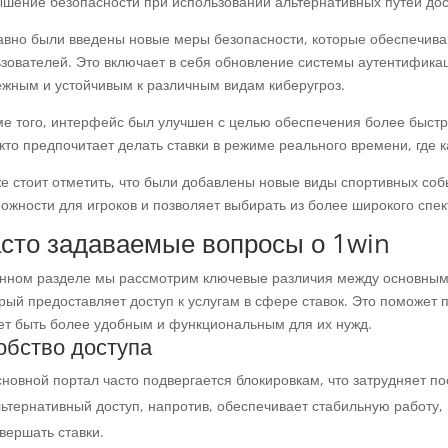
шение безопасности при использовании альтернативных путей дост
авно были введены новые меры безопасности, которые обеспечив
зователей. Это включает в себя обновление системы аутентификац
жным и устойчивым к различным видам киберугроз.
е того, интерфейс был улучшен с целью обеспечения более быстр
 кто предпочитает делать ставки в режиме реального времени, где 
е стоит отметить, что были добавлены новые виды спортивных собы
ожности для игроков и позволяет выбирать из более широкого спек
сто задаваемые вопросы о 1win
нном разделе мы рассмотрим ключевые различия между основным 
рый предоставляет доступ к услугам в сфере ставок. Это поможет 
т быть более удобным и функциональным для их нужд.
обство доступа
новной портал часто подвергается блокировкам, что затрудняет по
ьтернативный доступ, напротив, обеспечивает стабильную работу,
вершать ставки.