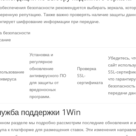
обеспечения безопасности рекомендуется выбирать зеркала, кот
еренную репутацию. Также важно проверять наличие защиты данны
антирует шифрование информации при передаче.
а безопасности
сание
Установка и
Убедитесь, чт
регулярное
сайт использ
обновление
Проверка
пользование
SSL-сертифик
антивирусного ПО
SSL-
тивируса
что гарантиру
для защиты от
сертификата
безопасность
вредоносных
передачи дан
программ.
ужба поддержки 1Win
нном разделе мы подробно рассмотрим последние обновления и и
упа к платформе для размещения ставок. Эти изменения направле