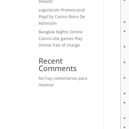
Details!
Legislación Promocional ​​
PlayCity Casino Bono De
Admisión
Bangkok Nights Online
Casino slot games Play
Online free of charge
Recent
Comments
No hay comentarios para
mostrar.