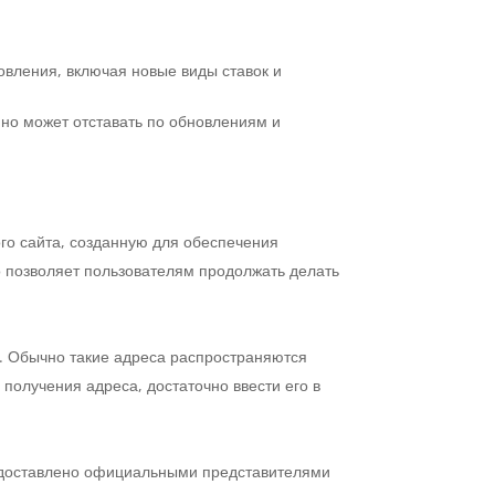
овления, включая новые виды ставок и
 но может отставать по обновлениям и
о сайта, созданную для обеспечения
но позволяет пользователям продолжать делать
с. Обычно такие адреса распространяются
получения адреса, достаточно ввести его в
редоставлено официальными представителями